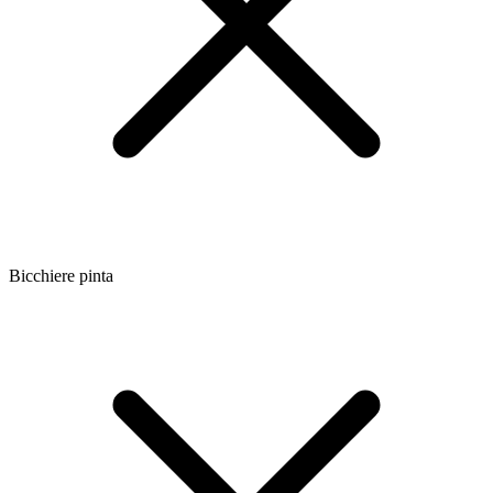
Bicchiere pinta