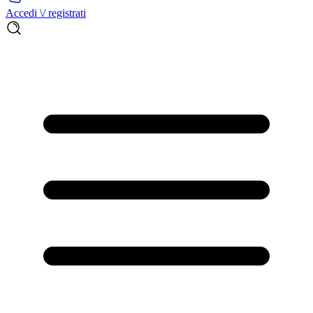
Accedi \/ registrati