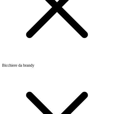
Bicchiere da brandy