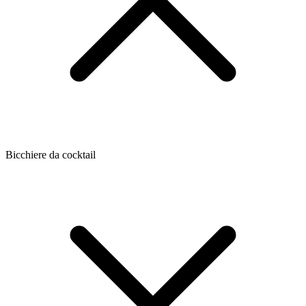
Bicchiere da cocktail