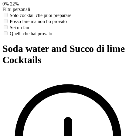
0%
22%
Filtri personali
Solo cocktail che puoi preparare
Posso fare ma non ho provato
Sei un fan
Quelli che hai provato
Soda water and Succo di lime
Cocktails