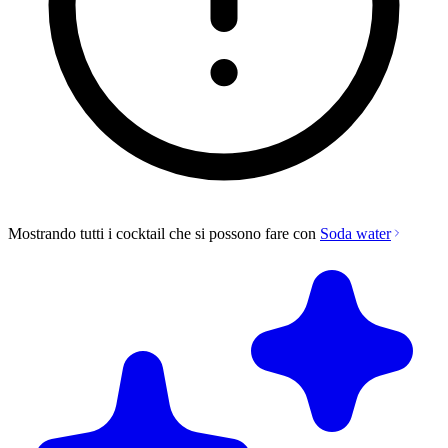
Mostrando tutti i cocktail che si possono fare con
Soda water