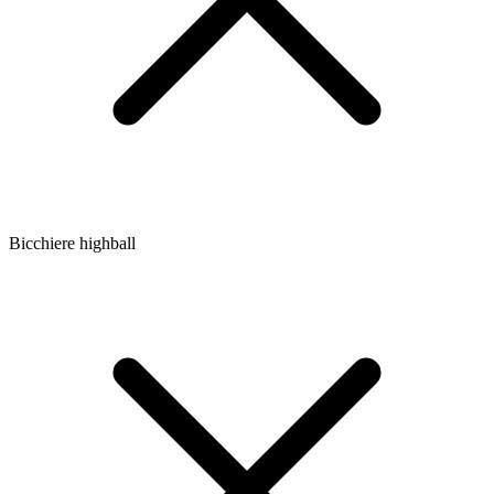
Bicchiere highball