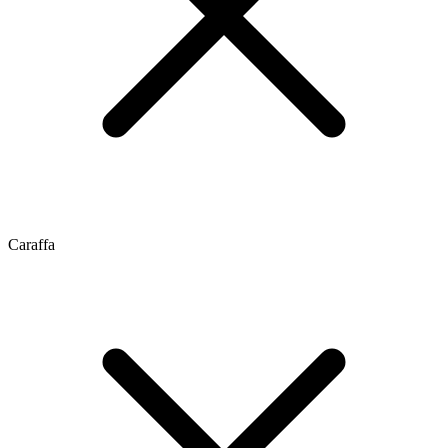
Caraffa