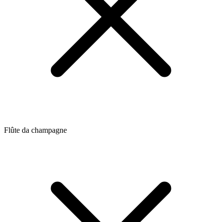
Flûte da champagne