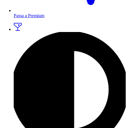
Passa a Premium