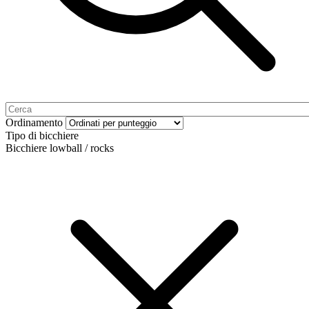
Ordinamento
Tipo di bicchiere
Bicchiere lowball / rocks