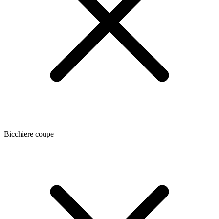
Bicchiere coupe