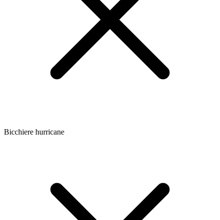
Bicchiere hurricane