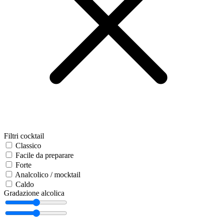
Filtri cocktail
Classico
Facile da preparare
Forte
Analcolico / mocktail
Caldo
Gradazione alcolica