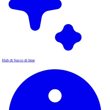
Hub di Succo di lime