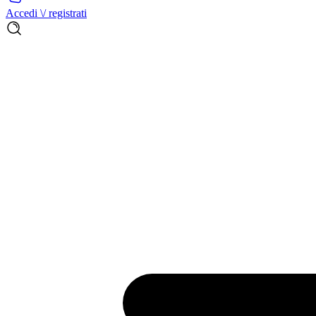
Accedi \/ registrati