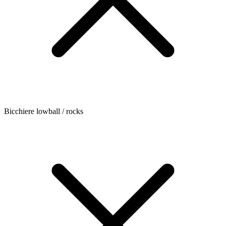
Bicchiere lowball / rocks