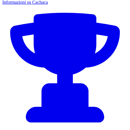
Informazioni su Cachaça