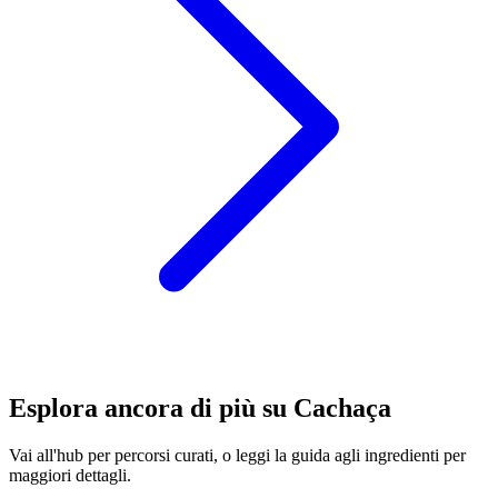
Esplora ancora di più su Cachaça
Vai all'hub per percorsi curati, o leggi la guida agli ingredienti per
maggiori dettagli.