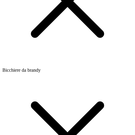
Bicchiere da brandy