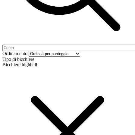
Ordinamento
Tipo di bicchiere
Bicchiere highball