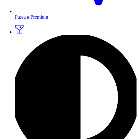
Passa a Premium