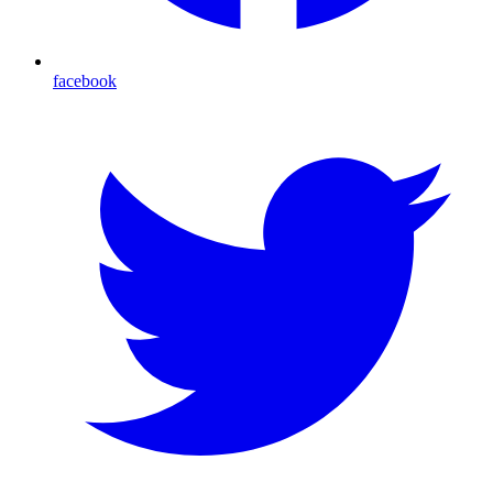
facebook