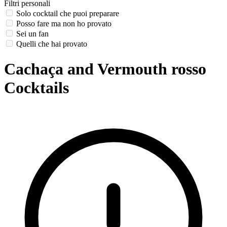
Filtri personali
Solo cocktail che puoi preparare
Posso fare ma non ho provato
Sei un fan
Quelli che hai provato
Cachaça and Vermouth rosso
Cocktails