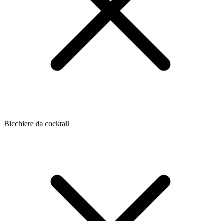
Bicchiere da cocktail