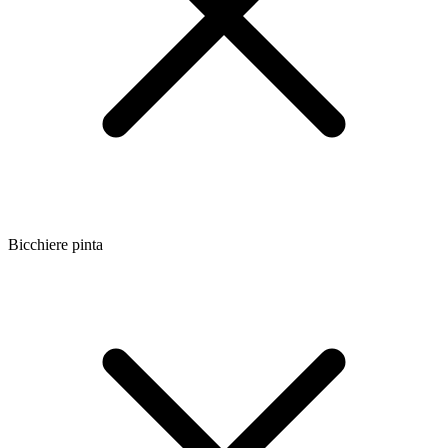
Bicchiere pinta