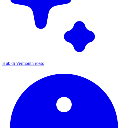
Hub di Vermouth rosso