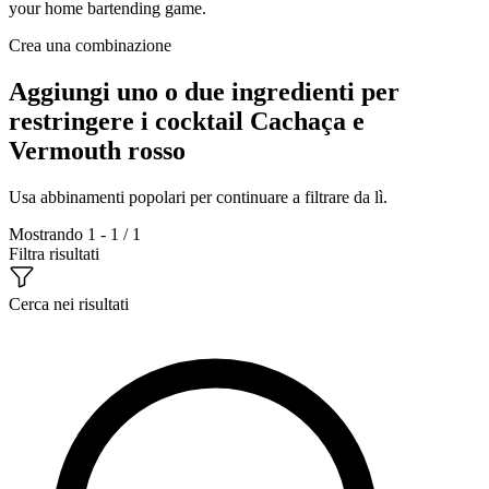
your home bartending game.
Crea una combinazione
Aggiungi uno o due ingredienti per
restringere i cocktail Cachaça e
Vermouth rosso
Usa abbinamenti popolari per continuare a filtrare da lì.
Mostrando 1 - 1 / 1
Filtra risultati
Cerca nei risultati