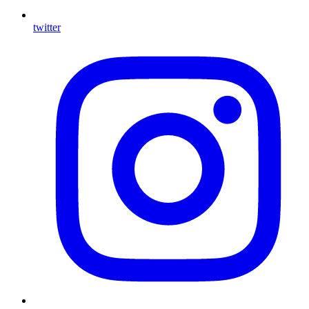
twitter