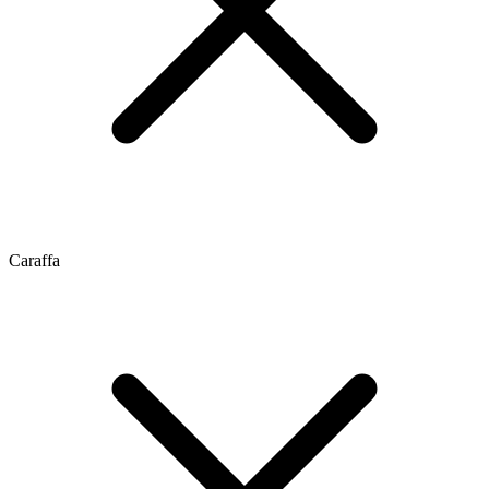
Caraffa