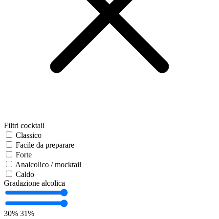
Filtri cocktail
Classico
Facile da preparare
Forte
Analcolico / mocktail
Caldo
Gradazione alcolica
30%
31%