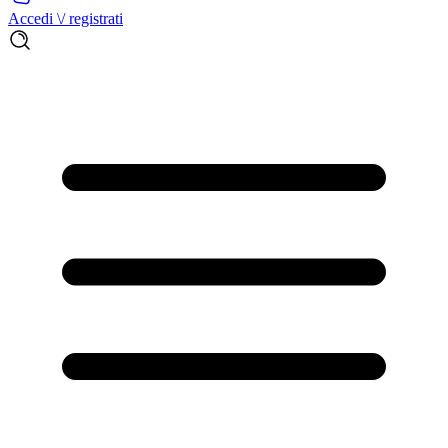
Accedi \/ registrati