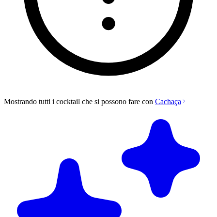
Mostrando tutti i cocktail che si possono fare con
Cachaça