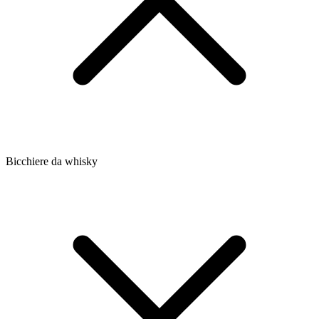
Bicchiere da whisky