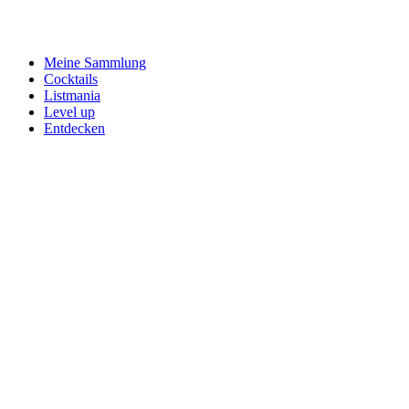
Meine Sammlung
Cocktails
Listmania
Level up
Entdecken