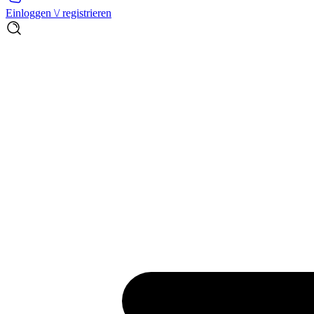
Einloggen \/ registrieren