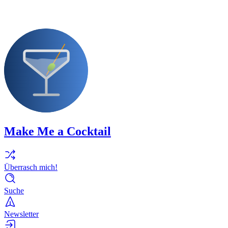
Make Me a Cocktail
Überrasch mich!
Suche
Newsletter