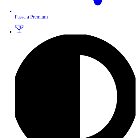
Passa a Premium