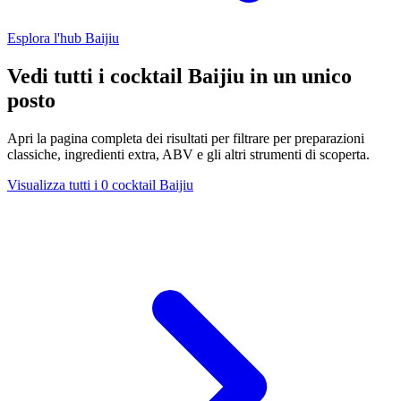
Esplora l'hub Baijiu
Vedi tutti i cocktail Baijiu in un unico
posto
Apri la pagina completa dei risultati per filtrare per preparazioni
classiche, ingredienti extra, ABV e gli altri strumenti di scoperta.
Visualizza tutti i 0 cocktail Baijiu