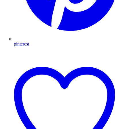
pinterest