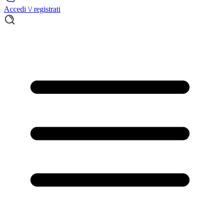
Accedi \/ registrati