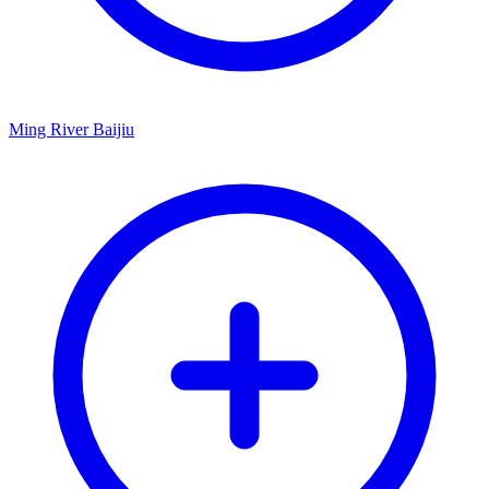
Ming River Baijiu