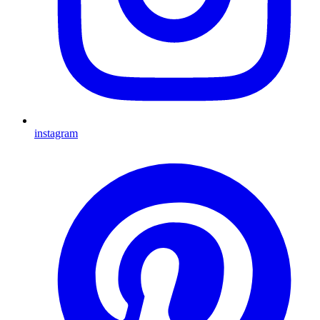
instagram