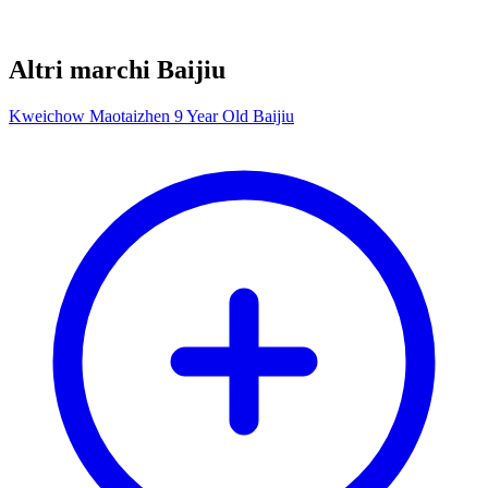
Altri marchi Baijiu
Kweichow Maotaizhen 9 Year Old Baijiu