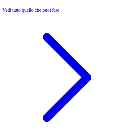
Vedi tutto quello che puoi fare