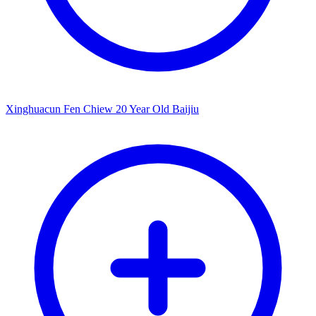
Xinghuacun Fen Chiew 20 Year Old Baijiu