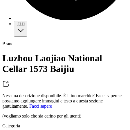
🇮🇹
Brand
Luzhou Laojiao National
Cellar 1573 Baijiu
Nessuna descrizione disponibile. È il tuo marchio? Facci sapere e
possiamo aggiungere immagini e testo a questa sezione
gratuitamente.
Facci sapere
(vogliamo solo che sia carino per gli utenti)
Categoria