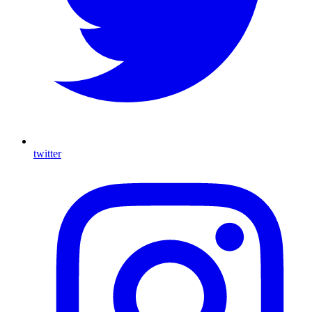
twitter