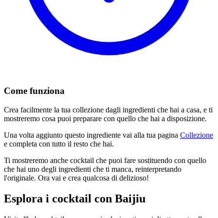
Come funziona
Crea facilmente la tua collezione dagli ingredienti che hai a casa, e ti
mostreremo cosa puoi preparare con quello che hai a disposizione.
Una volta aggiunto questo ingrediente vai alla tua pagina
Collezione
e completa con tutto il resto che hai.
Ti mostreremo anche cocktail che puoi fare sostituendo con quello
che hai uno degli ingredienti che ti manca, reinterpretando
l'originale. Ora vai e crea qualcosa di delizioso!
Esplora i cocktail con Baijiu