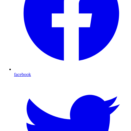
facebook