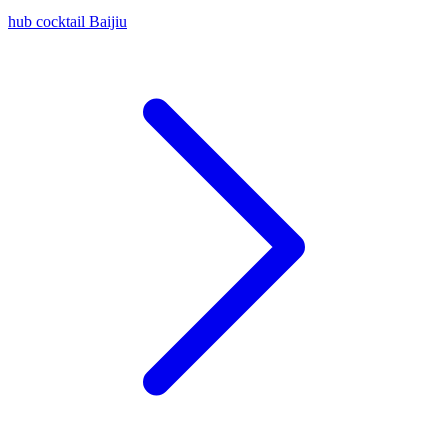
hub cocktail Baijiu