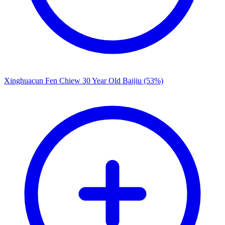
Xinghuacun Fen Chiew 30 Year Old Baijiu (53%)