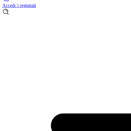
Accedi \/ registrati