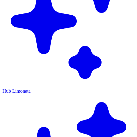
Hub Limonata