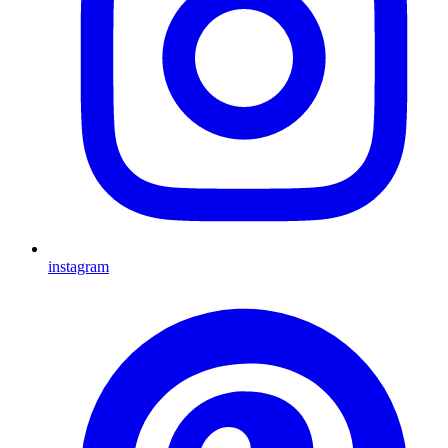
instagram