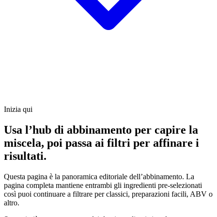
Inizia qui
Usa l’hub di abbinamento per capire la
miscela, poi passa ai filtri per affinare i
risultati.
Questa pagina è la panoramica editoriale dell’abbinamento. La
pagina completa mantiene entrambi gli ingredienti pre-selezionati
così puoi continuare a filtrare per classici, preparazioni facili, ABV o
altro.