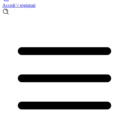
Accedi \/ registrati