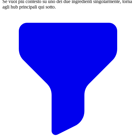
Se vuoi più contesto su uno dei due ingredienti singolarmente, torna
agli hub principali qui sotto.