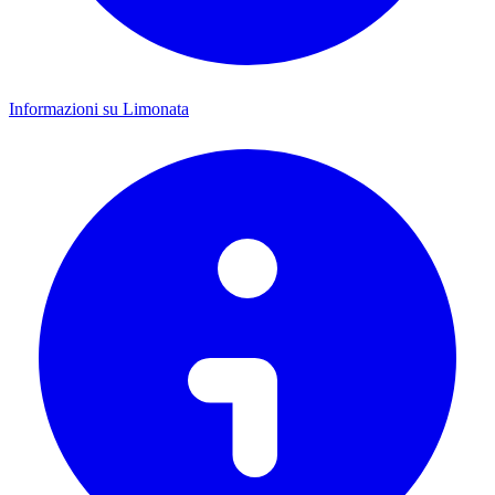
Informazioni su Limonata