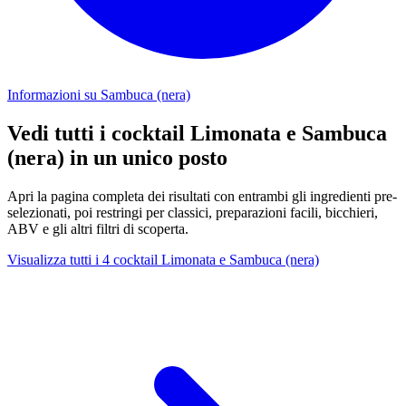
Informazioni su Sambuca (nera)
Vedi tutti i cocktail Limonata e Sambuca
(nera) in un unico posto
Apri la pagina completa dei risultati con entrambi gli ingredienti pre-
selezionati, poi restringi per classici, preparazioni facili, bicchieri,
ABV e gli altri filtri di scoperta.
Visualizza tutti i 4 cocktail Limonata e Sambuca (nera)