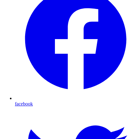
facebook