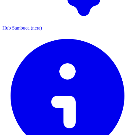
Hub Sambuca (nera)