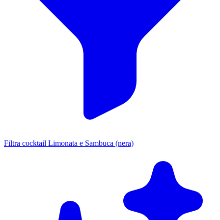
Filtra cocktail Limonata e Sambuca (nera)