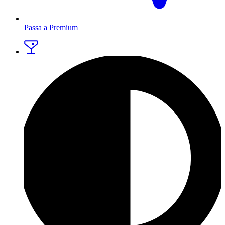
Passa a Premium