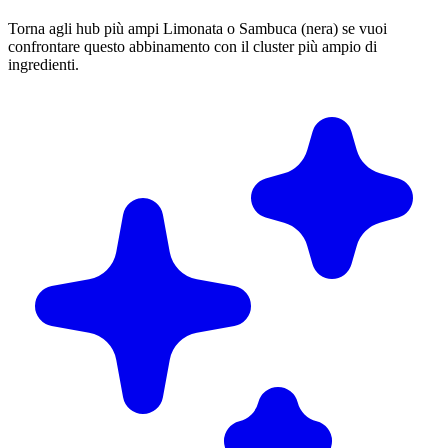
Torna agli hub più ampi Limonata o Sambuca (nera) se vuoi
confrontare questo abbinamento con il cluster più ampio di
ingredienti.