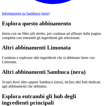
Informazioni su Sambuca (nera)
Esplora questo abbinamento
Inizia con un filtro più stretto, poi continua ad affinare dalla pagina
completa con entrambi gli ingredienti già selezionati.
Altri abbinamenti Limonata
Continua a esplorare altri ingredienti che si abbinano bene con
Limonata.
Altri abbinamenti Sambuca (nera)
Scopri dove altro appare Sambuca (nera), inclusi altri hub dedicati
agli abbinamenti che abbiamo.
Esplora entrambi gli hub degli
ingredienti principali