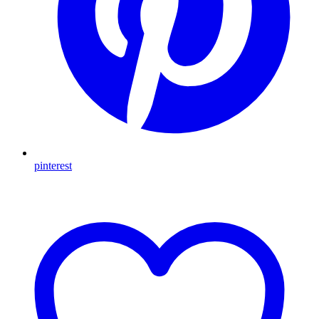
pinterest