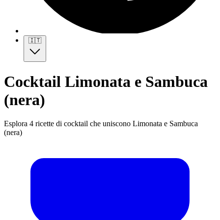
🇮🇹
Cocktail Limonata e Sambuca
(nera)
Esplora 4 ricette di cocktail che uniscono Limonata e Sambuca
(nera)