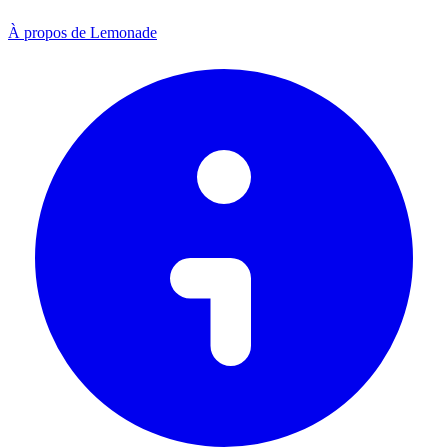
À propos de Lemonade