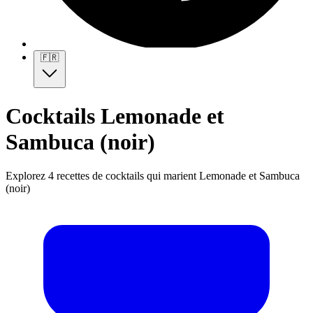
🇫🇷
Cocktails Lemonade et
Sambuca (noir)
Explorez 4 recettes de cocktails qui marient Lemonade et Sambuca
(noir)