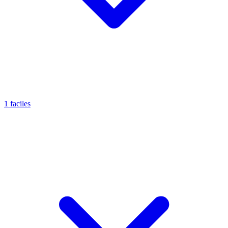
1 faciles