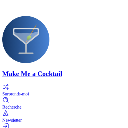
Make Me a Cocktail
Surprends-moi
Recherche
Newsletter