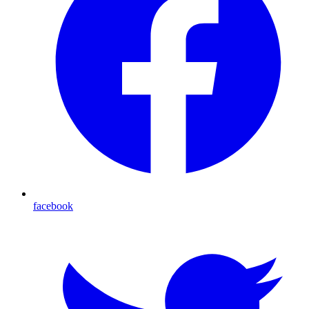
facebook