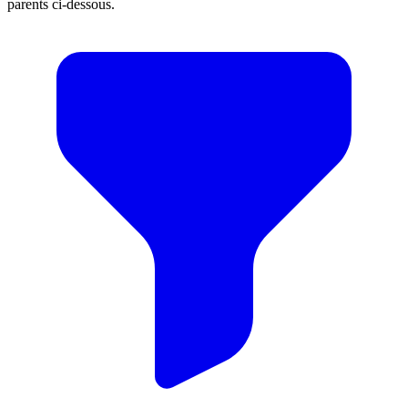
parents ci-dessous.