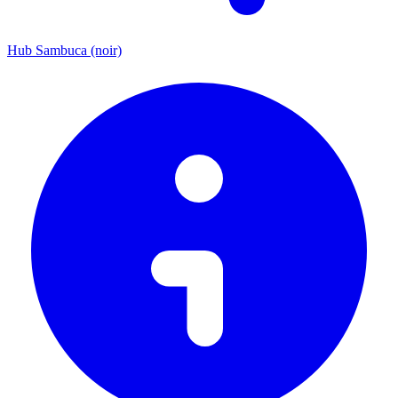
Hub Sambuca (noir)