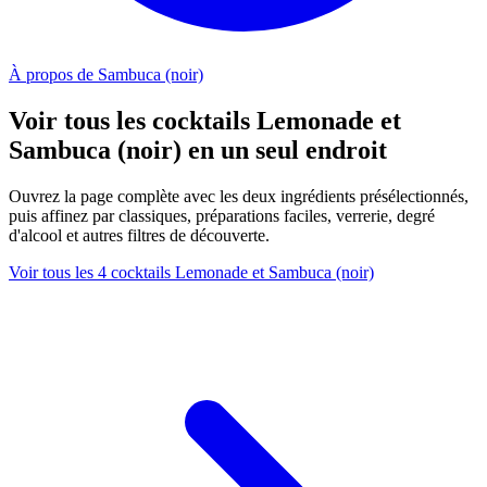
À propos de Sambuca (noir)
Voir tous les cocktails Lemonade et
Sambuca (noir) en un seul endroit
Ouvrez la page complète avec les deux ingrédients présélectionnés,
puis affinez par classiques, préparations faciles, verrerie, degré
d'alcool et autres filtres de découverte.
Voir tous les 4 cocktails Lemonade et Sambuca (noir)