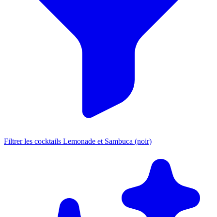
Filtrer les cocktails Lemonade et Sambuca (noir)