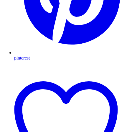
pinterest