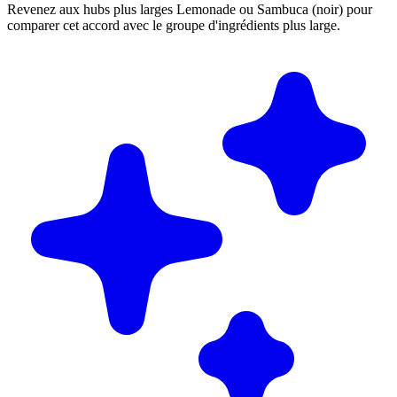
Revenez aux hubs plus larges Lemonade ou Sambuca (noir) pour
comparer cet accord avec le groupe d'ingrédients plus large.