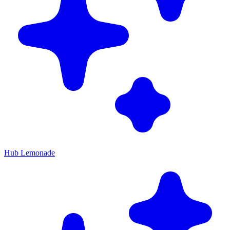
Hub Lemonade