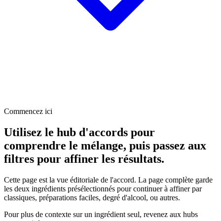
Commencez ici
Utilisez le hub d'accords pour
comprendre le mélange, puis passez aux
filtres pour affiner les résultats.
Cette page est la vue éditoriale de l'accord. La page complète garde
les deux ingrédients présélectionnés pour continuer à affiner par
classiques, préparations faciles, degré d'alcool, ou autres.
Pour plus de contexte sur un ingrédient seul, revenez aux hubs