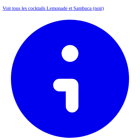
Voir tous les cocktails Lemonade et Sambuca (noir)