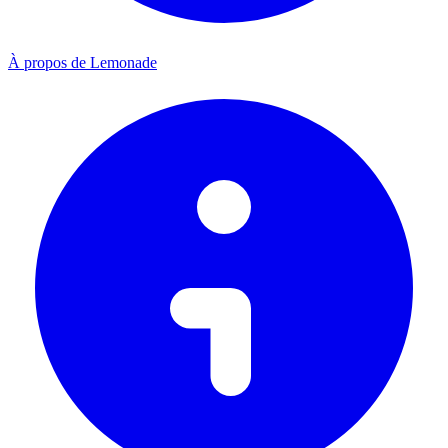
À propos de Lemonade