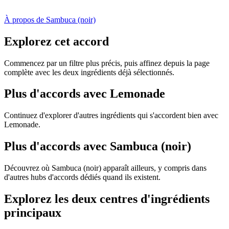
À propos de Sambuca (noir)
Explorez cet accord
Commencez par un filtre plus précis, puis affinez depuis la page
complète avec les deux ingrédients déjà sélectionnés.
Plus d'accords avec Lemonade
Continuez d'explorer d'autres ingrédients qui s'accordent bien avec
Lemonade.
Plus d'accords avec Sambuca (noir)
Découvrez où Sambuca (noir) apparaît ailleurs, y compris dans
d'autres hubs d'accords dédiés quand ils existent.
Explorez les deux centres d'ingrédients
principaux