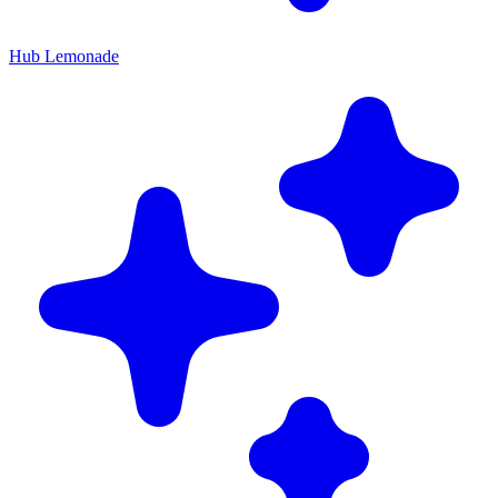
Hub Lemonade