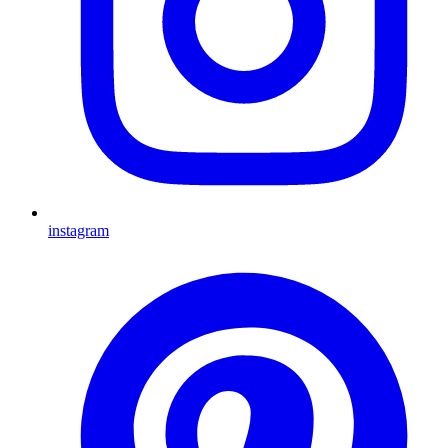
instagram