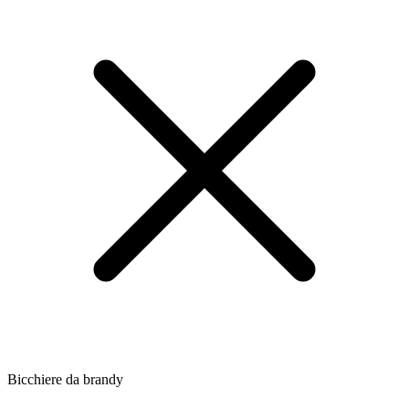
Bicchiere da brandy