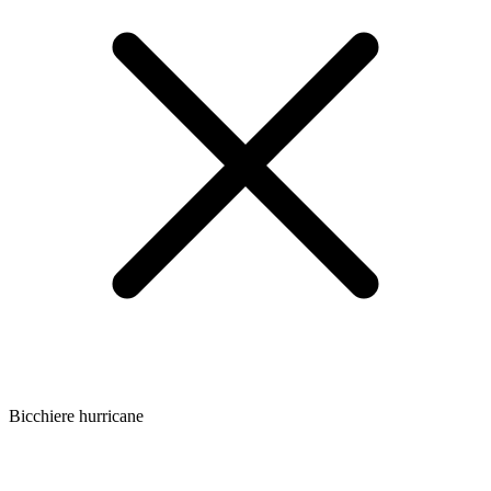
Bicchiere hurricane