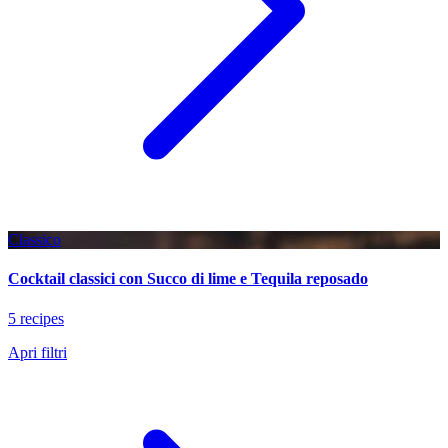
Classico
Cocktail classici con Succo di lime e Tequila reposado
5 recipes
Apri filtri