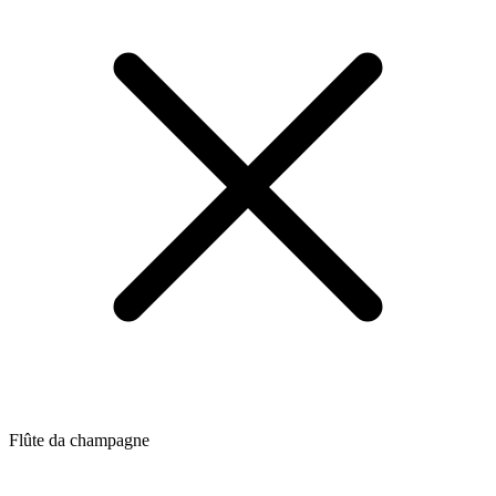
Flûte da champagne