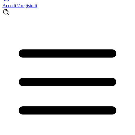
Accedi \/ registrati