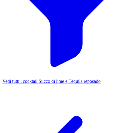
Vedi tutti i cocktail Succo di lime e Tequila reposado