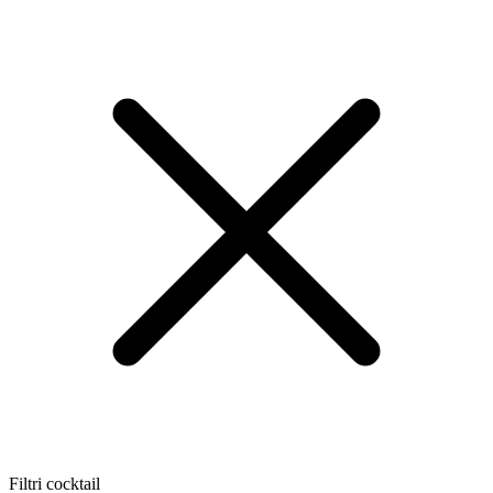
Filtri cocktail