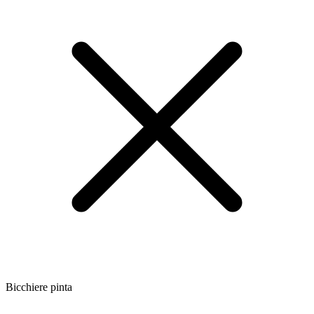
Bicchiere pinta