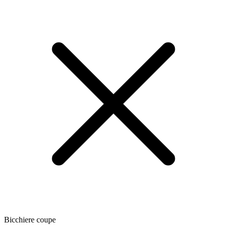
Bicchiere coupe