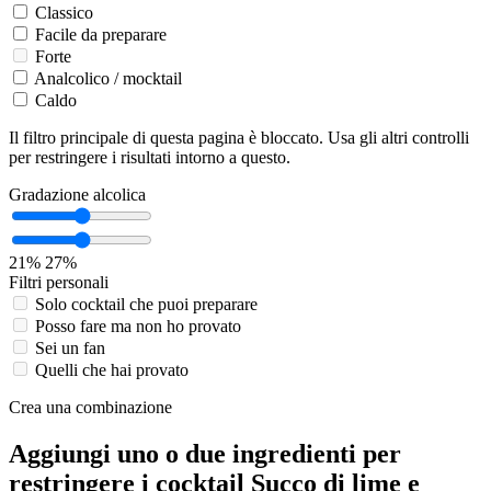
Classico
Facile da preparare
Forte
Analcolico / mocktail
Caldo
Il filtro principale di questa pagina è bloccato. Usa gli altri controlli
per restringere i risultati intorno a questo.
Gradazione alcolica
21%
27%
Filtri personali
Solo cocktail che puoi preparare
Posso fare ma non ho provato
Sei un fan
Quelli che hai provato
Crea una combinazione
Aggiungi uno o due ingredienti per
restringere i cocktail Succo di lime e