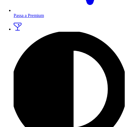
Passa a Premium