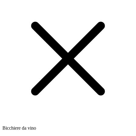
Bicchiere da vino