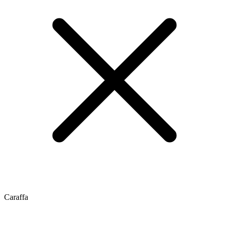
Caraffa