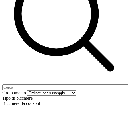
Ordinamento
Tipo di bicchiere
Bicchiere da cocktail