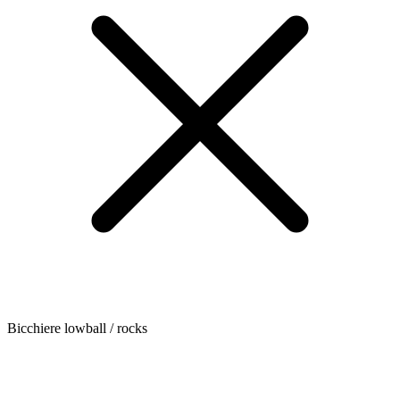
Bicchiere lowball / rocks