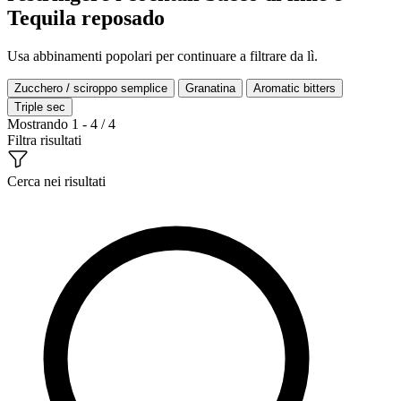
Tequila reposado
Usa abbinamenti popolari per continuare a filtrare da lì.
Zucchero / sciroppo semplice
Granatina
Aromatic bitters
Triple sec
Mostrando 1 - 4 / 4
Filtra risultati
Cerca nei risultati