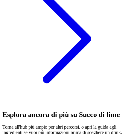
Esplora ancora di più su Succo di lime
Torna all'hub più ampio per altri percorsi, o apri la guida agli
ingredienti se vuoi più informazioni prima di scegliere un drink.