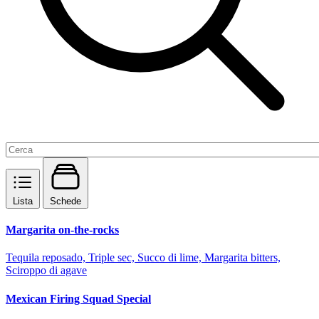
Lista
Schede
Margarita on-the-rocks
Tequila reposado, Triple sec, Succo di lime, Margarita bitters,
Sciroppo di agave
Mexican Firing Squad Special