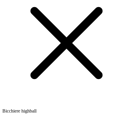
Bicchiere highball