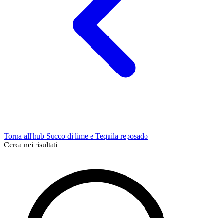
Torna all'hub Succo di lime e Tequila reposado
Cerca nei risultati