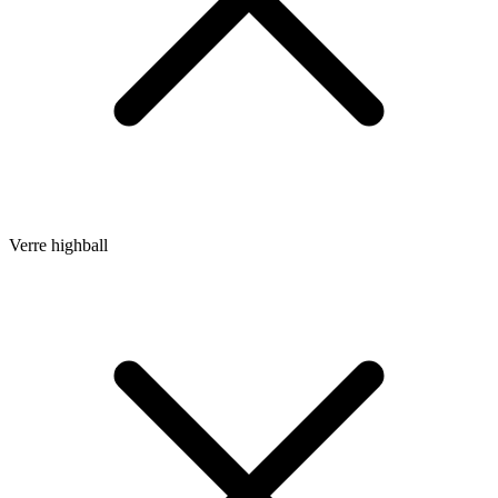
Verre highball