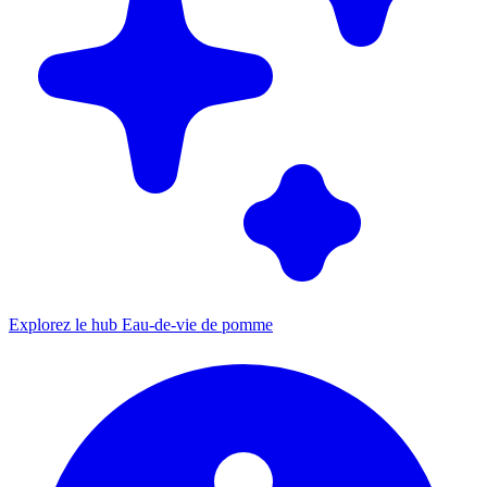
Explorez le hub Eau-de-vie de pomme