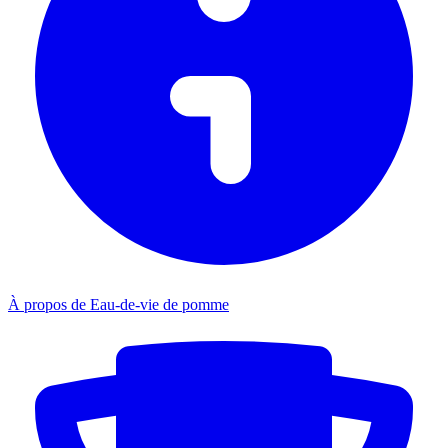
À propos de Eau-de-vie de pomme