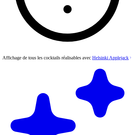
Affichage de tous les cocktails réalisables avec
Helsinki Applejack