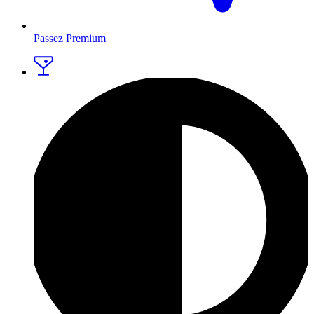
Passez Premium