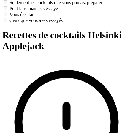
Seulement les cocktails que vous pouvez préparer
Peut faire mais pas essayé
Vous êtes fan
Ceux que vous avez essayés
Recettes de cocktails Helsinki
Applejack