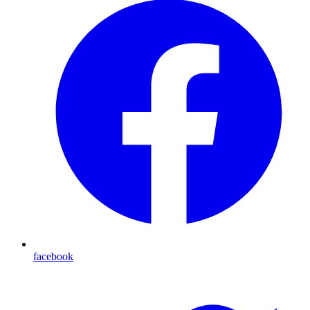
facebook