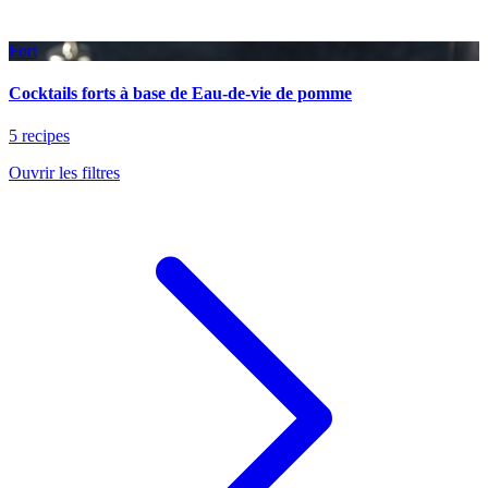
Fort
Cocktails forts à base de Eau-de-vie de pomme
5 recipes
Ouvrir les filtres