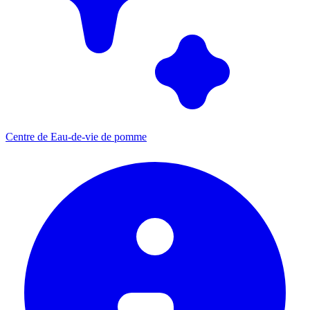
Centre de Eau-de-vie de pomme