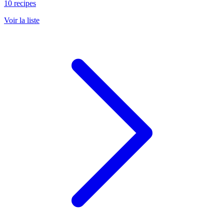
10 recipes
Voir la liste