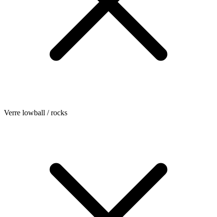
Verre lowball / rocks