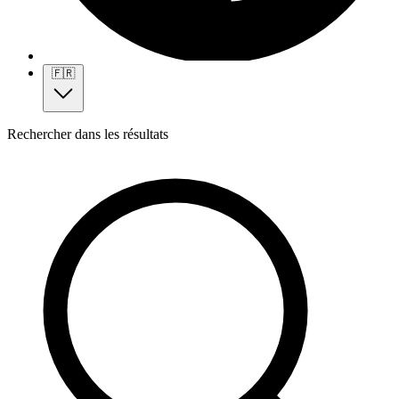
🇫🇷
Rechercher dans les résultats