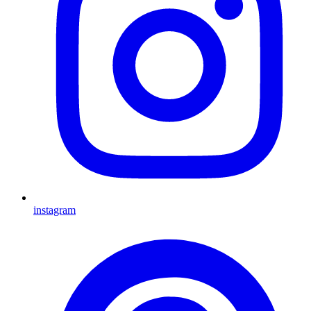
instagram