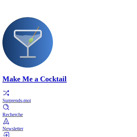
Make Me a Cocktail
Surprends-moi
Recherche
Newsletter