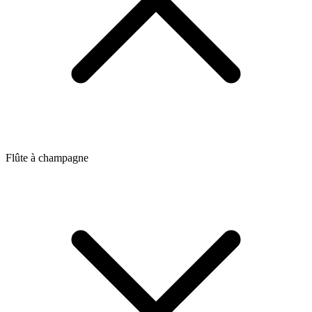
Flûte à champagne