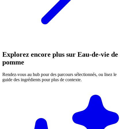
Explorez encore plus sur Eau-de-vie de
pomme
Rendez-vous au hub pour des parcours sélectionnés, ou lisez le
guide des ingrédients pour plus de contexte.