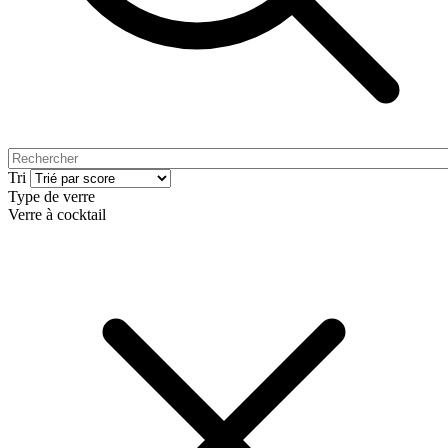
Tri
Type de verre
Verre à cocktail