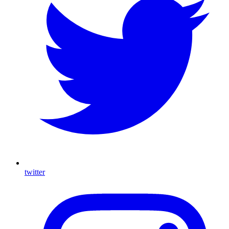
twitter