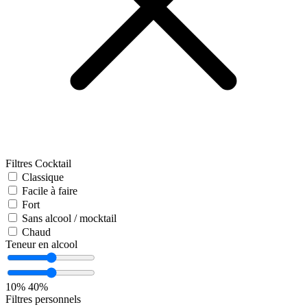
Filtres Cocktail
Classique
Facile à faire
Fort
Sans alcool / mocktail
Chaud
Teneur en alcool
10%
40%
Filtres personnels