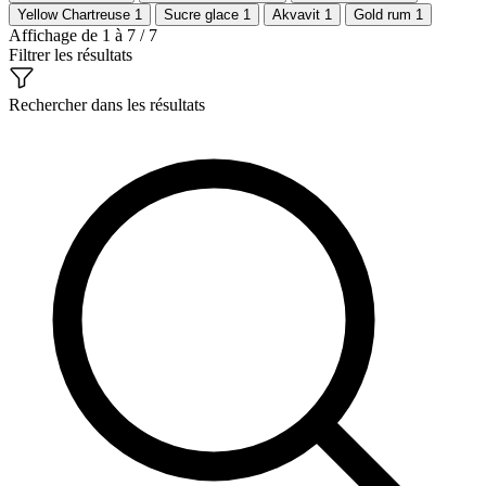
Yellow Chartreuse
1
Sucre glace
1
Akvavit
1
Gold rum
1
Affichage de 1 à 7 / 7
Filtrer les résultats
Rechercher dans les résultats