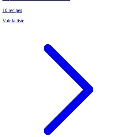
10 recipes
Voir la liste