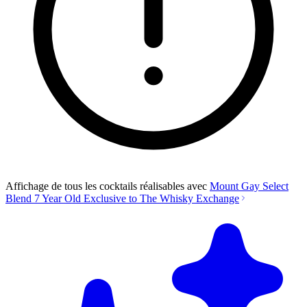
Affichage de tous les cocktails réalisables avec
Mount Gay Select
Blend 7 Year Old Exclusive to The Whisky Exchange