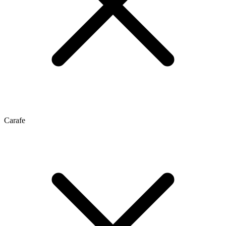
Carafe