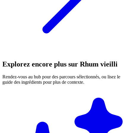
Explorez encore plus sur Rhum vieilli
Rendez-vous au hub pour des parcours sélectionnés, ou lisez le
guide des ingrédients pour plus de contexte.