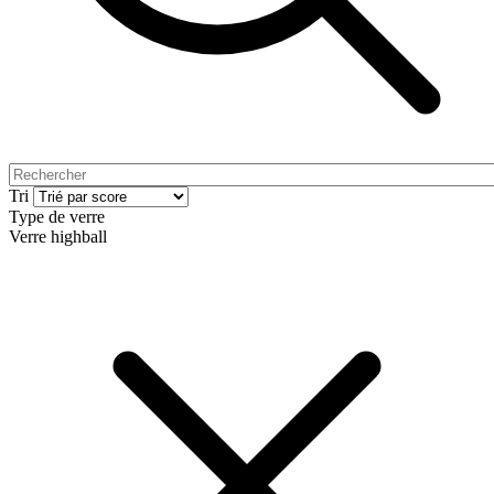
Tri
Type de verre
Verre highball