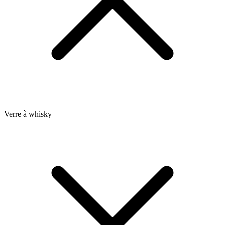
Verre à whisky