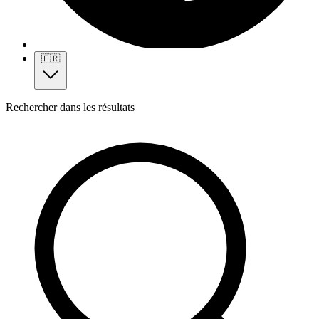
🇫🇷
Rechercher dans les résultats