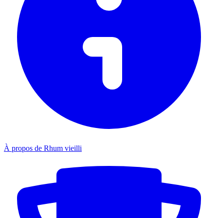
À propos de Rhum vieilli