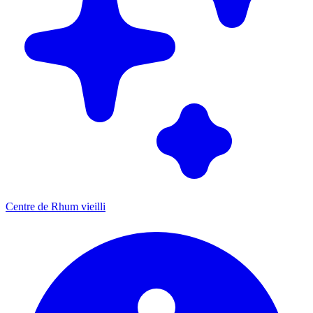
Centre de Rhum vieilli