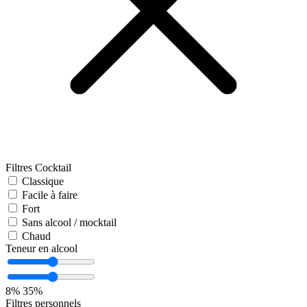
Filtres Cocktail
Classique
Facile à faire
Fort
Sans alcool / mocktail
Chaud
Teneur en alcool
8%
35%
Filtres personnels