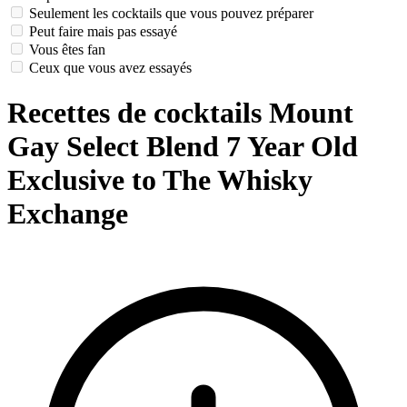
Seulement les cocktails que vous pouvez préparer
Peut faire mais pas essayé
Vous êtes fan
Ceux que vous avez essayés
Recettes de cocktails Mount
Gay Select Blend 7 Year Old
Exclusive to The Whisky
Exchange