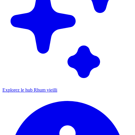
Explorez le hub Rhum vieilli