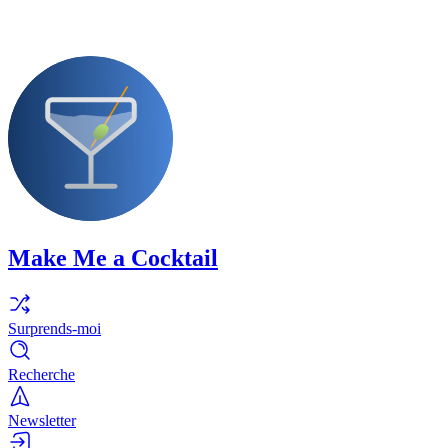
Make Me a Cocktail
Surprends-moi
Recherche
Newsletter