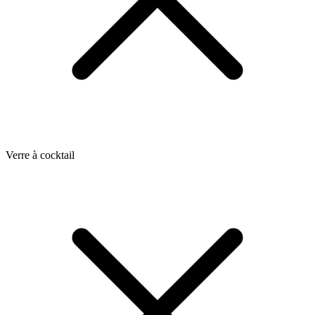
Verre à cocktail