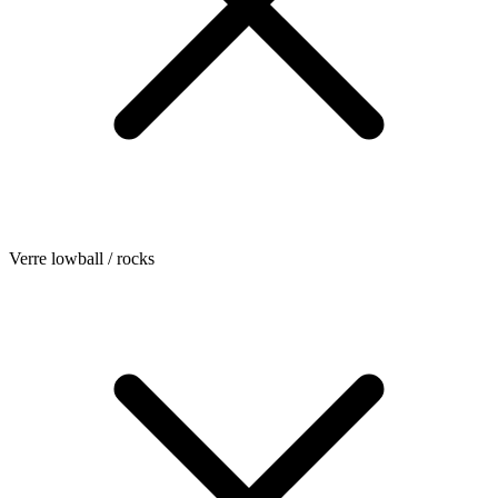
Verre lowball / rocks