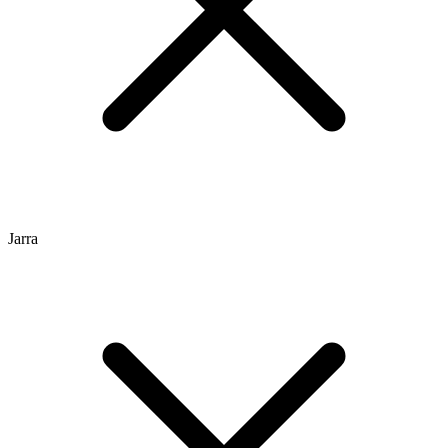
Jarra