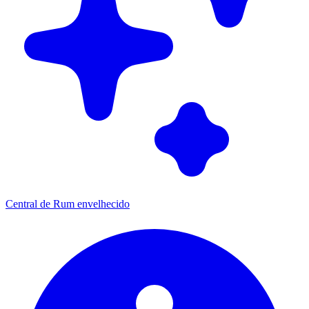
Central de Rum envelhecido