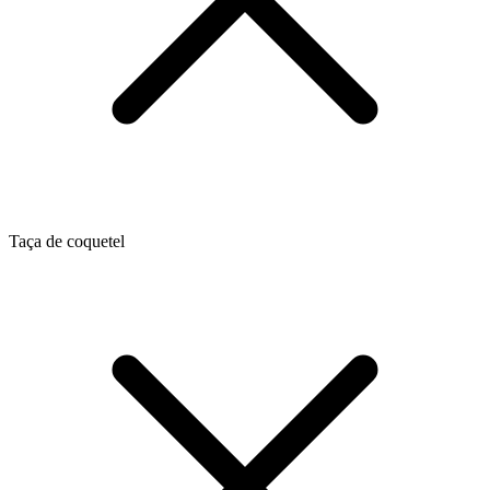
Taça de coquetel