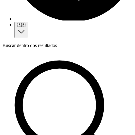
🇧🇷
Buscar dentro dos resultados