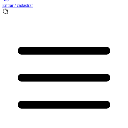
Entrar / cadastrar