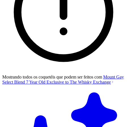
Mostrando todos os coquetéis que podem ser feitos com
Mount Gay
Select Blend 7 Year Old Exclusive to The Whisky Exchange