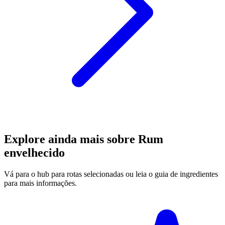
Explore ainda mais sobre Rum
envelhecido
Vá para o hub para rotas selecionadas ou leia o guia de ingredientes
para mais informações.