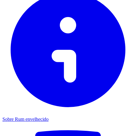
Sobre Rum envelhecido