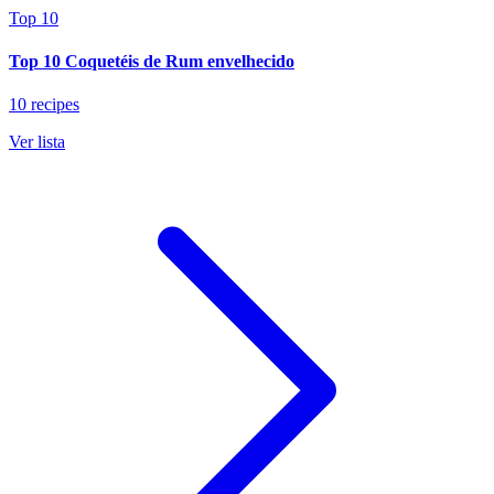
Top 10
Top 10 Coquetéis de Rum envelhecido
10 recipes
Ver lista