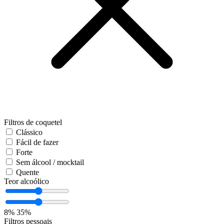
Filtros de coquetel
Clássico
Fácil de fazer
Forte
Sem álcool / mocktail
Quente
Teor alcoólico
8%
35%
Filtros pessoais