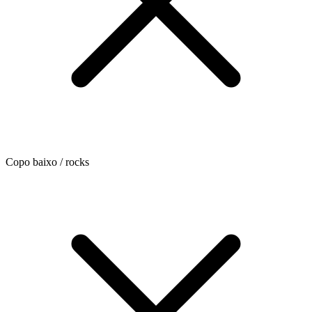
Copo baixo / rocks