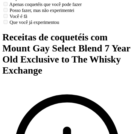
Apenas coquetéis que você pode fazer
Posso fazer, mas não experimentei
Você é fã
Que você já experimentou
Receitas de coquetéis com
Mount Gay Select Blend 7 Year
Old Exclusive to The Whisky
Exchange