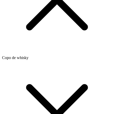
Copo de whisky