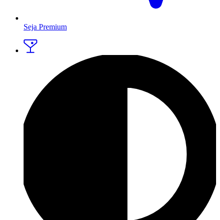
Seja Premium