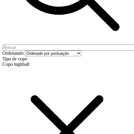
Ordenando
Tipo de copo
Copo highball