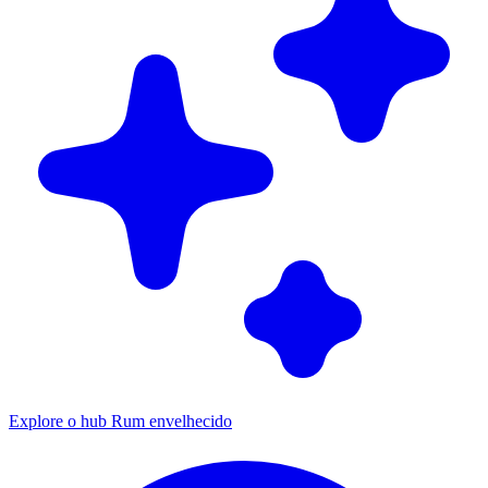
Explore o hub Rum envelhecido