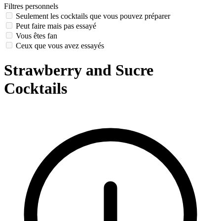
Filtres personnels
Seulement les cocktails que vous pouvez préparer
Peut faire mais pas essayé
Vous êtes fan
Ceux que vous avez essayés
Strawberry and Sucre
Cocktails