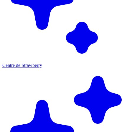
Centre de Strawberry