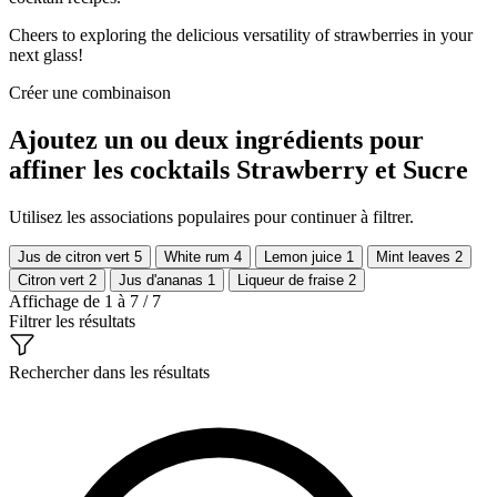
Cheers to exploring the delicious versatility of strawberries in your
next glass!
Créer une combinaison
Ajoutez un ou deux ingrédients pour
affiner les cocktails Strawberry et Sucre
Utilisez les associations populaires pour continuer à filtrer.
Jus de citron vert
5
White rum
4
Lemon juice
1
Mint leaves
2
Citron vert
2
Jus d'ananas
1
Liqueur de fraise
2
Affichage de 1 à 7 / 7
Filtrer les résultats
Rechercher dans les résultats