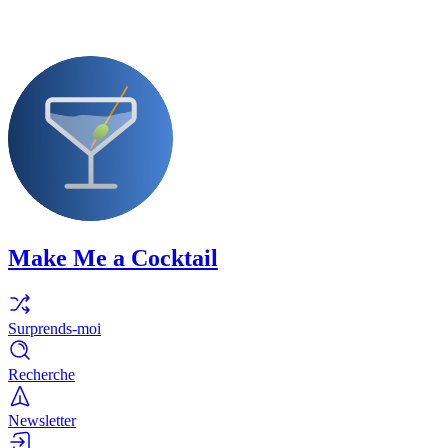
Make Me a Cocktail
Surprends-moi
Recherche
Newsletter