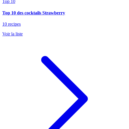
Top 10
Top 10 des cocktails Strawberry
10 recipes
Voir la liste