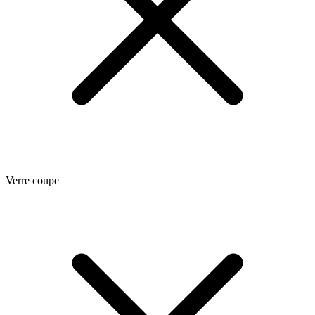
Verre coupe