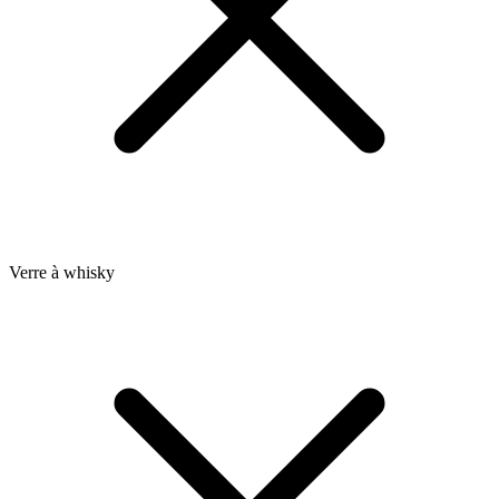
Verre à whisky