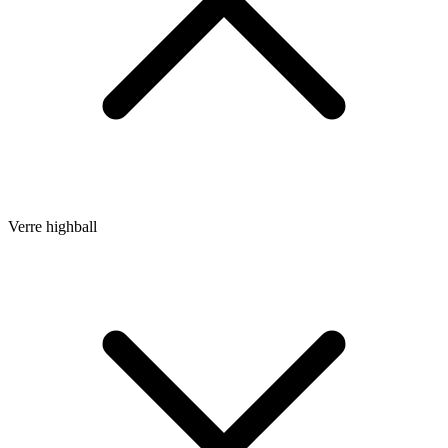
Verre highball