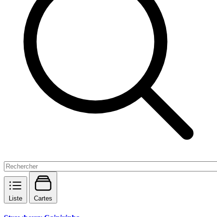
Liste
Cartes