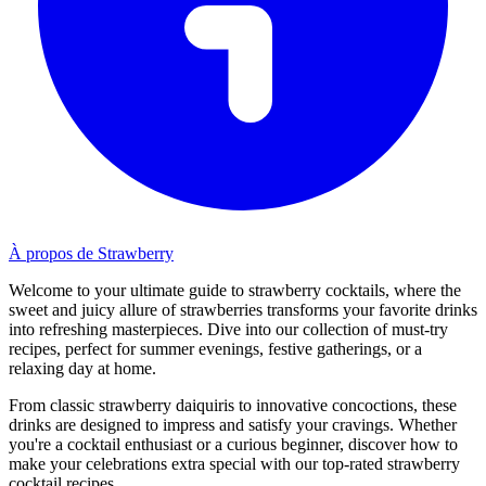
À propos de Strawberry
Welcome to your ultimate guide to strawberry cocktails, where the
sweet and juicy allure of strawberries transforms your favorite drinks
into refreshing masterpieces. Dive into our collection of must-try
recipes, perfect for summer evenings, festive gatherings, or a
relaxing day at home.
From classic strawberry daiquiris to innovative concoctions, these
drinks are designed to impress and satisfy your cravings. Whether
you're a cocktail enthusiast or a curious beginner, discover how to
make your celebrations extra special with our top-rated strawberry
cocktail recipes.