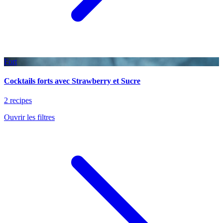
Fort
Cocktails forts avec Strawberry et Sucre
2 recipes
Ouvrir les filtres