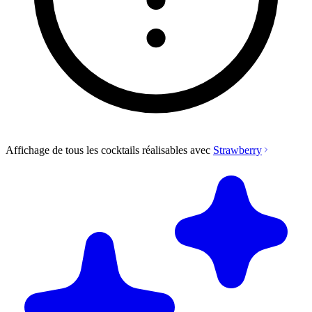
Affichage de tous les cocktails réalisables avec
Strawberry