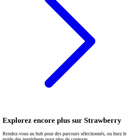
Explorez encore plus sur Strawberry
Rendez-vous au hub pour des parcours sélectionnés, ou lisez le
guide des ingrédients pour plus de contexte.