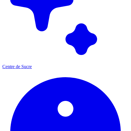
Centre de Sucre