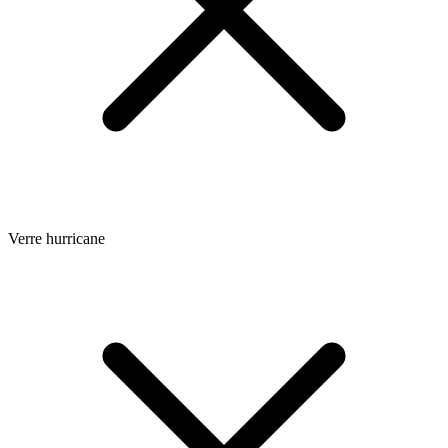
Verre hurricane