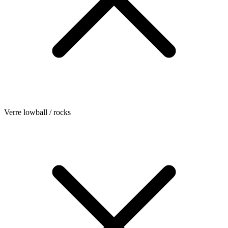
Verre lowball / rocks