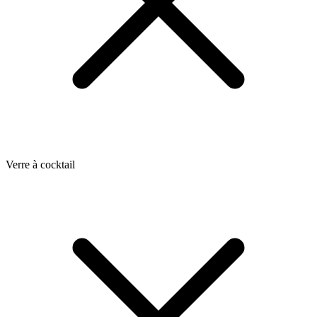
Verre à cocktail