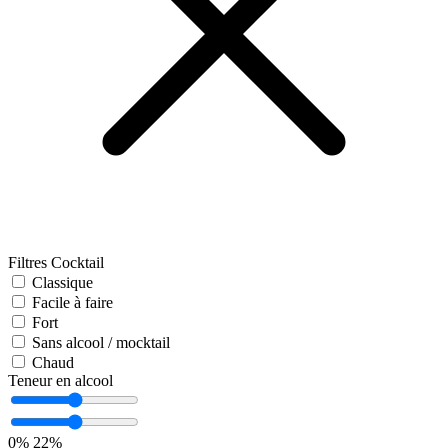
Filtres Cocktail
Classique
Facile à faire
Fort
Sans alcool / mocktail
Chaud
Teneur en alcool
0%
22%