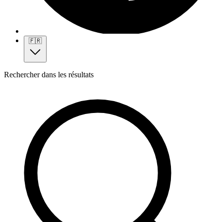
🇫🇷
Rechercher dans les résultats