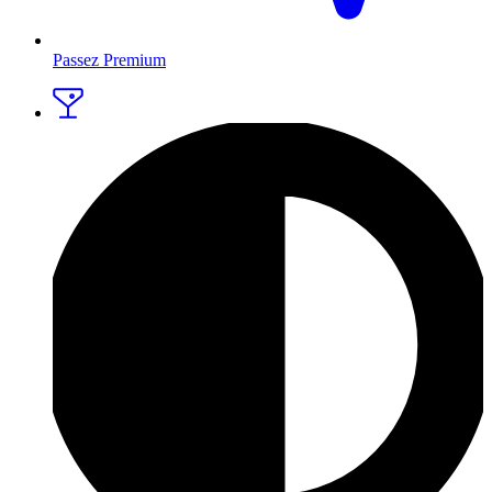
Passez Premium