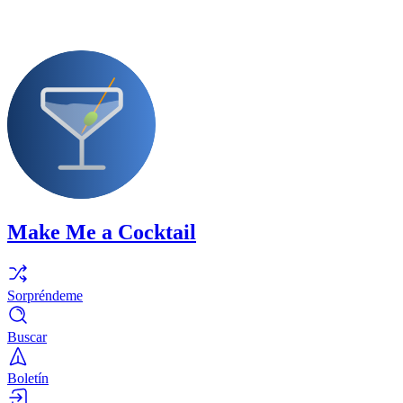
Make Me a Cocktail
Sorpréndeme
Buscar
Boletín