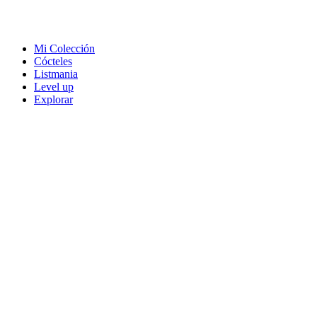
Mi Colección
Cócteles
Listmania
Level up
Explorar