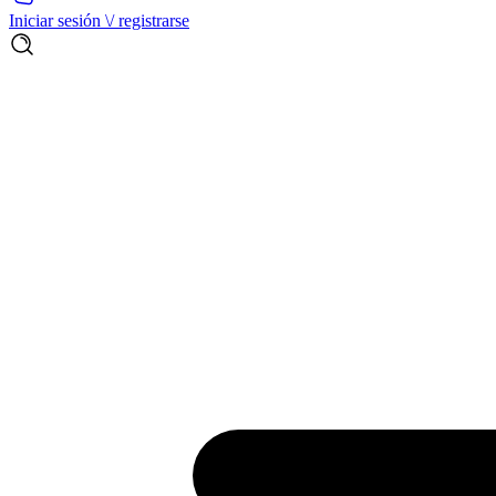
Iniciar sesión \/ registrarse