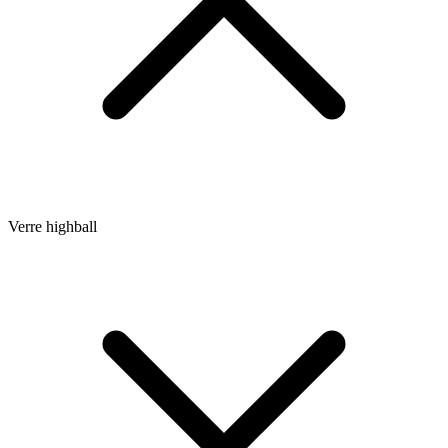
Verre highball