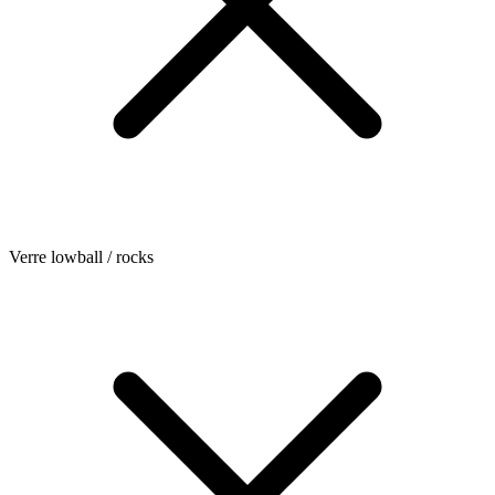
Verre lowball / rocks