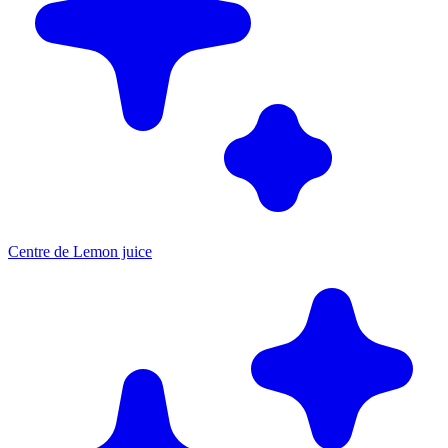
Centre de Lemon juice