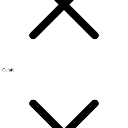
Carafe