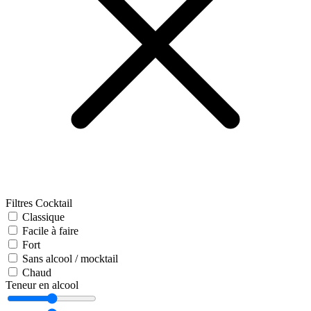
Filtres Cocktail
Classique
Facile à faire
Fort
Sans alcool / mocktail
Chaud
Teneur en alcool