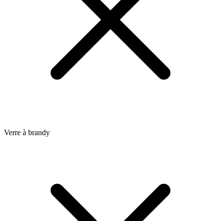
Verre à brandy