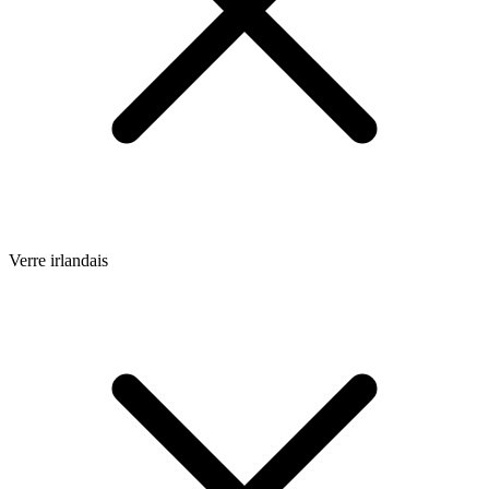
Verre irlandais