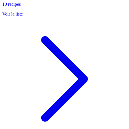
10 recipes
Voir la liste