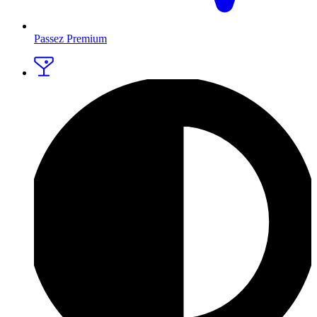
Passez Premium