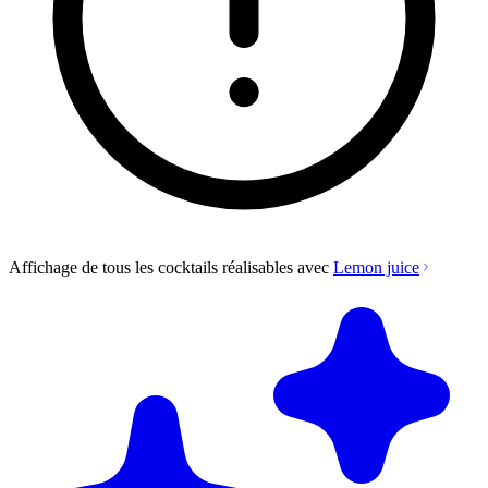
Affichage de tous les cocktails réalisables avec
Lemon juice