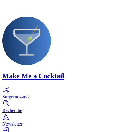
Make Me a Cocktail
Surprends-moi
Recherche
Newsletter