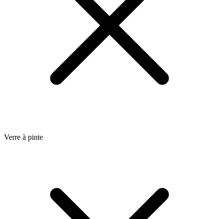
Verre à pinte