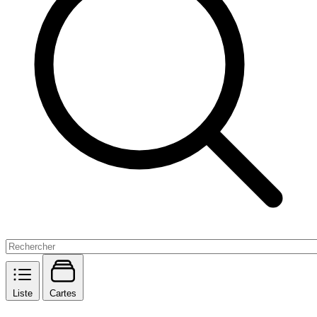
Liste
Cartes