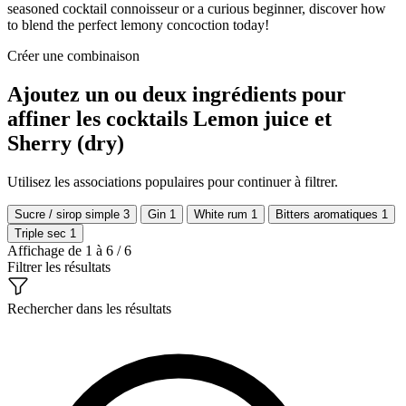
seasoned cocktail connoisseur or a curious beginner, discover how
to blend the perfect lemony concoction today!
Créer une combinaison
Ajoutez un ou deux ingrédients pour
affiner les cocktails Lemon juice et
Sherry (dry)
Utilisez les associations populaires pour continuer à filtrer.
Sucre / sirop simple
3
Gin
1
White rum
1
Bitters aromatiques
1
Triple sec
1
Affichage de 1 à 6 / 6
Filtrer les résultats
Rechercher dans les résultats