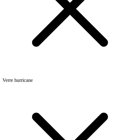
Verre hurricane