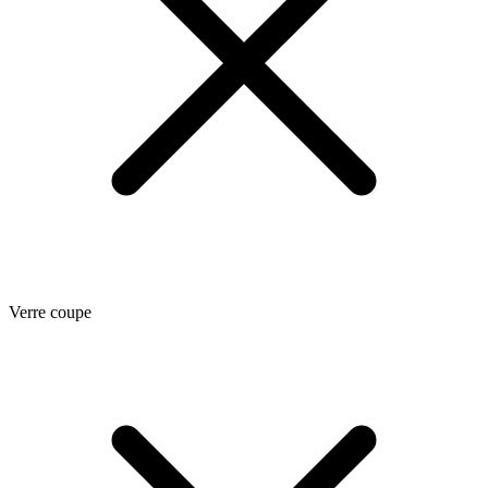
Verre coupe