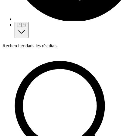
🇫🇷
Rechercher dans les résultats