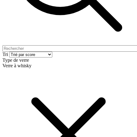
Tri
Type de verre
Verre à whisky