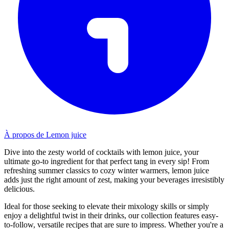
À propos de Lemon juice
Dive into the zesty world of cocktails with lemon juice, your
ultimate go-to ingredient for that perfect tang in every sip! From
refreshing summer classics to cozy winter warmers, lemon juice
adds just the right amount of zest, making your beverages irresistibly
delicious.
Ideal for those seeking to elevate their mixology skills or simply
enjoy a delightful twist in their drinks, our collection features easy-
to-follow, versatile recipes that are sure to impress. Whether you're a