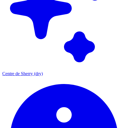
Centre de Sherry (dry)