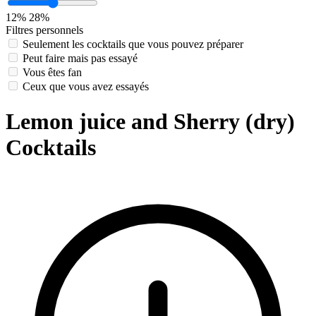
12%
28%
Filtres personnels
Seulement les cocktails que vous pouvez préparer
Peut faire mais pas essayé
Vous êtes fan
Ceux que vous avez essayés
Lemon juice and Sherry (dry)
Cocktails