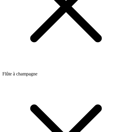
Flûte à champagne