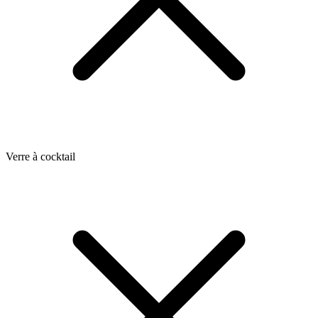
Verre à cocktail