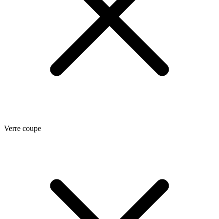
Verre coupe