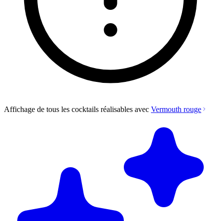
Affichage de tous les cocktails réalisables avec
Vermouth rouge