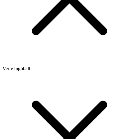
Verre highball