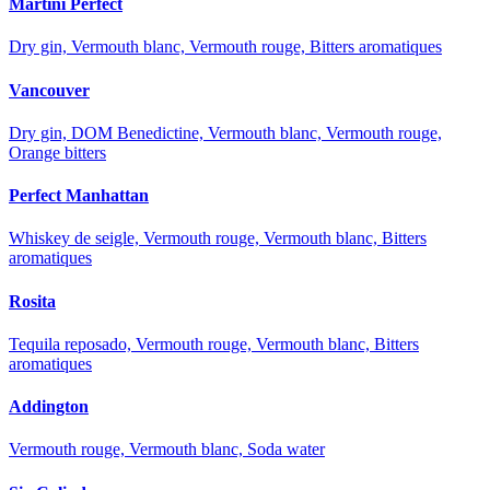
Martini Perfect
Dry gin, Vermouth blanc, Vermouth rouge, Bitters aromatiques
Vancouver
Dry gin, DOM Benedictine, Vermouth blanc, Vermouth rouge,
Orange bitters
Perfect Manhattan
Whiskey de seigle, Vermouth rouge, Vermouth blanc, Bitters
aromatiques
Rosita
Tequila reposado, Vermouth rouge, Vermouth blanc, Bitters
aromatiques
Addington
Vermouth rouge, Vermouth blanc, Soda water