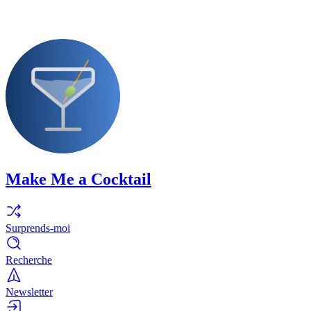
Make Me a Cocktail
Surprends-moi
Recherche
Newsletter