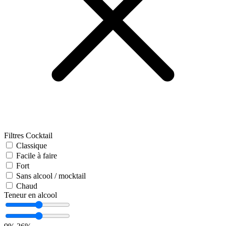
Filtres Cocktail
Classique
Facile à faire
Fort
Sans alcool / mocktail
Chaud
Teneur en alcool