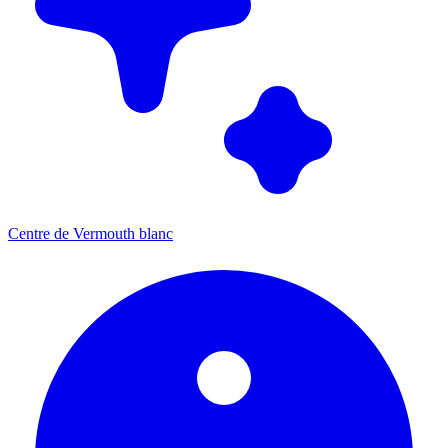
Centre de Vermouth blanc