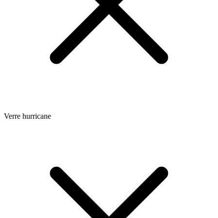
Verre hurricane