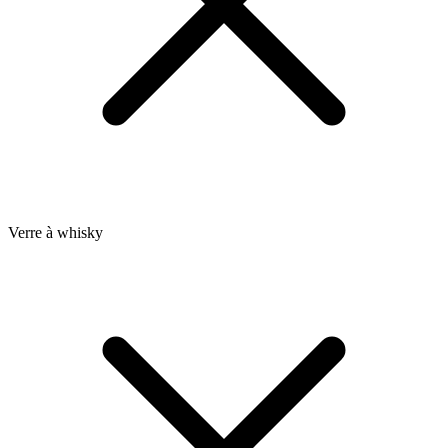
Verre à whisky