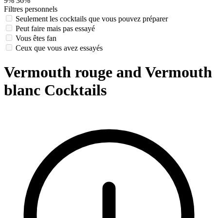
9%
36%
Filtres personnels
Seulement les cocktails que vous pouvez préparer
Peut faire mais pas essayé
Vous êtes fan
Ceux que vous avez essayés
Vermouth rouge and Vermouth
blanc Cocktails