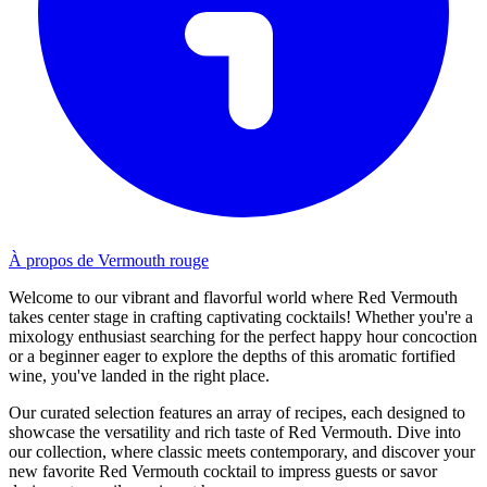
À propos de Vermouth rouge
Welcome to our vibrant and flavorful world where Red Vermouth
takes center stage in crafting captivating cocktails! Whether you're a
mixology enthusiast searching for the perfect happy hour concoction
or a beginner eager to explore the depths of this aromatic fortified
wine, you've landed in the right place.
Our curated selection features an array of recipes, each designed to
showcase the versatility and rich taste of Red Vermouth. Dive into
our collection, where classic meets contemporary, and discover your
new favorite Red Vermouth cocktail to impress guests or savor