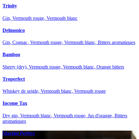
Trinity
Gin, Vermouth rouge, Vermouth blanc
Delmonico
Gin, Cognac, Vermouth rouge, Vermouth blanc, Bitters aromatiques
Bamboo
Sherry (dry), Vermouth rouge, Vermouth blanc, Orange bitters
Troperfect
Whiskey de seigle, Vermouth blanc, Vermouth rouge
Income Tax
Dry gin, Vermouth blanc, Vermouth rouge, Jus d'orange, Bitters
aromatiques
Martini Perfect