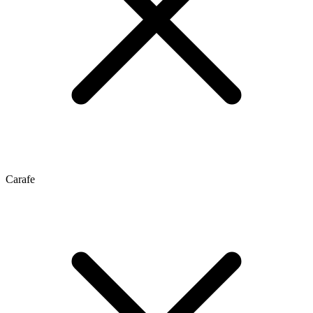
Carafe