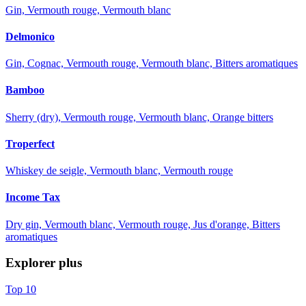
Gin, Vermouth rouge, Vermouth blanc
Delmonico
Gin, Cognac, Vermouth rouge, Vermouth blanc, Bitters aromatiques
Bamboo
Sherry (dry), Vermouth rouge, Vermouth blanc, Orange bitters
Troperfect
Whiskey de seigle, Vermouth blanc, Vermouth rouge
Income Tax
Dry gin, Vermouth blanc, Vermouth rouge, Jus d'orange, Bitters
aromatiques
Explorer plus
Top 10