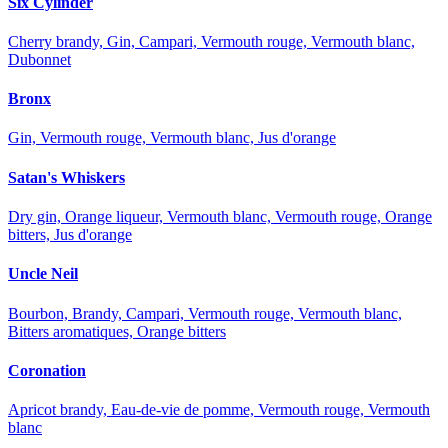
Six Cylinder
Cherry brandy, Gin, Campari, Vermouth rouge, Vermouth blanc,
Dubonnet
Bronx
Gin, Vermouth rouge, Vermouth blanc, Jus d'orange
Satan's Whiskers
Dry gin, Orange liqueur, Vermouth blanc, Vermouth rouge, Orange
bitters, Jus d'orange
Uncle Neil
Bourbon, Brandy, Campari, Vermouth rouge, Vermouth blanc,
Bitters aromatiques, Orange bitters
Coronation
Apricot brandy, Eau-de-vie de pomme, Vermouth rouge, Vermouth
blanc