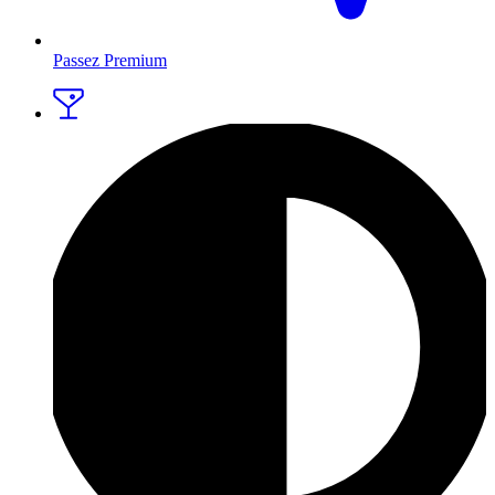
Passez Premium