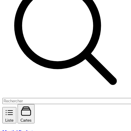
Liste
Cartes