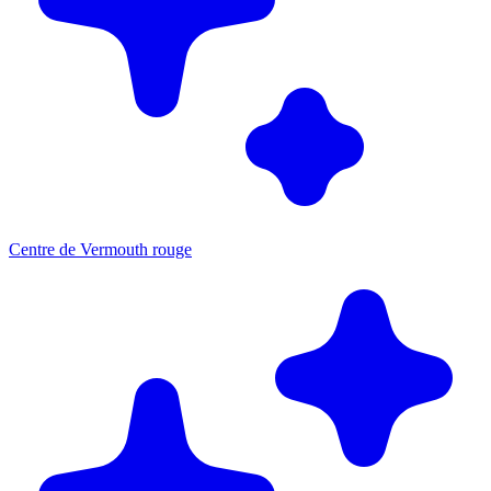
Centre de Vermouth rouge