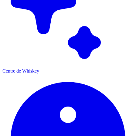
Centre de Whiskey