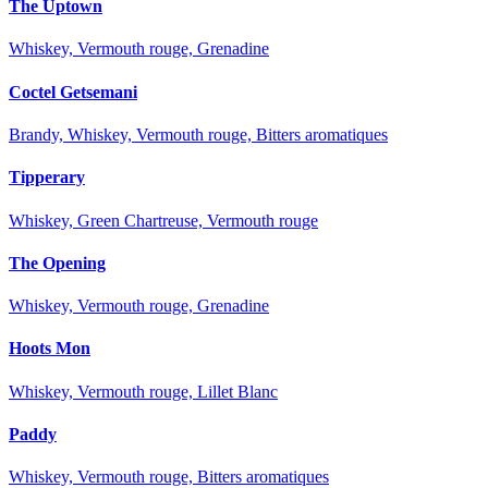
The Uptown
Whiskey, Vermouth rouge, Grenadine
Coctel Getsemani
Brandy, Whiskey, Vermouth rouge, Bitters aromatiques
Tipperary
Whiskey, Green Chartreuse, Vermouth rouge
The Opening
Whiskey, Vermouth rouge, Grenadine
Hoots Mon
Whiskey, Vermouth rouge, Lillet Blanc
Paddy
Whiskey, Vermouth rouge, Bitters aromatiques