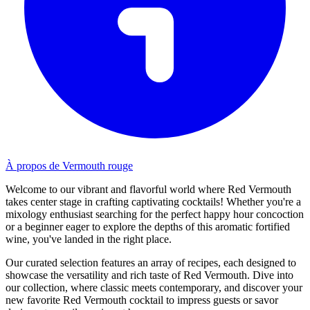
À propos de Vermouth rouge
Welcome to our vibrant and flavorful world where Red Vermouth
takes center stage in crafting captivating cocktails! Whether you're a
mixology enthusiast searching for the perfect happy hour concoction
or a beginner eager to explore the depths of this aromatic fortified
wine, you've landed in the right place.
Our curated selection features an array of recipes, each designed to
showcase the versatility and rich taste of Red Vermouth. Dive into
our collection, where classic meets contemporary, and discover your
new favorite Red Vermouth cocktail to impress guests or savor