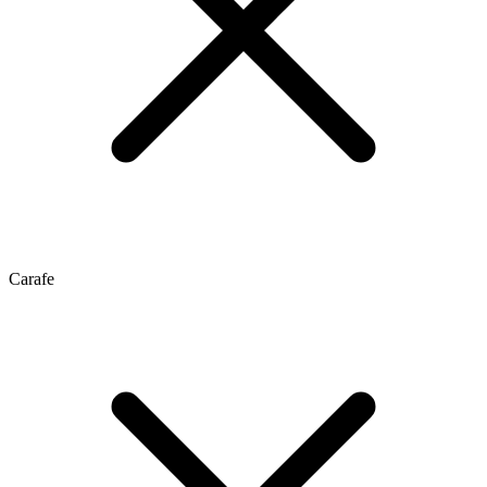
Carafe