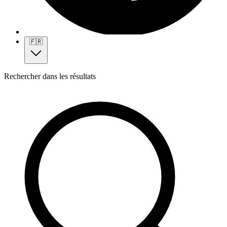
🇫🇷
Rechercher dans les résultats