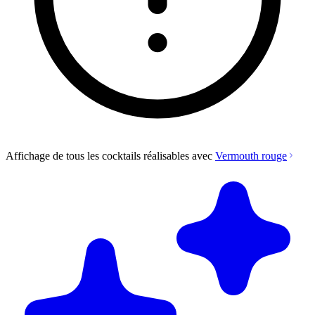
Affichage de tous les cocktails réalisables avec
Vermouth rouge