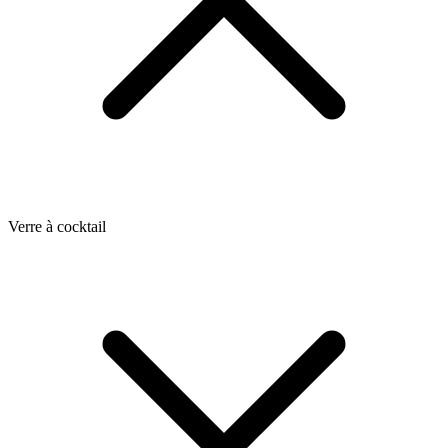
Verre à cocktail