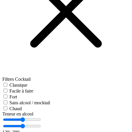
Filtres Cocktail
Classique
Facile à faire
Fort
Sans alcool / mocktail
Chaud
Teneur en alcool