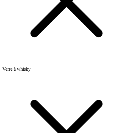
Verre à whisky