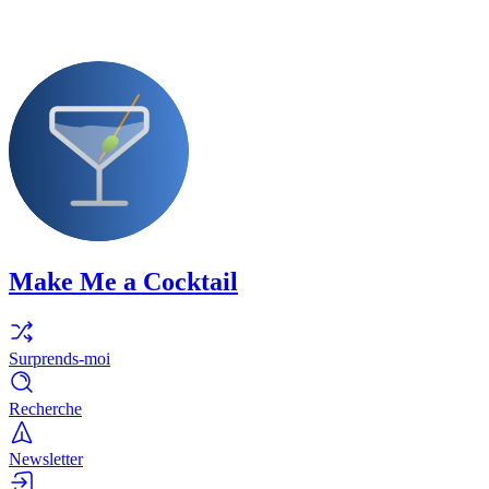
Make Me a Cocktail
Surprends-moi
Recherche
Newsletter