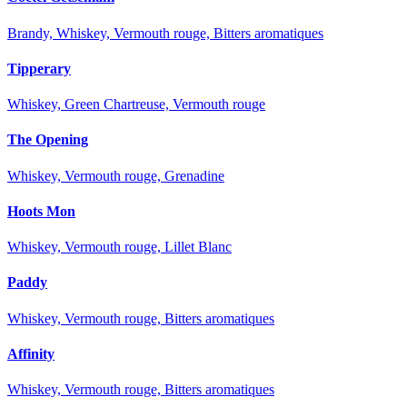
Brandy, Whiskey, Vermouth rouge, Bitters aromatiques
Tipperary
Whiskey, Green Chartreuse, Vermouth rouge
The Opening
Whiskey, Vermouth rouge, Grenadine
Hoots Mon
Whiskey, Vermouth rouge, Lillet Blanc
Paddy
Whiskey, Vermouth rouge, Bitters aromatiques
Affinity
Whiskey, Vermouth rouge, Bitters aromatiques