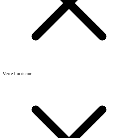
Verre hurricane