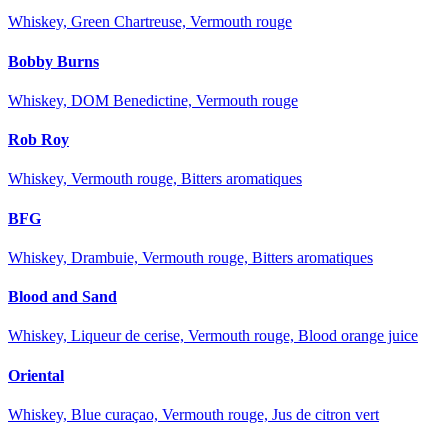
Whiskey, Green Chartreuse, Vermouth rouge
Bobby Burns
Whiskey, DOM Benedictine, Vermouth rouge
Rob Roy
Whiskey, Vermouth rouge, Bitters aromatiques
BFG
Whiskey, Drambuie, Vermouth rouge, Bitters aromatiques
Blood and Sand
Whiskey, Liqueur de cerise, Vermouth rouge, Blood orange juice
Oriental
Whiskey, Blue curaçao, Vermouth rouge, Jus de citron vert