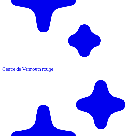
Centre de Vermouth rouge