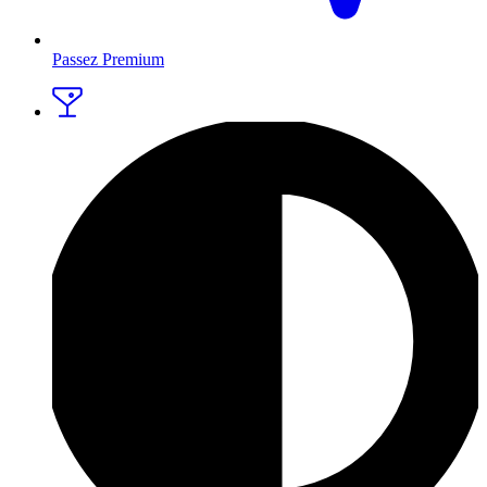
Passez Premium