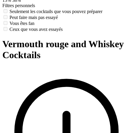
13%
38%
Filtres personnels
Seulement les cocktails que vous pouvez préparer
Peut faire mais pas essayé
Vous êtes fan
Ceux que vous avez essayés
Vermouth rouge and Whiskey
Cocktails