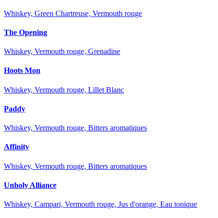
Whiskey, Green Chartreuse, Vermouth rouge
The Opening
Whiskey, Vermouth rouge, Grenadine
Hoots Mon
Whiskey, Vermouth rouge, Lillet Blanc
Paddy
Whiskey, Vermouth rouge, Bitters aromatiques
Affinity
Whiskey, Vermouth rouge, Bitters aromatiques
Unholy Alliance
Whiskey, Campari, Vermouth rouge, Jus d'orange, Eau tonique