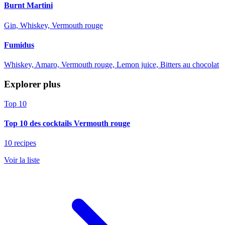
Burnt Martini
Gin, Whiskey, Vermouth rouge
Fumidus
Whiskey, Amaro, Vermouth rouge, Lemon juice, Bitters au chocolat
Explorer plus
Top 10
Top 10 des cocktails Vermouth rouge
10 recipes
Voir la liste