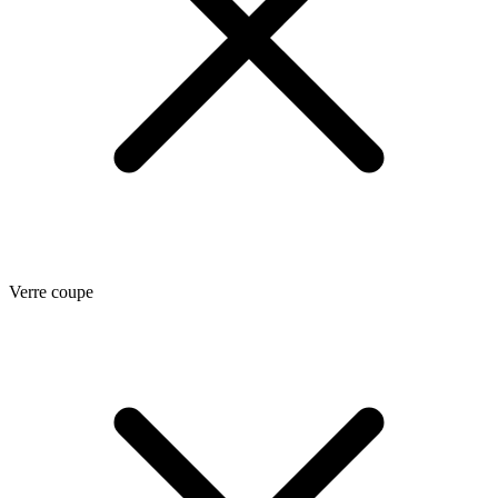
Verre coupe