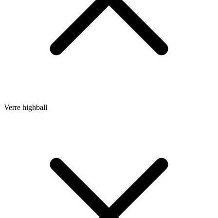
Verre highball