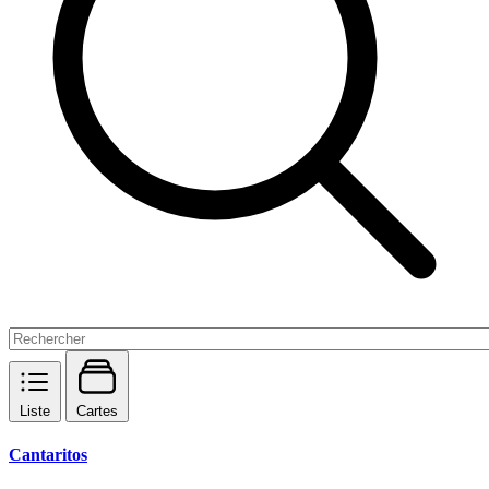
Liste
Cartes
Cantaritos