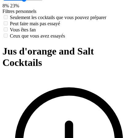
8%
23%
Filtres personnels
Seulement les cocktails que vous pouvez préparer
Peut faire mais pas essayé
Vous êtes fan
Ceux que vous avez essayés
Jus d'orange and Salt
Cocktails