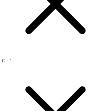
Carafe