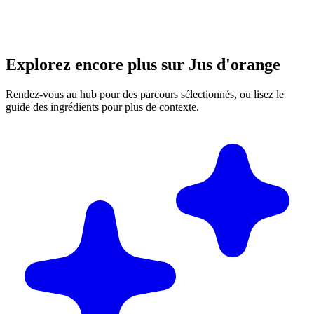
Explorez encore plus sur Jus d'orange
Rendez-vous au hub pour des parcours sélectionnés, ou lisez le
guide des ingrédients pour plus de contexte.