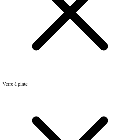
Verre à pinte