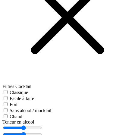
Filtres Cocktail
Classique
Facile à faire
Fort
Sans alcool / mocktail
Chaud
Teneur en alcool