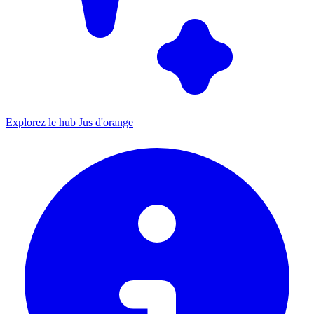
Explorez le hub Jus d'orange