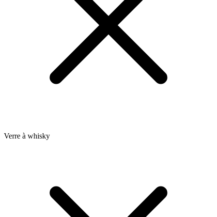
Verre à whisky