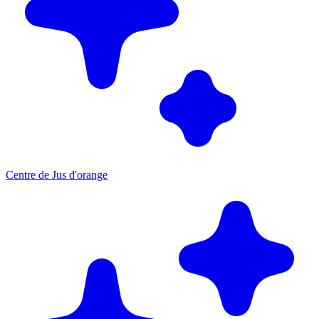
Centre de Jus d'orange