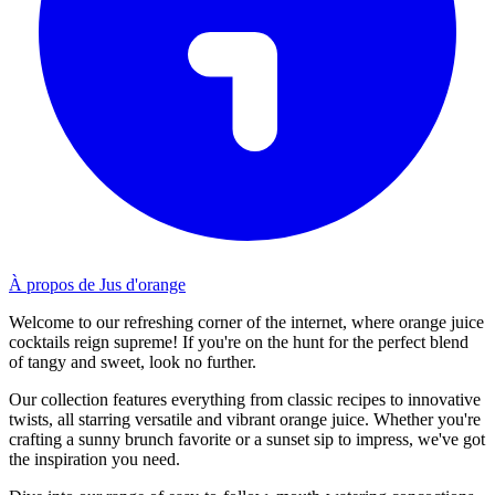
À propos de Jus d'orange
Welcome to our refreshing corner of the internet, where orange juice
cocktails reign supreme! If you're on the hunt for the perfect blend
of tangy and sweet, look no further.
Our collection features everything from classic recipes to innovative
twists, all starring versatile and vibrant orange juice. Whether you're
crafting a sunny brunch favorite or a sunset sip to impress, we've got
the inspiration you need.