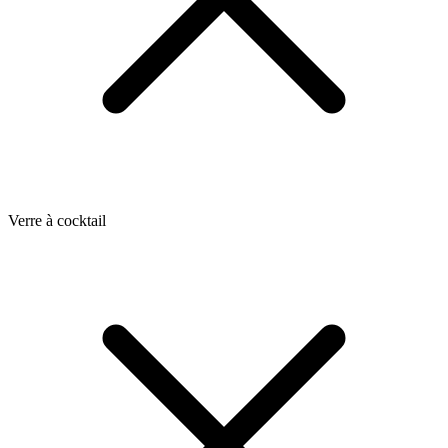
Verre à cocktail