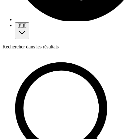
🇫🇷
Rechercher dans les résultats