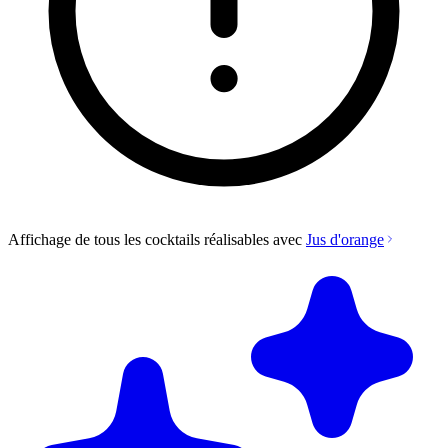
Affichage de tous les cocktails réalisables avec
Jus d'orange