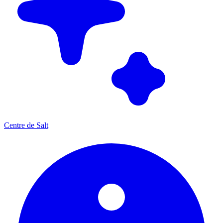
Centre de Salt