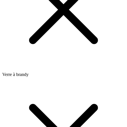
Verre à brandy