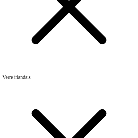
Verre irlandais