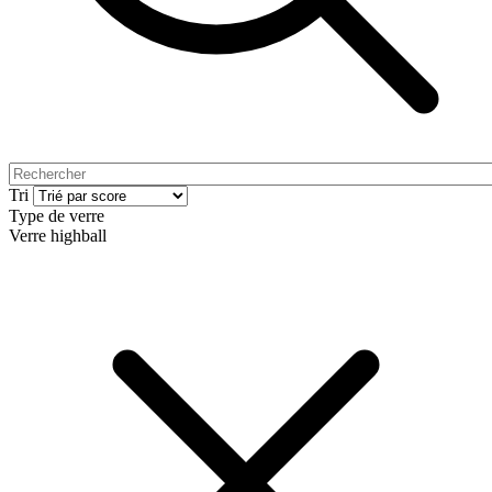
Tri
Type de verre
Verre highball