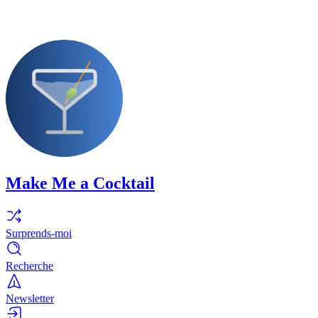
Make Me a Cocktail
Surprends-moi
Recherche
Newsletter