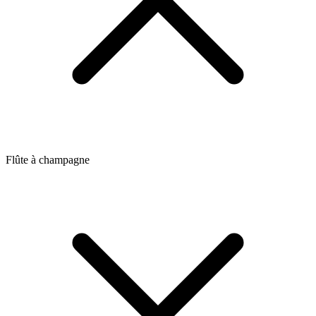
Flûte à champagne