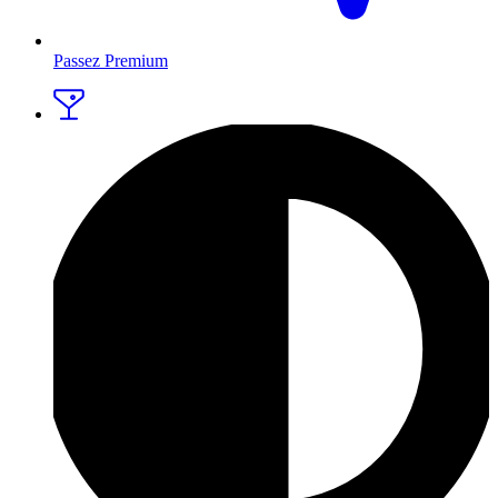
Passez Premium