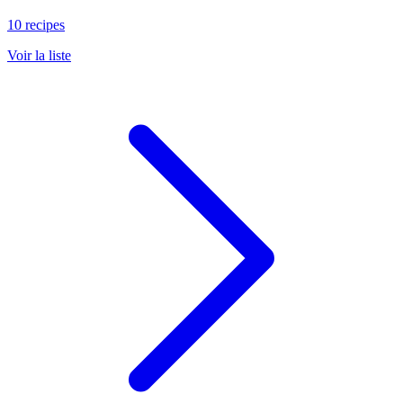
10 recipes
Voir la liste