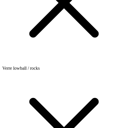
Verre lowball / rocks