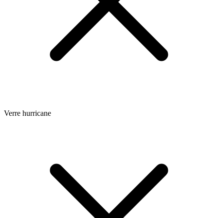
Verre hurricane