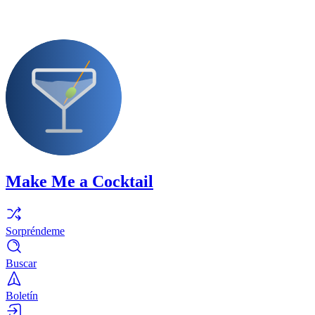
Make Me a Cocktail
Sorpréndeme
Buscar
Boletín