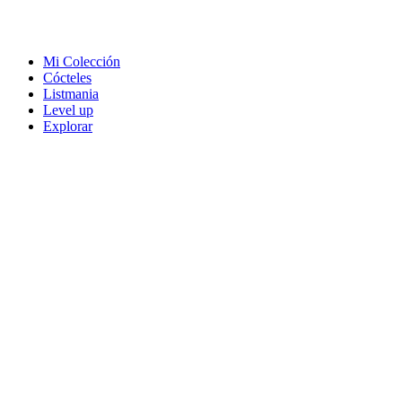
Mi Colección
Cócteles
Listmania
Level up
Explorar