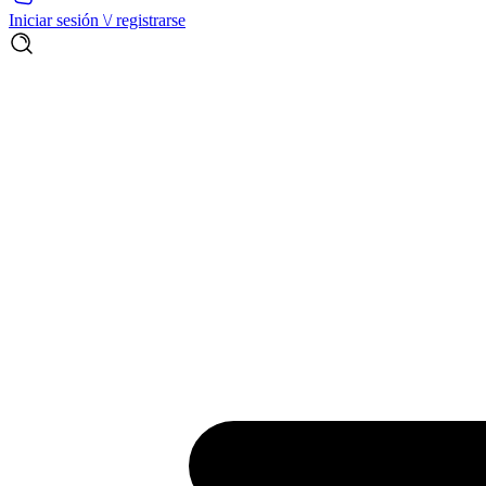
Iniciar sesión \/ registrarse