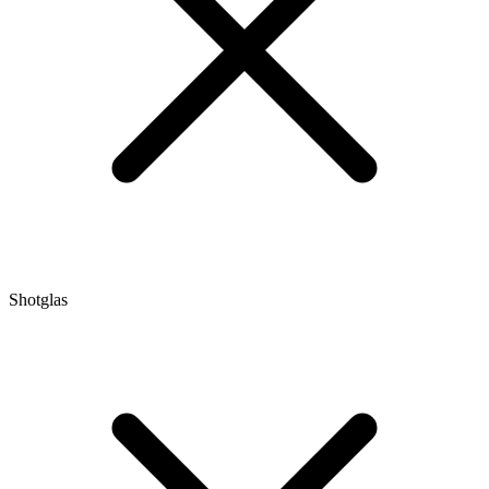
Shotglas