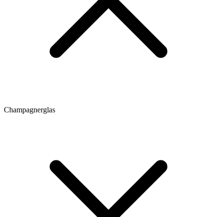
Champagnerglas