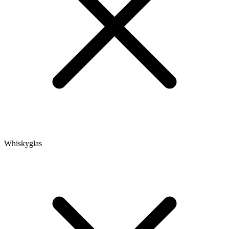
Whiskyglas