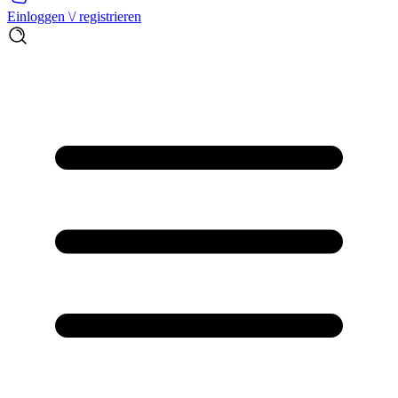
Einloggen \/ registrieren