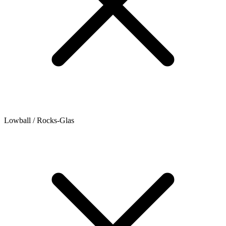
Lowball / Rocks-Glas