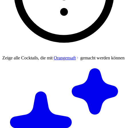
Zeige alle Cocktails, die mit
Orangensaft
gemacht werden können