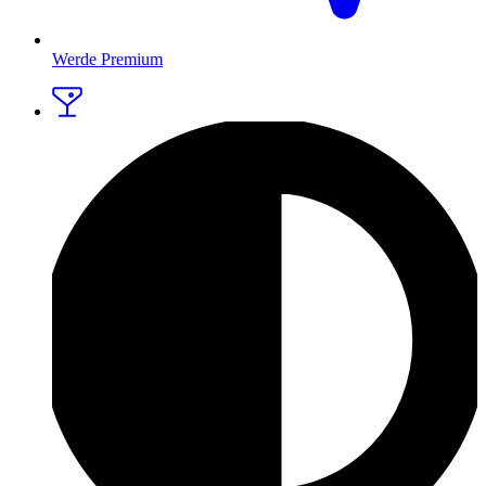
Werde Premium