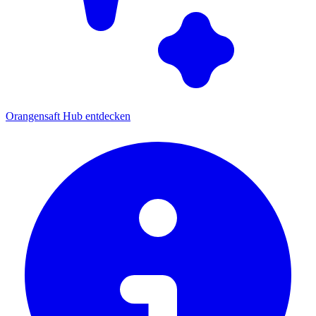
Orangensaft Hub entdecken