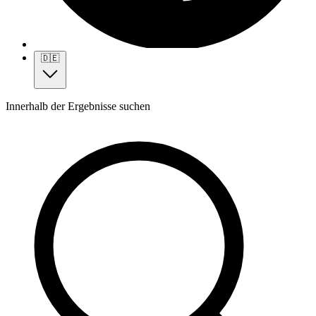
🇩🇪
Innerhalb der Ergebnisse suchen