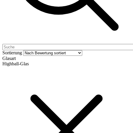
Sortierung
Glasart
Highball-Glas