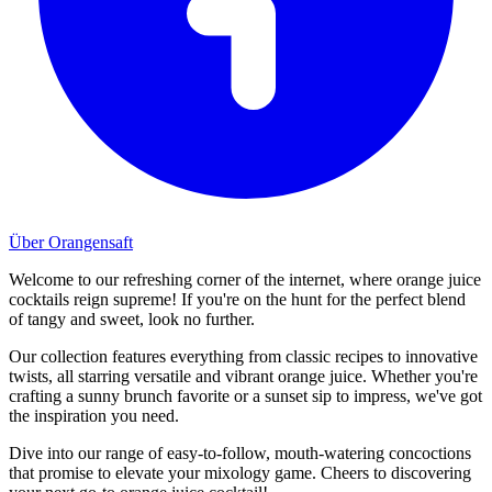
Über Orangensaft
Welcome to our refreshing corner of the internet, where orange juice
cocktails reign supreme! If you're on the hunt for the perfect blend
of tangy and sweet, look no further.
Our collection features everything from classic recipes to innovative
twists, all starring versatile and vibrant orange juice. Whether you're
crafting a sunny brunch favorite or a sunset sip to impress, we've got
the inspiration you need.
Dive into our range of easy-to-follow, mouth-watering concoctions
that promise to elevate your mixology game. Cheers to discovering