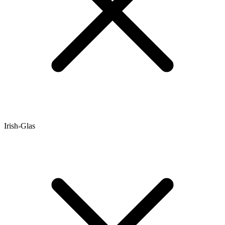
Irish-Glas