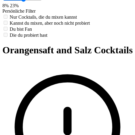
8%
23%
Persönliche Filter
Nur Cocktails, die du mixen kannst
Kannst du mixen, aber noch nicht probiert
Du bist Fan
Die du probiert hast
Orangensaft and Salz Cocktails