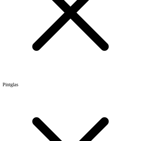
Pintglas