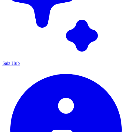
Salz Hub