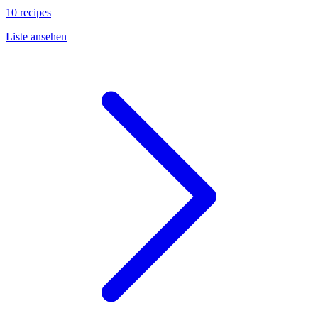
10 recipes
Liste ansehen