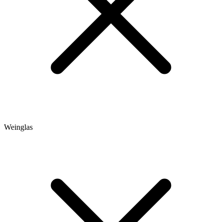
Weinglas