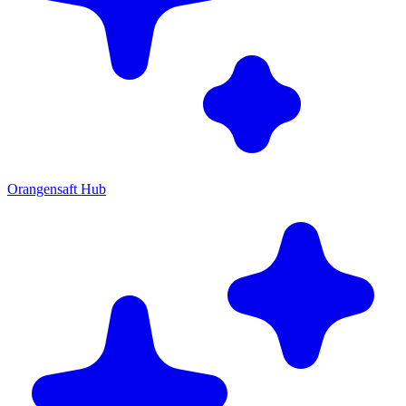
Orangensaft Hub