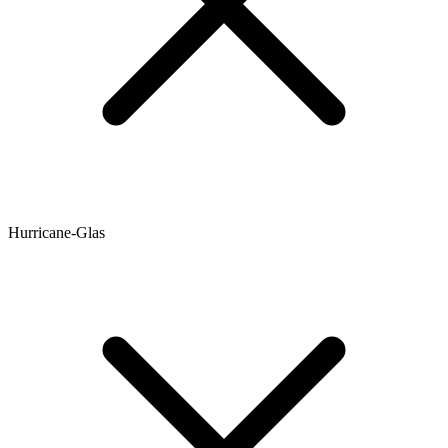
Hurricane-Glas