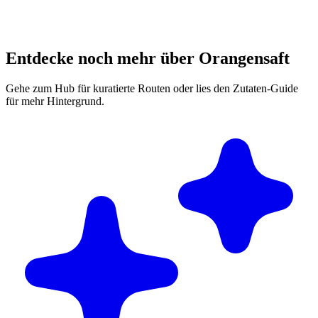
Entdecke noch mehr über Orangensaft
Gehe zum Hub für kuratierte Routen oder lies den Zutaten-Guide
für mehr Hintergrund.