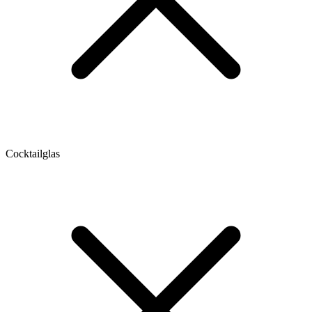
Cocktailglas