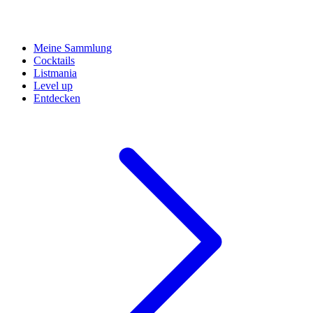
Meine Sammlung
Cocktails
Listmania
Level up
Entdecken