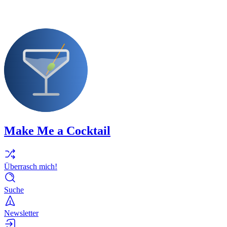
Make Me a Cocktail
Überrasch mich!
Suche
Newsletter