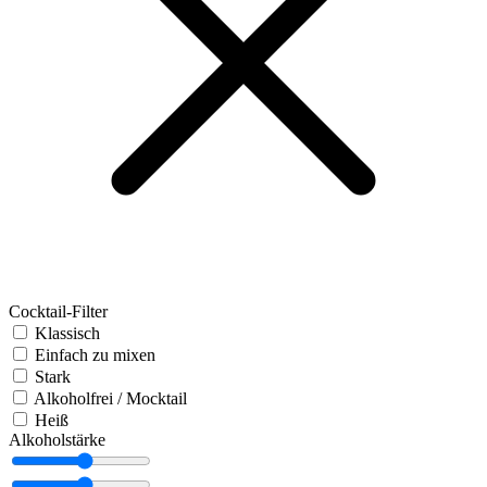
Cocktail-Filter
Klassisch
Einfach zu mixen
Stark
Alkoholfrei / Mocktail
Heiß
Alkoholstärke