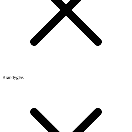
Brandyglas