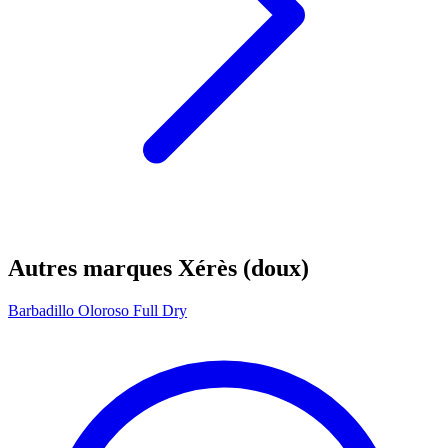
Autres marques Xérès (doux)
Barbadillo Oloroso Full Dry