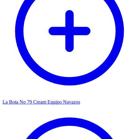
La Bota No 79 Cream Equipo Navazos