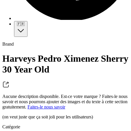
🇫🇷
Brand
Harveys Pedro Ximenez Sherry
30 Year Old
Aucune description disponible. Est-ce votre marque ? Faites-le nous
savoir et nous pourrons ajouter des images et du texte à cette section
gratuitement.
Faites-le nous savoir
(on veut juste que ça soit joli pour les utilisateurs)
Catégorie