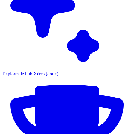
Explorez le hub Xérès (doux)