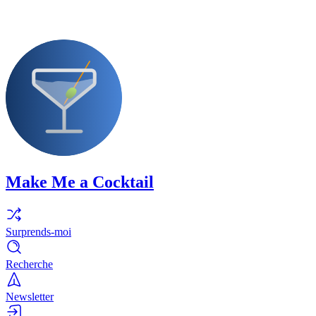
Make Me a Cocktail
Surprends-moi
Recherche
Newsletter