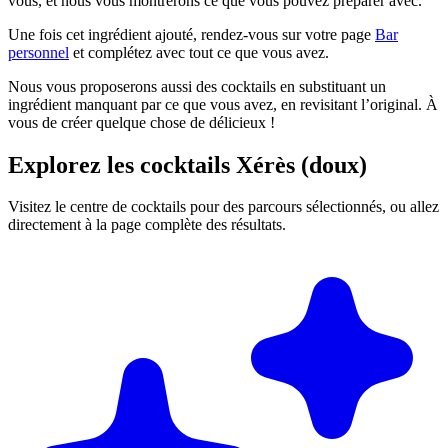
vous, et nous vous montrerons ce que vous pouvez préparer avec.
Une fois cet ingrédient ajouté, rendez-vous sur votre page
Bar
personnel
et complétez avec tout ce que vous avez.
Nous vous proposerons aussi des cocktails en substituant un
ingrédient manquant par ce que vous avez, en revisitant l’original. À
vous de créer quelque chose de délicieux !
Explorez les cocktails Xérès (doux)
Visitez le centre de cocktails pour des parcours sélectionnés, ou allez
directement à la page complète des résultats.