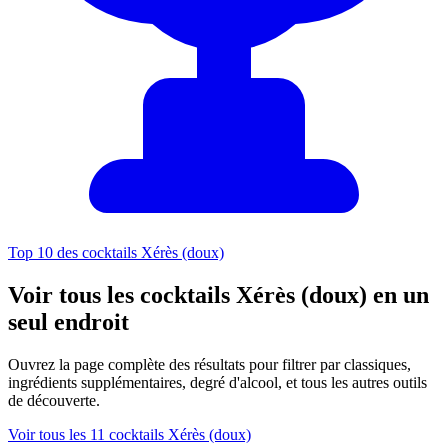
Top 10 des cocktails Xérès (doux)
Voir tous les cocktails Xérès (doux) en un
seul endroit
Ouvrez la page complète des résultats pour filtrer par classiques,
ingrédients supplémentaires, degré d'alcool, et tous les autres outils
de découverte.
Voir tous les 11 cocktails Xérès (doux)