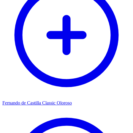
Fernando de Castilla Classic Oloroso