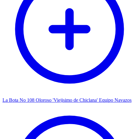
La Bota No 108 Oloroso 'Viejisimo de Chiclana' Equipo Navazos