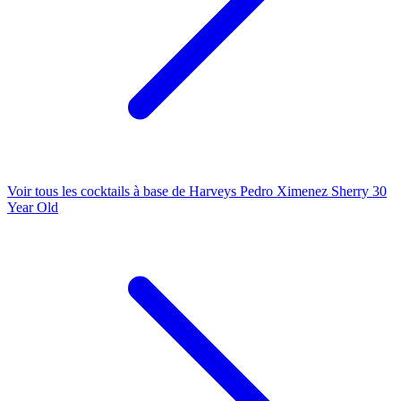
Voir tous les cocktails à base de Harveys Pedro Ximenez Sherry 30
Year Old