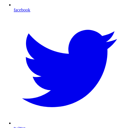
facebook