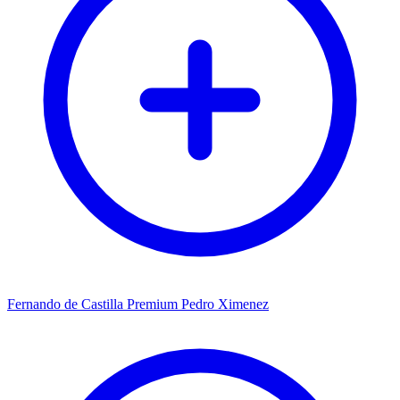
Fernando de Castilla Premium Pedro Ximenez