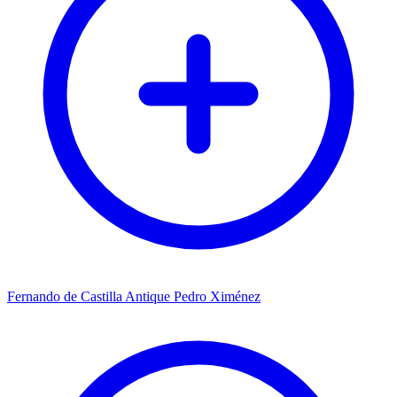
Fernando de Castilla Antique Pedro Ximénez