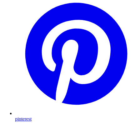
pinterest