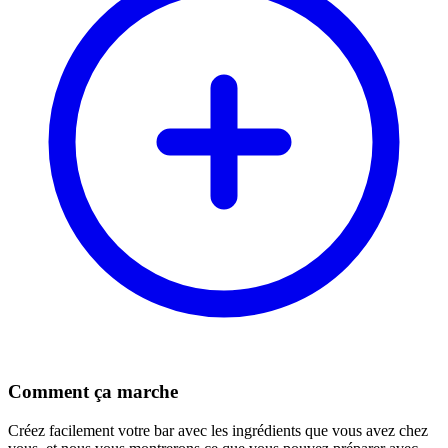
Comment ça marche
Créez facilement votre bar avec les ingrédients que vous avez chez