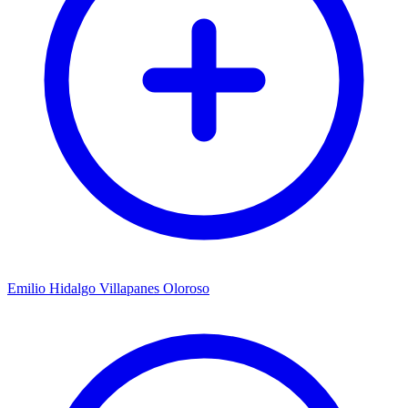
Emilio Hidalgo Villapanes Oloroso