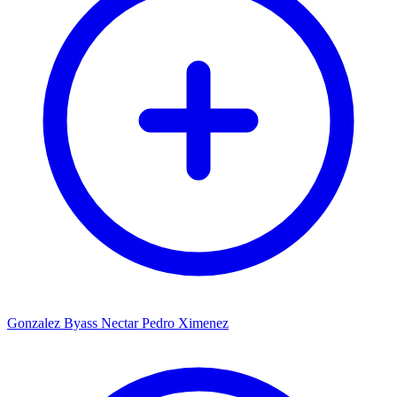
Gonzalez Byass Nectar Pedro Ximenez