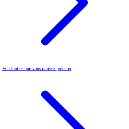
Voir tout ce que vous pouvez préparer