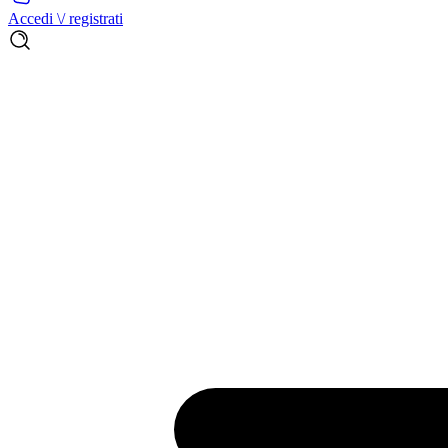
Accedi \/ registrati