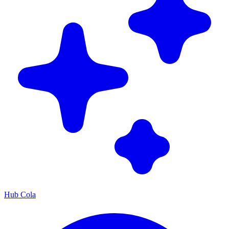
Hub Cola