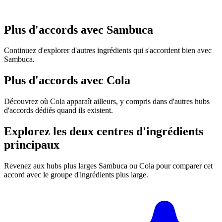
Plus d'accords avec Sambuca
Continuez d'explorer d'autres ingrédients qui s'accordent bien avec
Sambuca.
Plus d'accords avec Cola
Découvrez où Cola apparaît ailleurs, y compris dans d'autres hubs
d'accords dédiés quand ils existent.
Explorez les deux centres d'ingrédients
principaux
Revenez aux hubs plus larges Sambuca ou Cola pour comparer cet
accord avec le groupe d'ingrédients plus large.