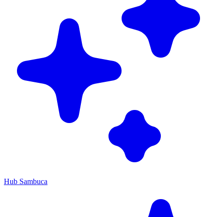
Hub Sambuca