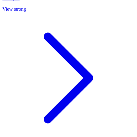
View strong