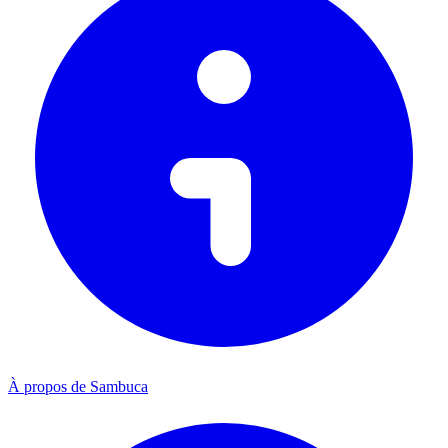
À propos de Sambuca