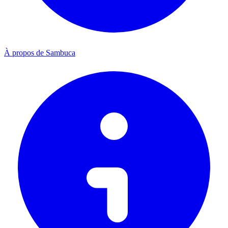
À propos de Sambuca