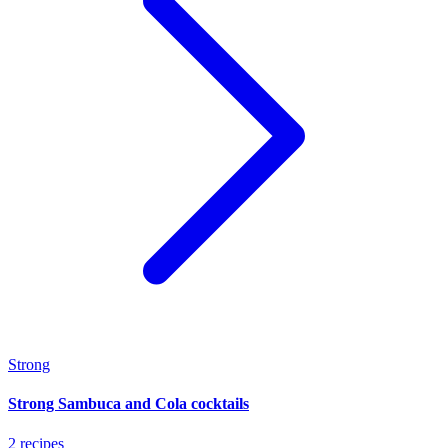
Strong
Strong Sambuca and Cola cocktails
2 recipes