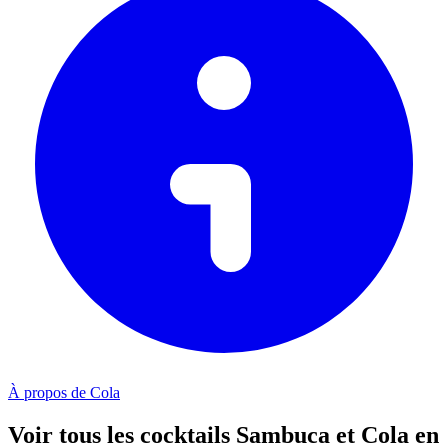
À propos de Cola
Voir tous les cocktails Sambuca et Cola en