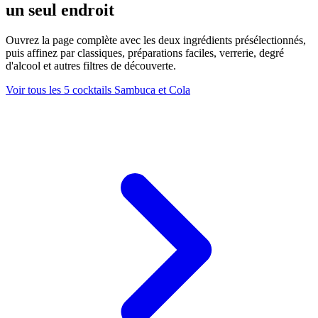
un seul endroit
Ouvrez la page complète avec les deux ingrédients présélectionnés,
puis affinez par classiques, préparations faciles, verrerie, degré
d'alcool et autres filtres de découverte.
Voir tous les 5 cocktails Sambuca et Cola