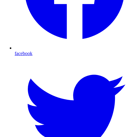
facebook