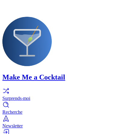
Make Me a Cocktail
Surprends-moi
Recherche
Newsletter