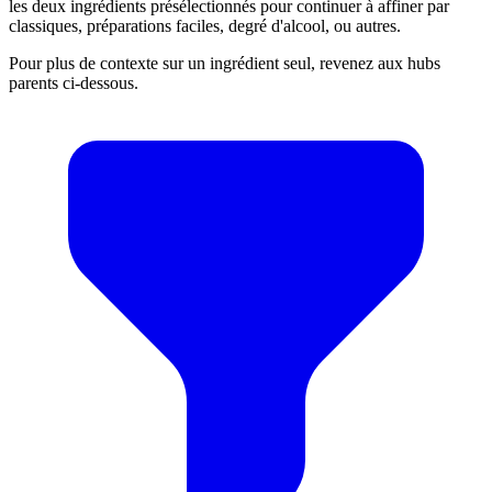
les deux ingrédients présélectionnés pour continuer à affiner par
classiques, préparations faciles, degré d'alcool, ou autres.
Pour plus de contexte sur un ingrédient seul, revenez aux hubs
parents ci-dessous.