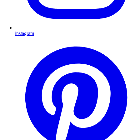
instagram