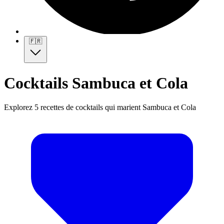
🇫🇷
Cocktails Sambuca et Cola
Explorez 5 recettes de cocktails qui marient Sambuca et Cola