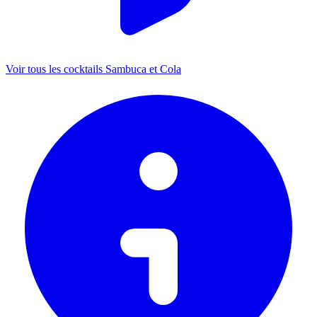
Voir tous les cocktails Sambuca et Cola