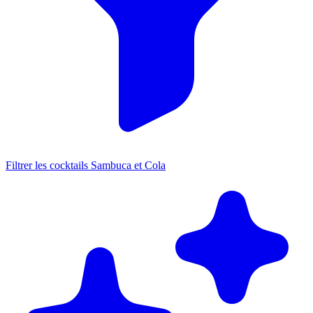
Filtrer les cocktails Sambuca et Cola