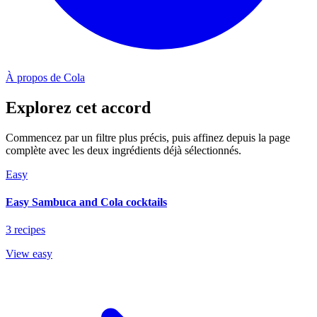
À propos de Cola
Explorez cet accord
Commencez par un filtre plus précis, puis affinez depuis la page
complète avec les deux ingrédients déjà sélectionnés.
Easy
Easy Sambuca and Cola cocktails
3 recipes
View easy