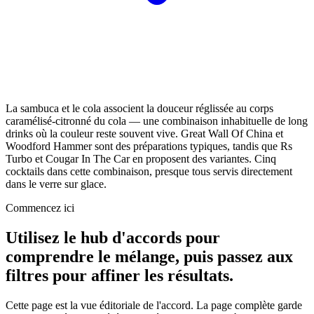
La sambuca et le cola associent la douceur réglissée au corps
caramélisé-citronné du cola — une combinaison inhabituelle de long
drinks où la couleur reste souvent vive. Great Wall Of China et
Woodford Hammer sont des préparations typiques, tandis que Rs
Turbo et Cougar In The Car en proposent des variantes. Cinq
cocktails dans cette combinaison, presque tous servis directement
dans le verre sur glace.
Commencez ici
Utilisez le hub d'accords pour
comprendre le mélange, puis passez aux
filtres pour affiner les résultats.
Cette page est la vue éditoriale de l'accord. La page complète garde