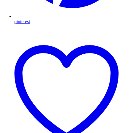
pinterest