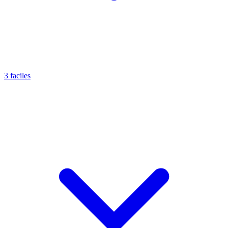
3 faciles