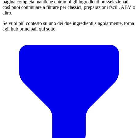
pagina completa mantiene entrambi gli ingredienti pre-selezionati
così puoi continuare a filtrare per classici, preparazioni facili, ABV o
altro.
Se vuoi più contesto su uno dei due ingredienti singolarmente, torna
agli hub principali qui sotto.