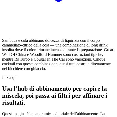
Sambuca e cola abbinano dolcezza di liquirizia con il corpo
caramellato-citrico della cola — una combinazione di long drink
insolita dove il colore rimane intenso durante la preparazione. Great
Wall Of China e Woodford Hammer sono costruzioni tipiche,
mentre Rs Turbo e Cougar In The Car sono variazioni. Cinque
cocktail con questa combinazione, quasi tutti costruiti direttamente
nel bicchiere con ghiaccio.
Inizia qui
Usa l’hub di abbinamento per capire la
miscela, poi passa ai filtri per affinare i
risultati.
Questa pagina è la panoramica editoriale dell’abbinamento. La