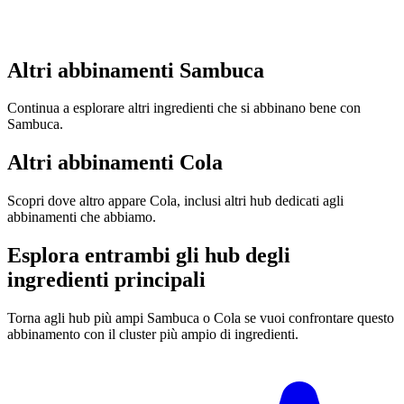
Altri abbinamenti Sambuca
Continua a esplorare altri ingredienti che si abbinano bene con
Sambuca.
Altri abbinamenti Cola
Scopri dove altro appare Cola, inclusi altri hub dedicati agli
abbinamenti che abbiamo.
Esplora entrambi gli hub degli
ingredienti principali
Torna agli hub più ampi Sambuca o Cola se vuoi confrontare questo
abbinamento con il cluster più ampio di ingredienti.