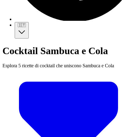
🇮🇹
Cocktail Sambuca e Cola
Esplora 5 ricette di cocktail che uniscono Sambuca e Cola