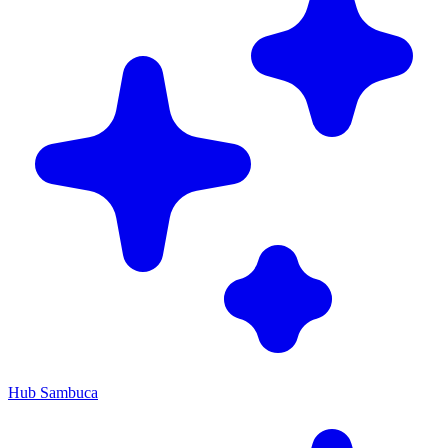
Hub Sambuca