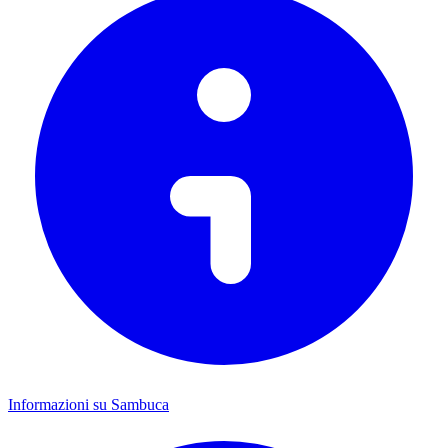
Informazioni su Sambuca