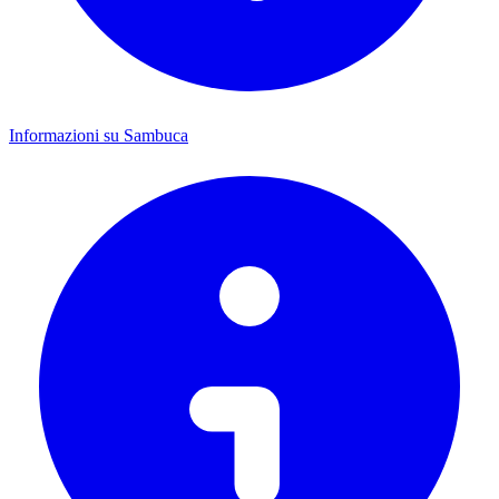
Informazioni su Sambuca