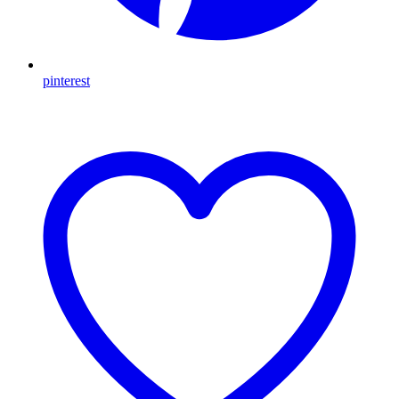
pinterest