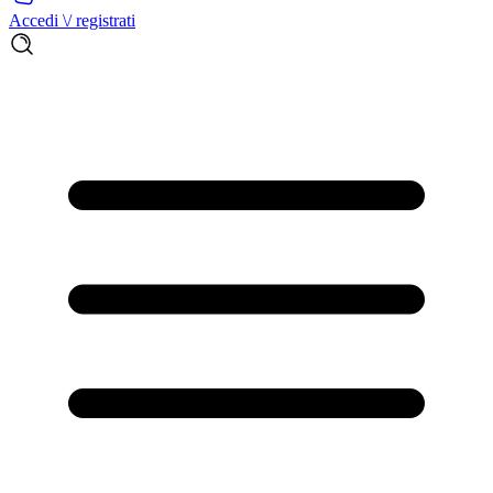
Accedi \/ registrati