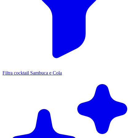
Filtra cocktail Sambuca e Cola