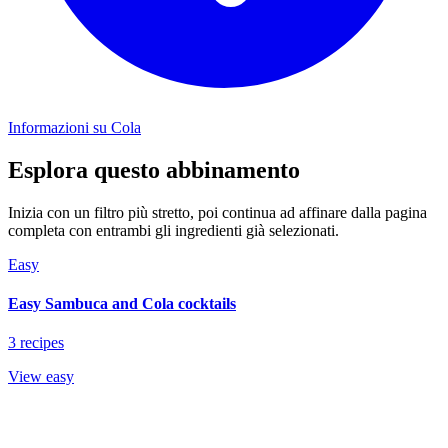
Informazioni su Cola
Esplora questo abbinamento
Inizia con un filtro più stretto, poi continua ad affinare dalla pagina
completa con entrambi gli ingredienti già selezionati.
Easy
Easy Sambuca and Cola cocktails
3 recipes
View easy