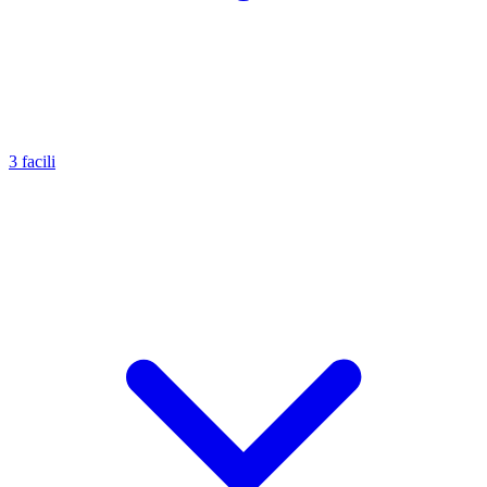
3 facili