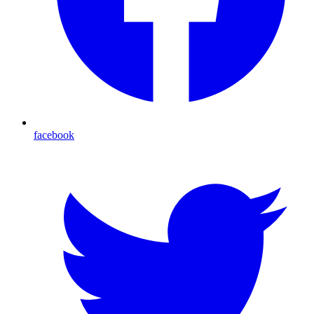
facebook