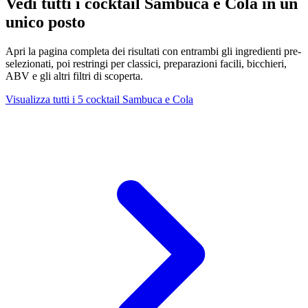
Vedi tutti i cocktail Sambuca e Cola in un
unico posto
Apri la pagina completa dei risultati con entrambi gli ingredienti pre-
selezionati, poi restringi per classici, preparazioni facili, bicchieri,
ABV e gli altri filtri di scoperta.
Visualizza tutti i 5 cocktail Sambuca e Cola