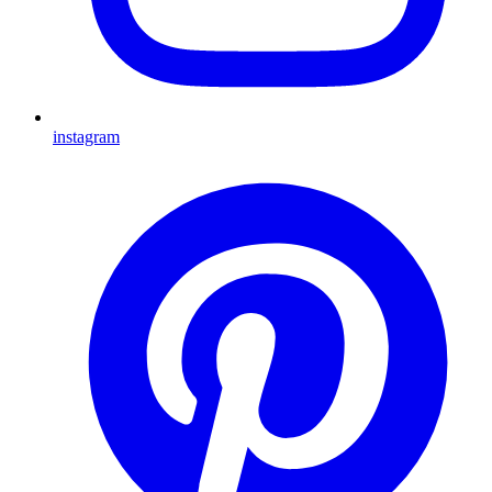
instagram