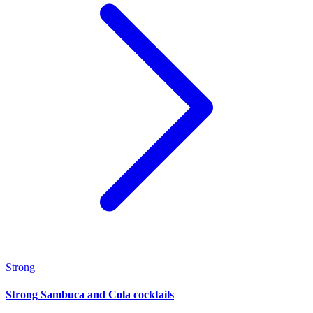
Strong
Strong Sambuca and Cola cocktails