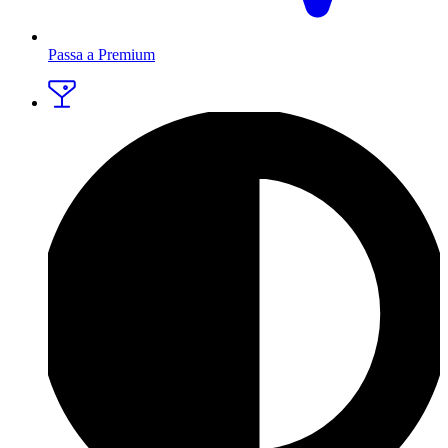
Passa a Premium