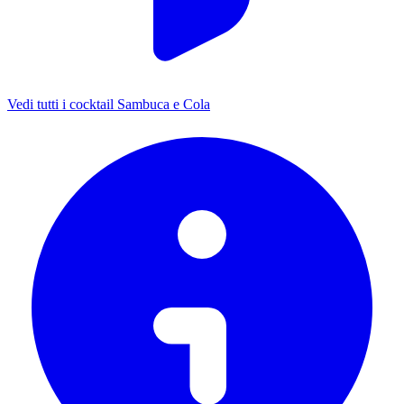
Vedi tutti i cocktail Sambuca e Cola