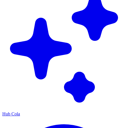
Hub Cola