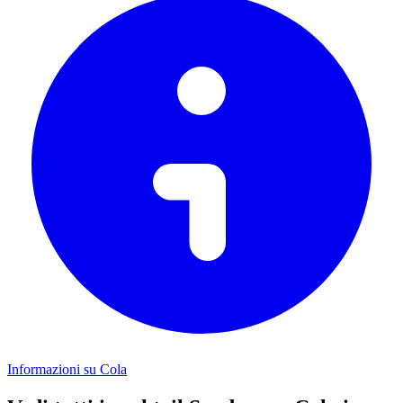
Informazioni su Cola