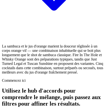
La sambuca et le jus d'orange marient la douceur réglissée à un
corps orange vif — une combinaison inhabituelle qui se boit plus
longuement que le shot de sambuca classique. Fire In The Hole et
Whisky Orange sont des préparations typiques, tandis que Just
Turned Legal et Tuscan Sunshine en proposent des variantes. Cinq
cocktails dans cette combinaison, surtout préparés ou secoués, tous
meilleurs avec du jus d'orange fraîchement pressé.
Commencez ici
Utilisez le hub d'accords pour
comprendre le mélange, puis passez aux
filtres pour affiner les résultats.