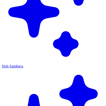
Hub Sambuca