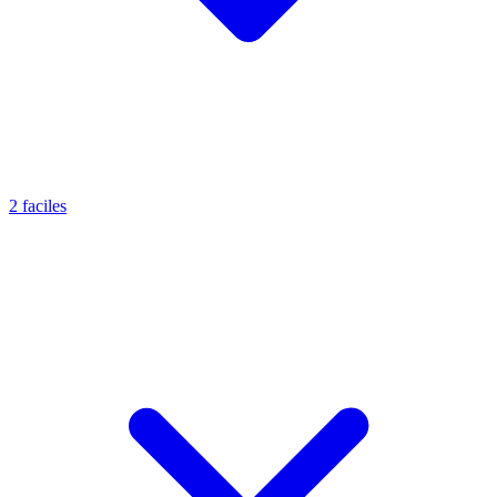
2 faciles