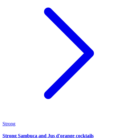
Strong
Strong Sambuca and Jus d'orange cocktails