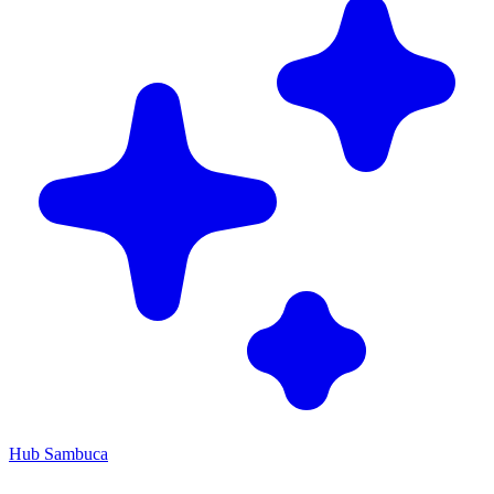
Hub Sambuca