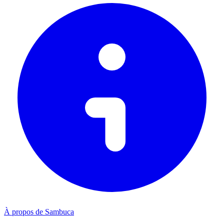
À propos de Sambuca