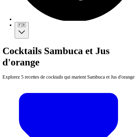
🇫🇷
Cocktails Sambuca et Jus
d'orange
Explorez 5 recettes de cocktails qui marient Sambuca et Jus d'orange