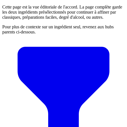
Cette page est la vue éditoriale de l'accord. La page complète garde
les deux ingrédients présélectionnés pour continuer à affiner par
classiques, préparations faciles, degré d'alcool, ou autres.
Pour plus de contexte sur un ingrédient seul, revenez aux hubs
parents ci-dessous.