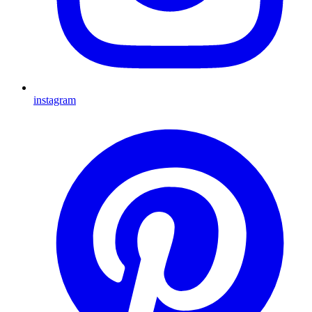
instagram