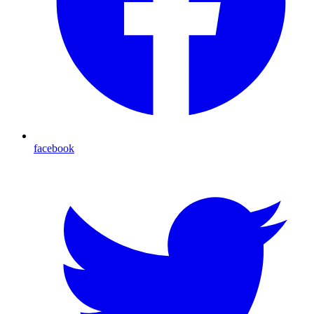
facebook