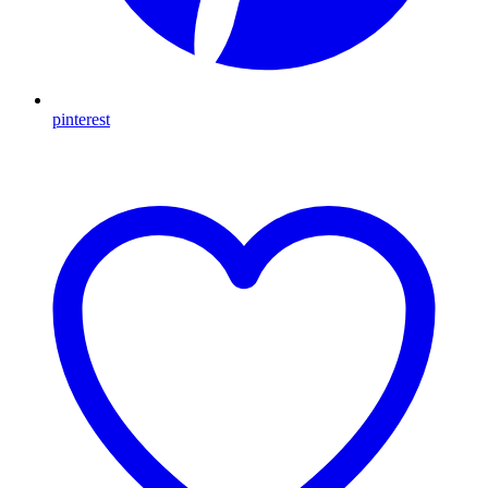
pinterest