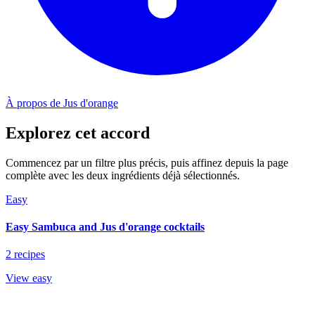
À propos de Jus d'orange
Explorez cet accord
Commencez par un filtre plus précis, puis affinez depuis la page
complète avec les deux ingrédients déjà sélectionnés.
Easy
Easy Sambuca and Jus d'orange cocktails
2 recipes
View easy