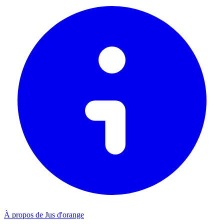
À propos de Jus d'orange