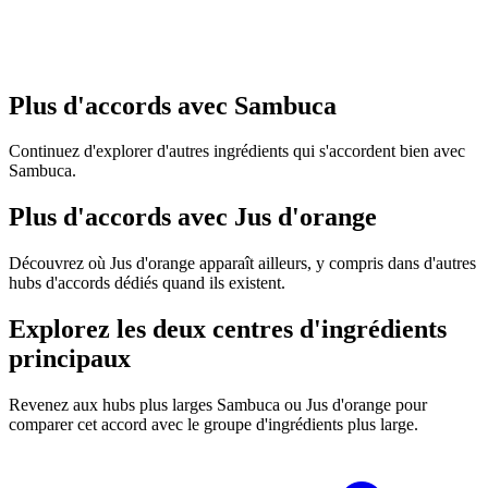
Plus d'accords avec Sambuca
Continuez d'explorer d'autres ingrédients qui s'accordent bien avec
Sambuca.
Plus d'accords avec Jus d'orange
Découvrez où Jus d'orange apparaît ailleurs, y compris dans d'autres
hubs d'accords dédiés quand ils existent.
Explorez les deux centres d'ingrédients
principaux
Revenez aux hubs plus larges Sambuca ou Jus d'orange pour
comparer cet accord avec le groupe d'ingrédients plus large.