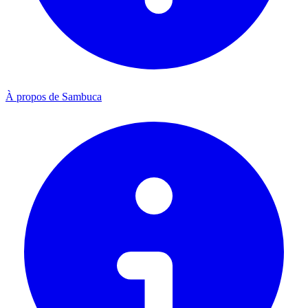
À propos de Sambuca