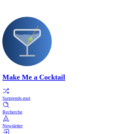
Make Me a Cocktail
Surprends-moi
Recherche
Newsletter