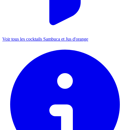
Voir tous les cocktails Sambuca et Jus d'orange