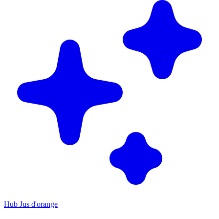
Hub Jus d'orange