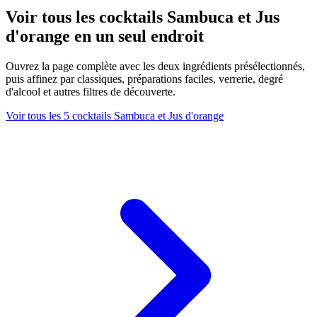
Voir tous les cocktails Sambuca et Jus
d'orange en un seul endroit
Ouvrez la page complète avec les deux ingrédients présélectionnés,
puis affinez par classiques, préparations faciles, verrerie, degré
d'alcool et autres filtres de découverte.
Voir tous les 5 cocktails Sambuca et Jus d'orange