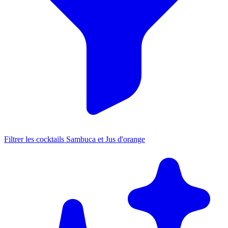
Filtrer les cocktails Sambuca et Jus d'orange