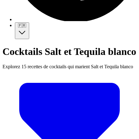
🇫🇷
Cocktails Salt et Tequila blanco
Explorez 15 recettes de cocktails qui marient Salt et Tequila blanco