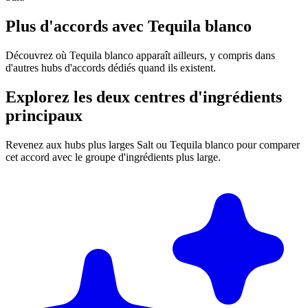
Plus d'accords avec Tequila blanco
Découvrez où Tequila blanco apparaît ailleurs, y compris dans
d'autres hubs d'accords dédiés quand ils existent.
Explorez les deux centres d'ingrédients
principaux
Revenez aux hubs plus larges Salt ou Tequila blanco pour comparer
cet accord avec le groupe d'ingrédients plus large.