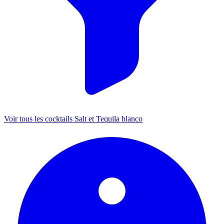
Voir tous les cocktails Salt et Tequila blanco