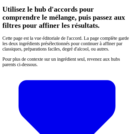
Utilisez le hub d'accords pour
comprendre le mélange, puis passez aux
filtres pour affiner les résultats.
Cette page est la vue éditoriale de l'accord. La page complète garde
les deux ingrédients présélectionnés pour continuer à affiner par
classiques, préparations faciles, degré d'alcool, ou autres.
Pour plus de contexte sur un ingrédient seul, revenez aux hubs
parents ci-dessous.