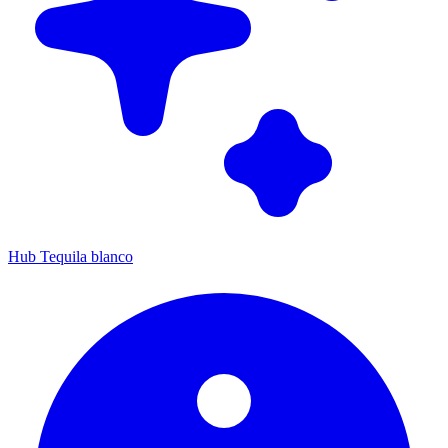
Hub Tequila blanco