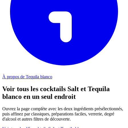
À propos de Tequila blanco
Voir tous les cocktails Salt et Tequila
blanco en un seul endroit
Ouvrez la page complète avec les deux ingrédients présélectionnés,
puis affinez par classiques, préparations faciles, verrerie, degré
d'alcool et autres filtres de découverte.