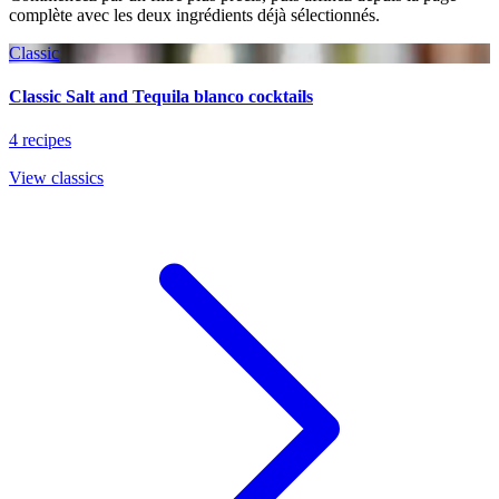
complète avec les deux ingrédients déjà sélectionnés.
Classic
Classic Salt and Tequila blanco cocktails
4 recipes
View classics