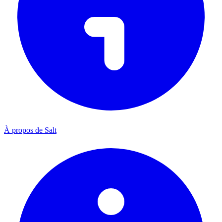
À propos de Salt