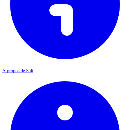
À propos de Salt