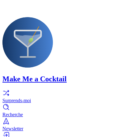
Make Me a Cocktail
Surprends-moi
Recherche
Newsletter