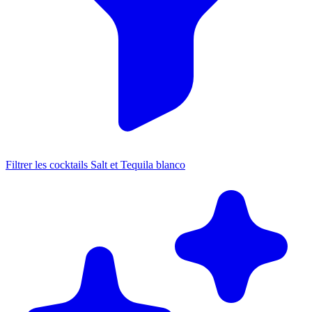
Filtrer les cocktails Salt et Tequila blanco