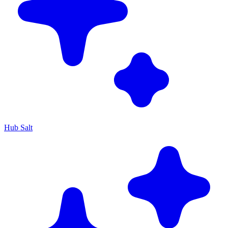
Hub Salt