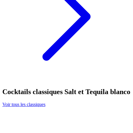
Cocktails classiques Salt et Tequila blanco
Voir tous les classiques