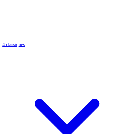
4 classiques