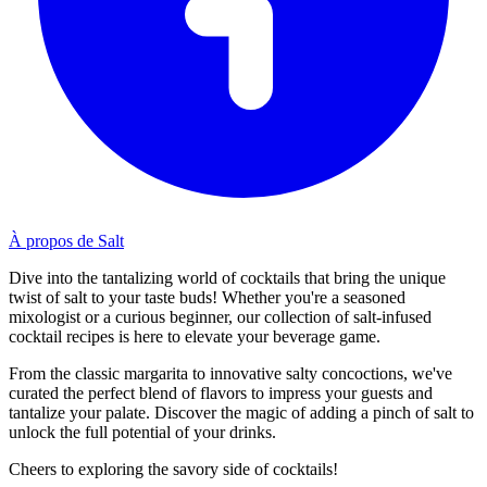
À propos de Salt
Dive into the tantalizing world of cocktails that bring the unique
twist of salt to your taste buds! Whether you're a seasoned
mixologist or a curious beginner, our collection of salt-infused
cocktail recipes is here to elevate your beverage game.
From the classic margarita to innovative salty concoctions, we've
curated the perfect blend of flavors to impress your guests and
tantalize your palate. Discover the magic of adding a pinch of salt to
unlock the full potential of your drinks.
Cheers to exploring the savory side of cocktails!