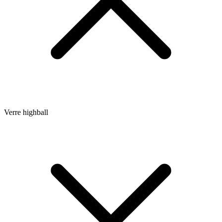
Verre highball