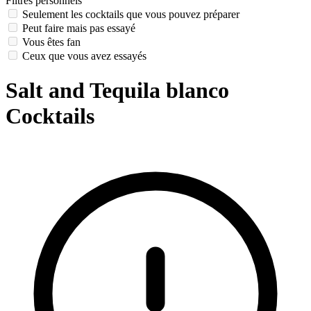
Filtres personnels
Seulement les cocktails que vous pouvez préparer
Peut faire mais pas essayé
Vous êtes fan
Ceux que vous avez essayés
Salt and Tequila blanco
Cocktails