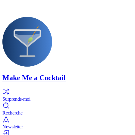
Make Me a Cocktail
Surprends-moi
Recherche
Newsletter