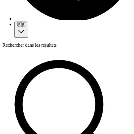
🇫🇷
Rechercher dans les résultats