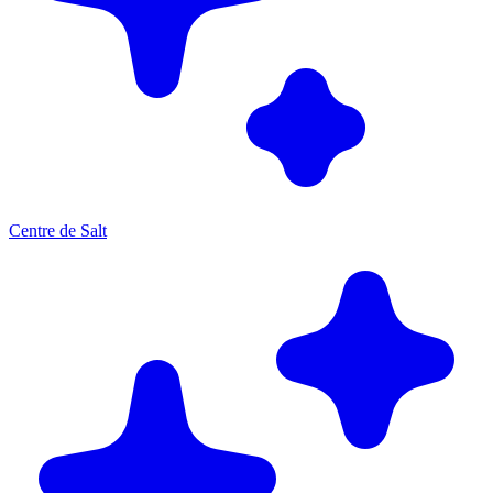
Centre de Salt