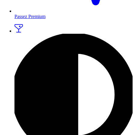
Passez Premium