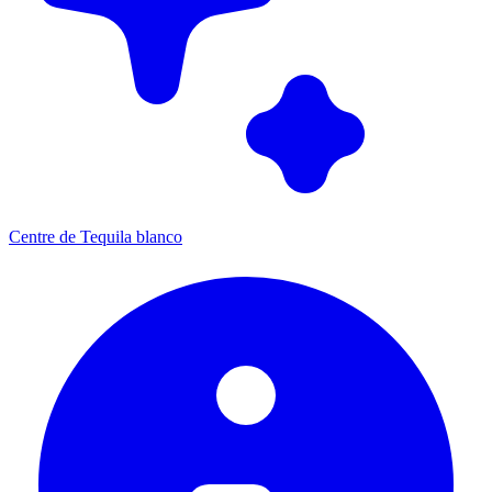
Centre de Tequila blanco