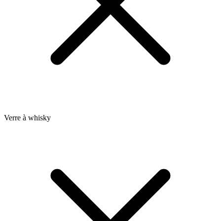
Verre à whisky