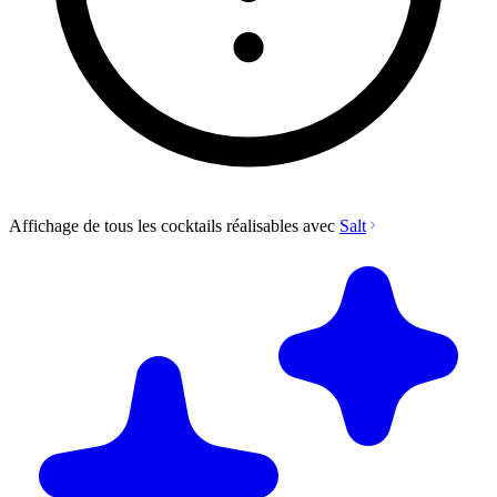
Affichage de tous les cocktails réalisables avec
Salt