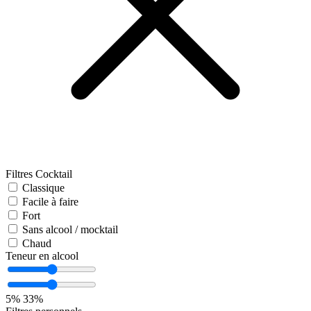
Filtres Cocktail
Classique
Facile à faire
Fort
Sans alcool / mocktail
Chaud
Teneur en alcool
5%
33%