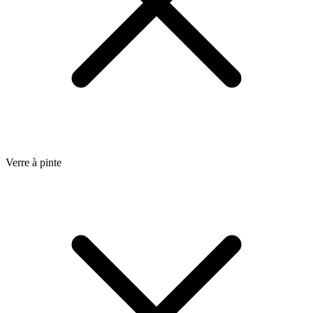
Verre à pinte