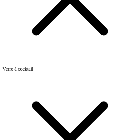
Verre à cocktail