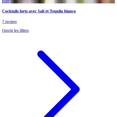
Fort
Cocktails forts avec Salt et Tequila blanco
7 recipes
Ouvrir les filtres