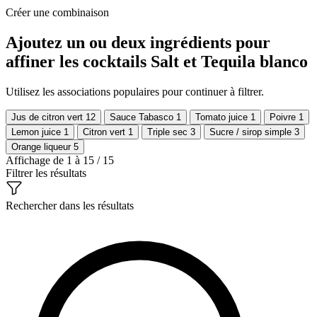
Créer une combinaison
Ajoutez un ou deux ingrédients pour
affiner les cocktails Salt et Tequila blanco
Utilisez les associations populaires pour continuer à filtrer.
Jus de citron vert
12
Sauce Tabasco
1
Tomato juice
1
Poivre
1
Lemon juice
1
Citron vert
1
Triple sec
3
Sucre / sirop simple
3
Orange liqueur
5
Affichage de 1 à 15 / 15
Filtrer les résultats
Rechercher dans les résultats