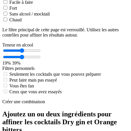
Facile à faire
Fort
Sans alcool / mocktail
Chaud
Le filtre principal de cette page est verrouillé. Utilisez les autres
contrôles pour affiner les résultats autour.
Teneur en alcool
19%
39%
Filtres personnels
Seulement les cocktails que vous pouvez préparer
Peut faire mais pas essayé
Vous êtes fan
Ceux que vous avez essayés
Créer une combinaison
Ajoutez un ou deux ingrédients pour
affiner les cocktails Dry gin et Orange
bitters