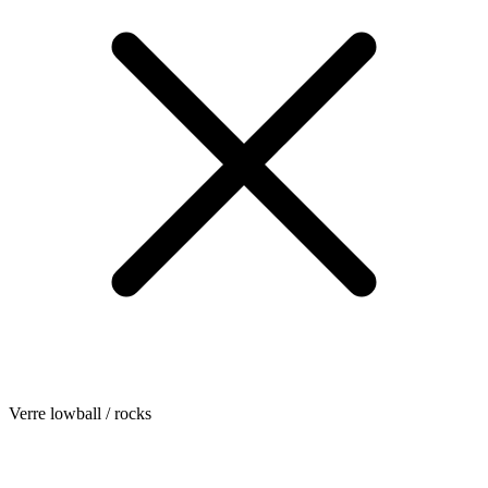
Verre lowball / rocks