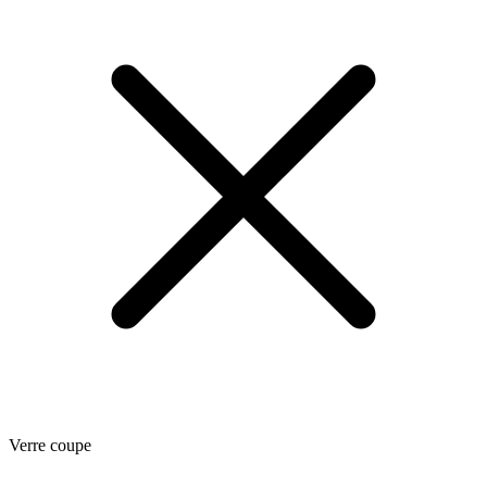
Verre coupe