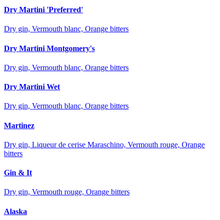
Dry Martini 'Preferred'
Dry gin, Vermouth blanc, Orange bitters
Dry Martini Montgomery's
Dry gin, Vermouth blanc, Orange bitters
Dry Martini Wet
Dry gin, Vermouth blanc, Orange bitters
Martinez
Dry gin, Liqueur de cerise Maraschino, Vermouth rouge, Orange
bitters
Gin & It
Dry gin, Vermouth rouge, Orange bitters
Alaska