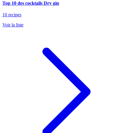
Top 10 des cocktails Dry gin
10 recipes
Voir la liste