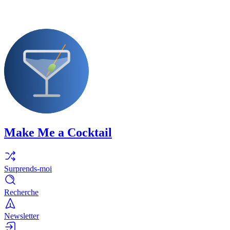
Make Me a Cocktail
Surprends-moi
Recherche
Newsletter