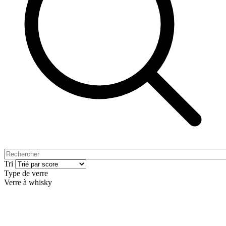
Tri
Type de verre
Verre à whisky