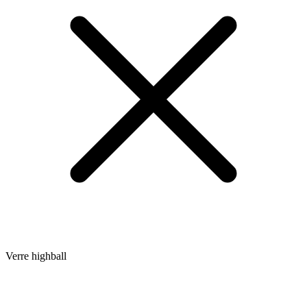
Verre highball