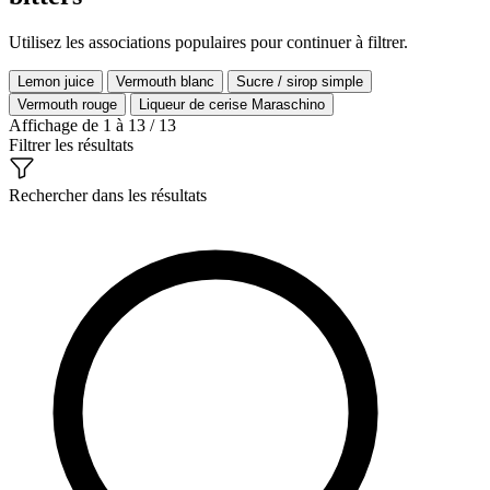
Utilisez les associations populaires pour continuer à filtrer.
Lemon juice
Vermouth blanc
Sucre / sirop simple
Vermouth rouge
Liqueur de cerise Maraschino
Affichage de 1 à 13 / 13
Filtrer les résultats
Rechercher dans les résultats