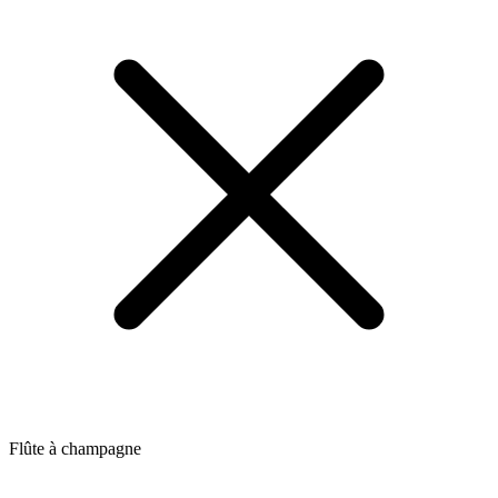
Flûte à champagne