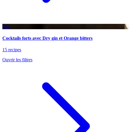
Fort
Cocktails forts avec Dry gin et Orange bitters
15 recipes
Ouvrir les filtres