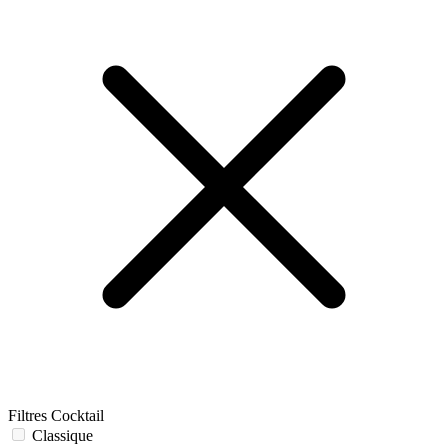
Filtres Cocktail
Classique