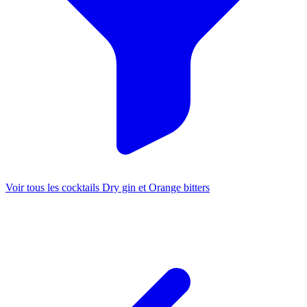
Voir tous les cocktails Dry gin et Orange bitters