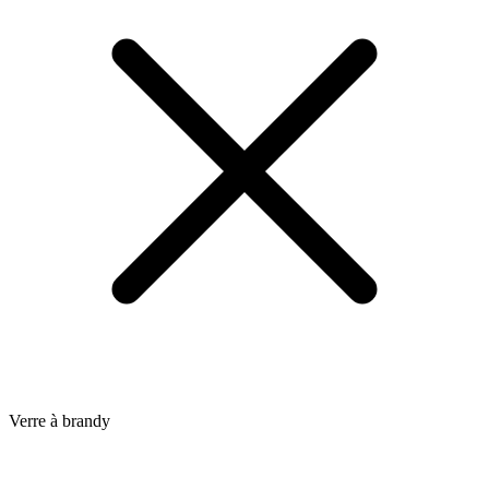
Verre à brandy