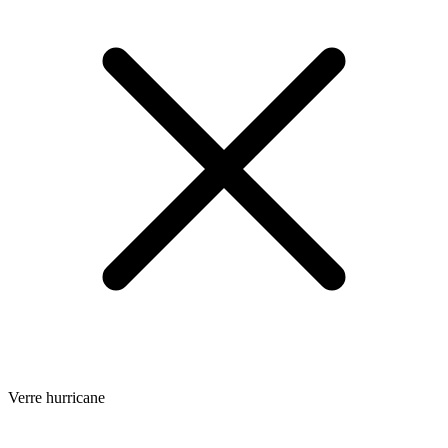
Verre hurricane