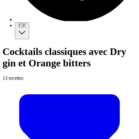
🇫🇷
Cocktails classiques avec Dry
gin et Orange bitters
13 recettes