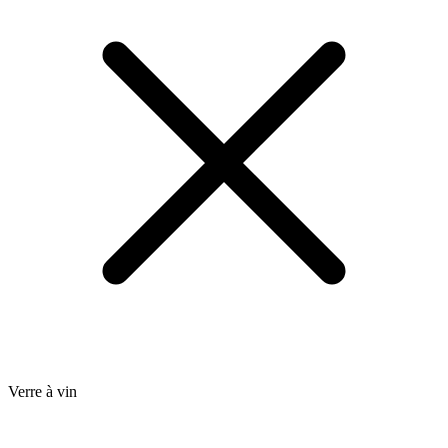
Verre à vin