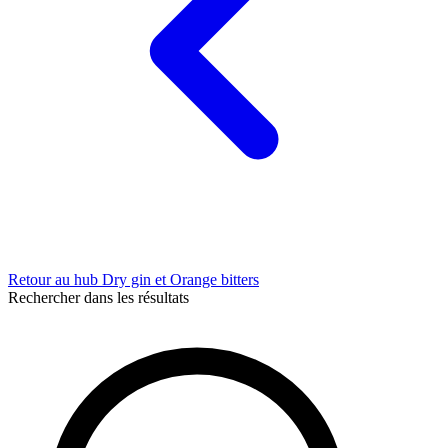
Retour au hub Dry gin et Orange bitters
Rechercher dans les résultats