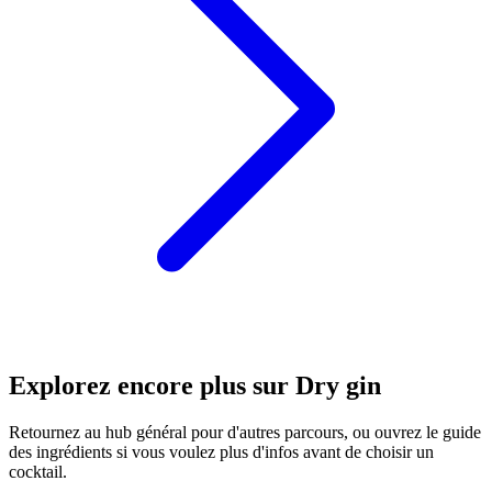
Explorez encore plus sur Dry gin
Retournez au hub général pour d'autres parcours, ou ouvrez le guide
des ingrédients si vous voulez plus d'infos avant de choisir un
cocktail.