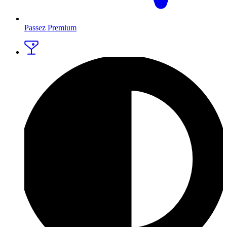
Passez Premium