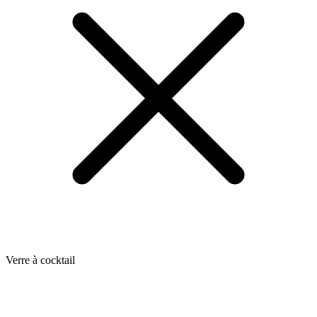
Verre à cocktail