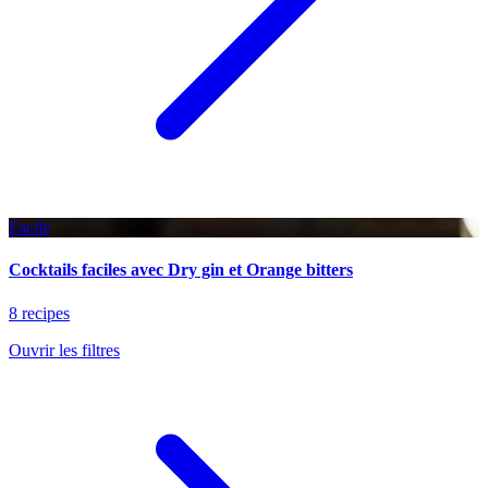
Facile
Cocktails faciles avec Dry gin et Orange bitters
8 recipes
Ouvrir les filtres