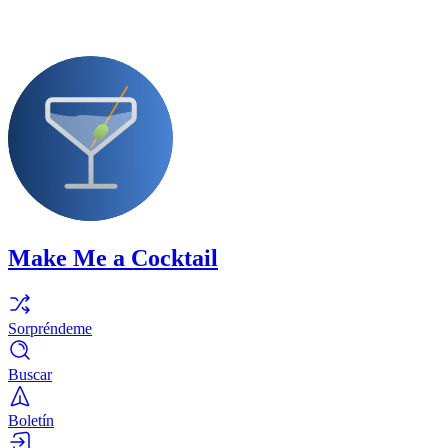
Make Me a Cocktail
Sorpréndeme
Buscar
Boletín