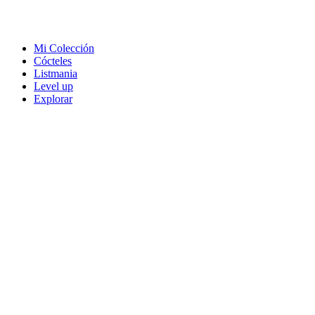
Mi Colección
Cócteles
Listmania
Level up
Explorar