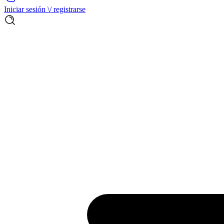
Iniciar sesión \/ registrarse