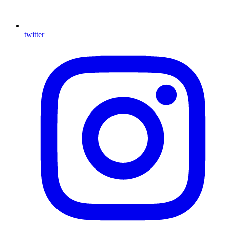
twitter