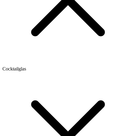
Cocktailglas