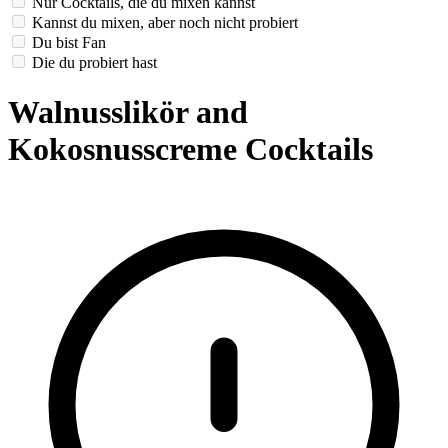
Nur Cocktails, die du mixen kannst
Kannst du mixen, aber noch nicht probiert
Du bist Fan
Die du probiert hast
Walnusslikör and
Kokosnusscreme Cocktails