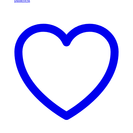
pinterest