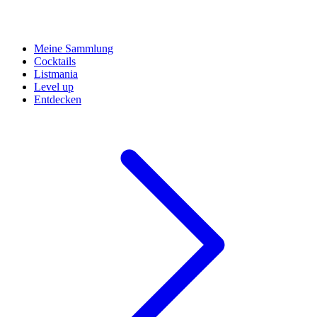
Meine Sammlung
Cocktails
Listmania
Level up
Entdecken