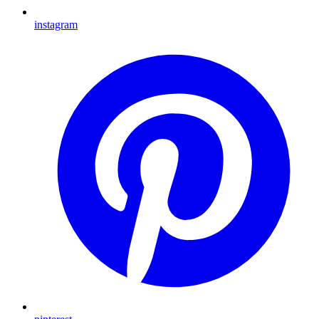
instagram