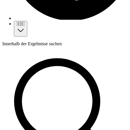
🇩🇪
Innerhalb der Ergebnisse suchen