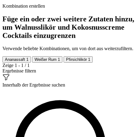
Kombination erstellen
Füge ein oder zwei weitere Zutaten hinzu,
um Walnusslikör und Kokosnusscreme
Cocktails einzugrenzen
Verwende beliebte Kombinationen, um von dort aus weiterzufiltern.
Ananassaft
1
Weißer Rum
1
Pfirsichlikör
1
Zeige 1 - 1 / 1
Ergebnisse filtern
Innerhalb der Ergebnisse suchen