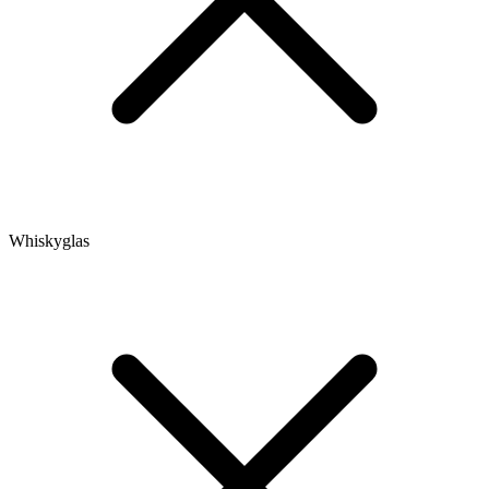
Whiskyglas