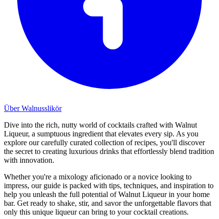
Über Walnusslikör
Dive into the rich, nutty world of cocktails crafted with Walnut
Liqueur, a sumptuous ingredient that elevates every sip. As you
explore our carefully curated collection of recipes, you'll discover
the secret to creating luxurious drinks that effortlessly blend tradition
with innovation.
Whether you're a mixology aficionado or a novice looking to
impress, our guide is packed with tips, techniques, and inspiration to
help you unleash the full potential of Walnut Liqueur in your home
bar. Get ready to shake, stir, and savor the unforgettable flavors that
only this unique liqueur can bring to your cocktail creations.