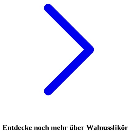
Entdecke noch mehr über Walnusslikör