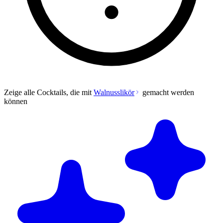
Zeige alle Cocktails, die mit
Walnusslikör
gemacht werden
können