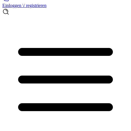
Einloggen \/ registrieren