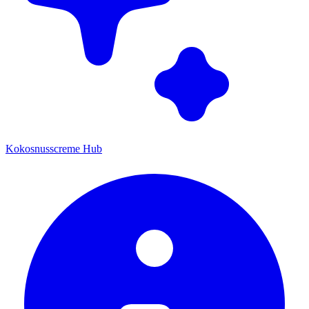
Kokosnusscreme Hub