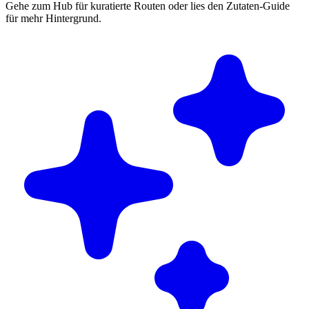
Gehe zum Hub für kuratierte Routen oder lies den Zutaten-Guide
für mehr Hintergrund.