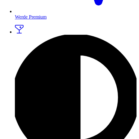
Werde Premium