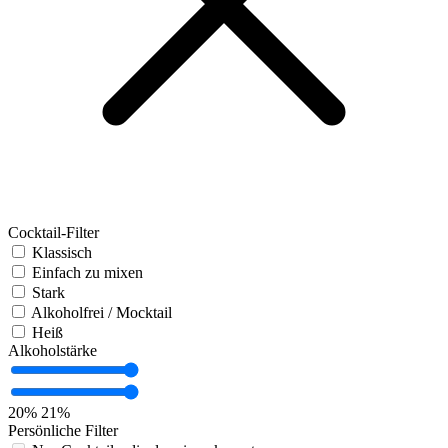
Cocktail-Filter
Klassisch
Einfach zu mixen
Stark
Alkoholfrei / Mocktail
Heiß
Alkoholstärke
20%
21%
Persönliche Filter