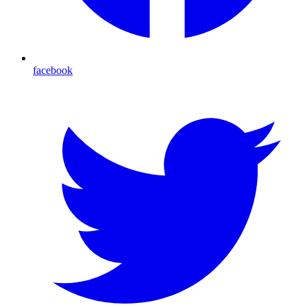
facebook