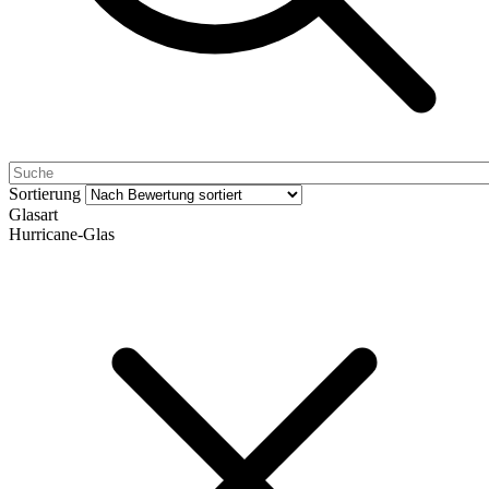
Sortierung
Glasart
Hurricane-Glas