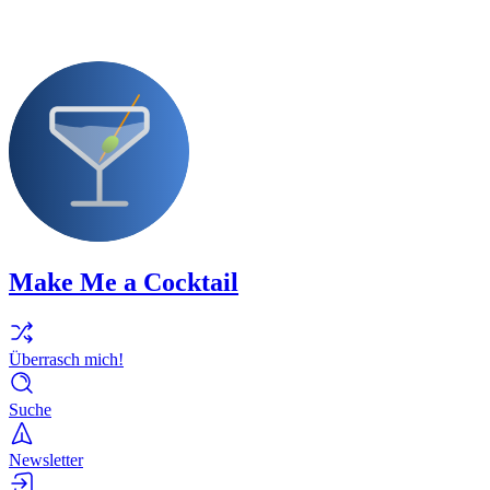
Make Me a Cocktail
Überrasch mich!
Suche
Newsletter