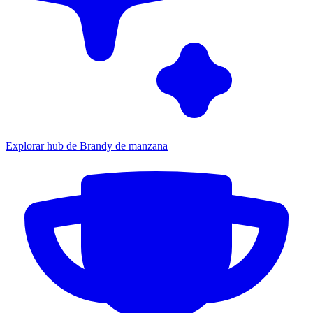
Explorar hub de Brandy de manzana