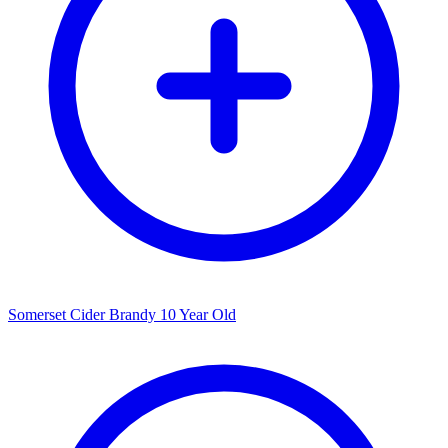
Somerset Cider Brandy 10 Year Old