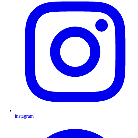
instagram