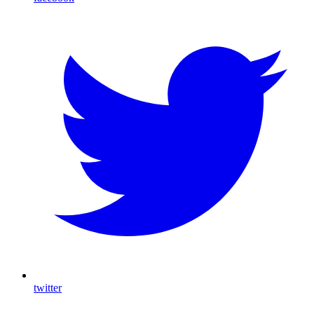
twitter