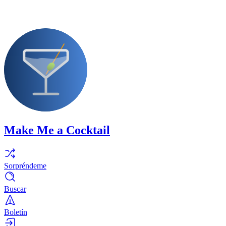
Make Me a Cocktail
Sorpréndeme
Buscar
Boletín