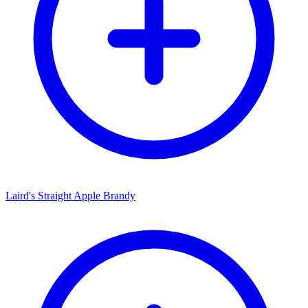
Laird's Straight Apple Brandy