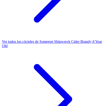
Ver todos los cócteles de Somerset Shipwreck Cider Brandy 8 Year
Old