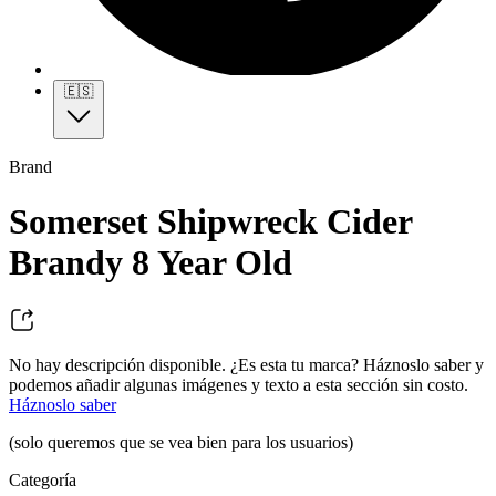
🇪🇸
Brand
Somerset Shipwreck Cider
Brandy 8 Year Old
No hay descripción disponible. ¿Es esta tu marca? Háznoslo saber y
podemos añadir algunas imágenes y texto a esta sección sin costo.
Háznoslo saber
(solo queremos que se vea bien para los usuarios)
Categoría