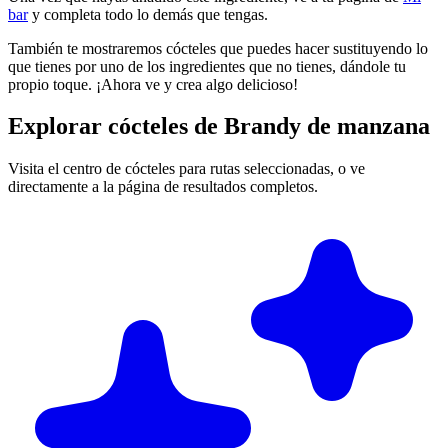
bar
y completa todo lo demás que tengas.
También te mostraremos cócteles que puedes hacer sustituyendo lo
que tienes por uno de los ingredientes que no tienes, dándole tu
propio toque. ¡Ahora ve y crea algo delicioso!
Explorar cócteles de Brandy de manzana
Visita el centro de cócteles para rutas seleccionadas, o ve
directamente a la página de resultados completos.