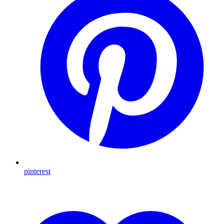
pinterest