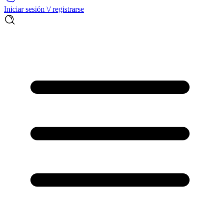
Iniciar sesión \/ registrarse