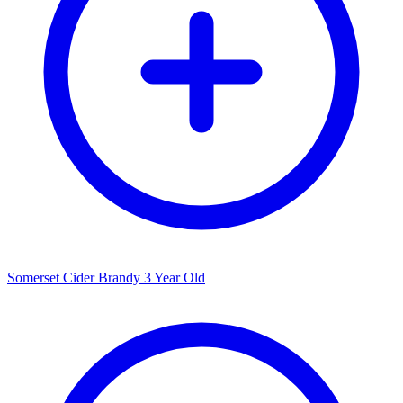
Somerset Cider Brandy 3 Year Old