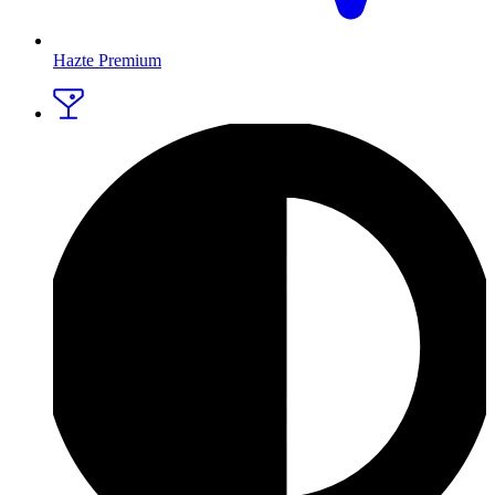
Hazte Premium