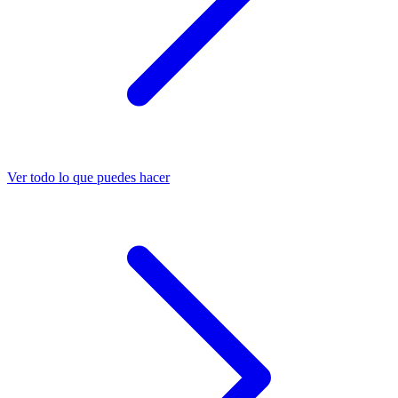
Ver todo lo que puedes hacer