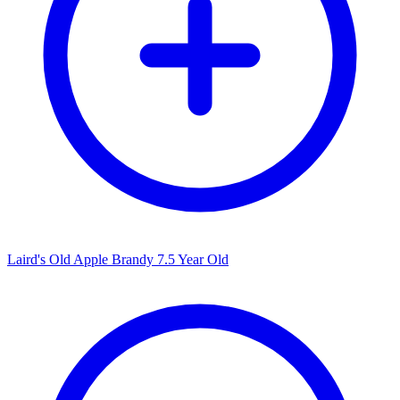
Laird's Old Apple Brandy 7.5 Year Old