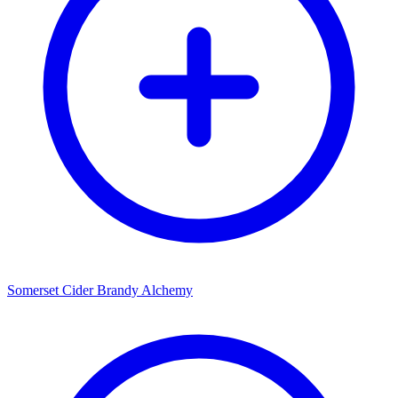
Somerset Cider Brandy Alchemy