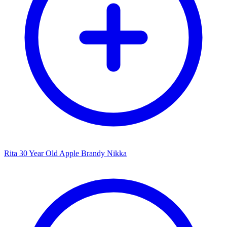
Rita 30 Year Old Apple Brandy Nikka