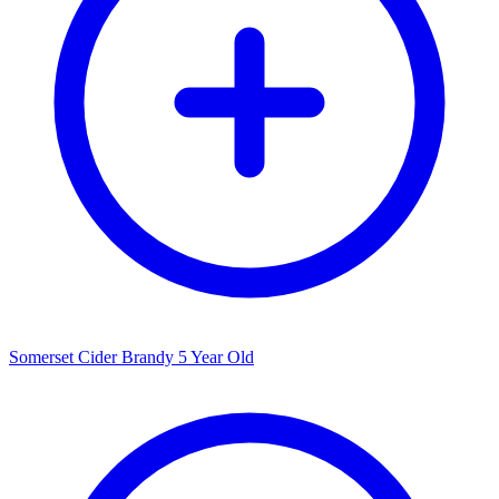
Somerset Cider Brandy 5 Year Old