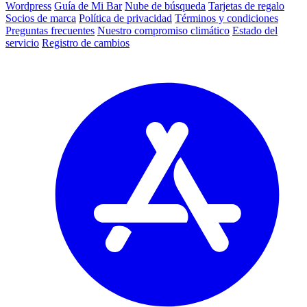
Wordpress
Guía de Mi Bar
Nube de búsqueda
Tarjetas de regalo
Socios de marca
Política de privacidad
Términos y condiciones
Preguntas frecuentes
Nuestro compromiso climático
Estado del
servicio
Registro de cambios