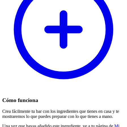
Cómo funciona
Crea fácilmente tu bar con los ingredientes que tienes en casa y te
mostraremos lo que puedes preparar con lo que tienes a mano.
Una vez que hayas añadido este ingrediente, ve a tu página de
Mi