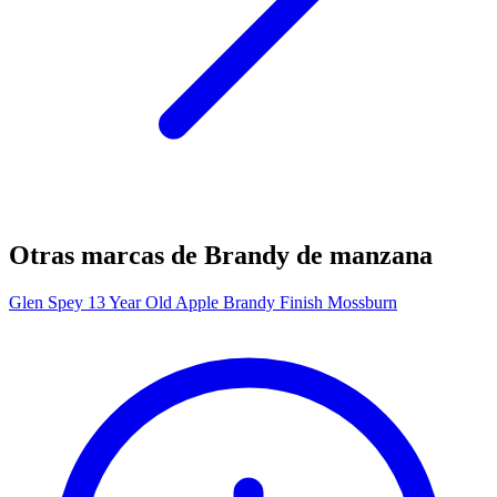
Otras marcas de Brandy de manzana
Glen Spey 13 Year Old Apple Brandy Finish Mossburn