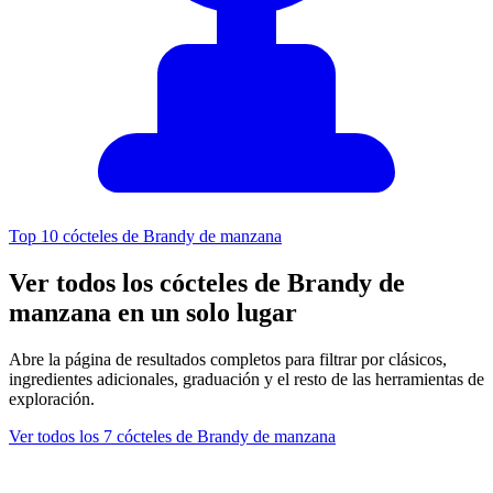
Top 10 cócteles de Brandy de manzana
Ver todos los cócteles de Brandy de
manzana en un solo lugar
Abre la página de resultados completos para filtrar por clásicos,
ingredientes adicionales, graduación y el resto de las herramientas de
exploración.
Ver todos los 7 cócteles de Brandy de manzana