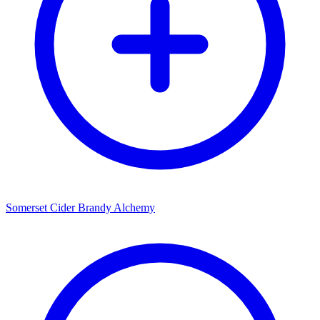
Somerset Cider Brandy Alchemy