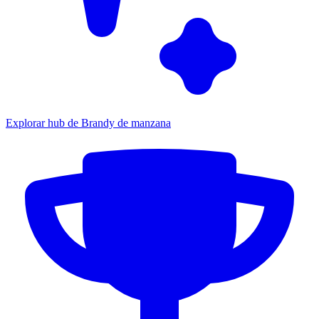
Explorar hub de Brandy de manzana