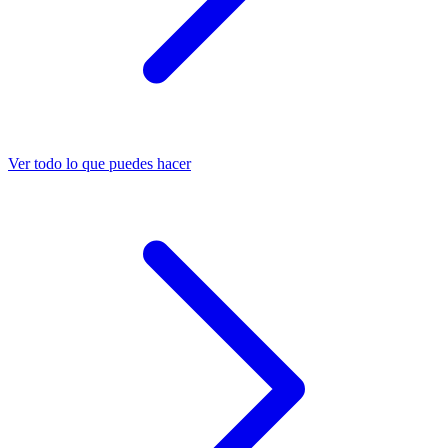
Ver todo lo que puedes hacer