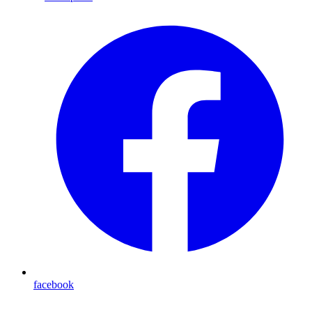
facebook