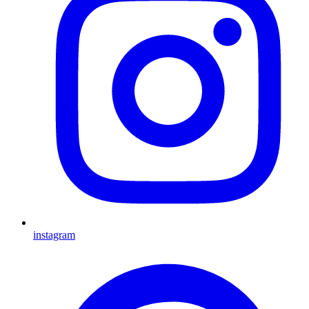
instagram