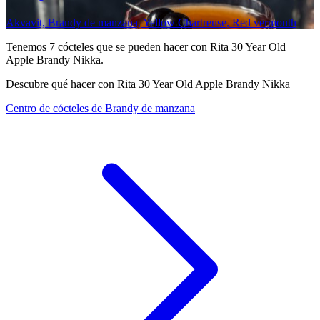
Akvavit, Brandy de manzana, Yellow Chartreuse, Red vermouth
Tenemos
7
cócteles que se pueden hacer con Rita 30 Year Old
Apple Brandy Nikka.
Descubre qué hacer con Rita 30 Year Old Apple Brandy Nikka
Centro de cócteles de Brandy de manzana