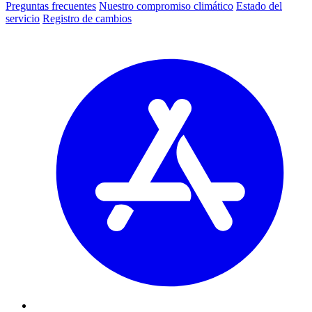
Preguntas frecuentes
Nuestro compromiso climático
Estado del
servicio
Registro de cambios