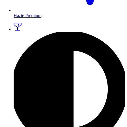
Hazte Premium