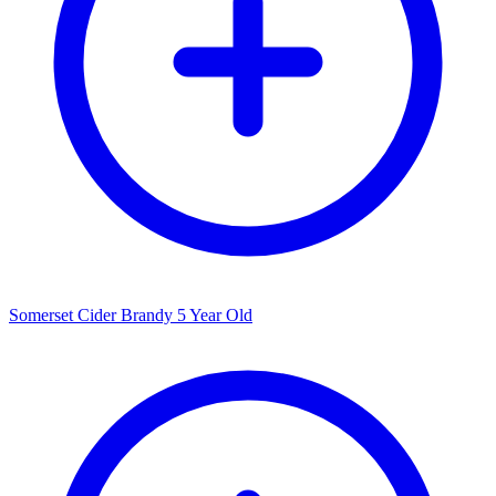
Somerset Cider Brandy 5 Year Old