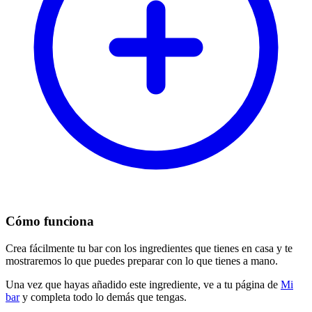
Cómo funciona
Crea fácilmente tu bar con los ingredientes que tienes en casa y te
mostraremos lo que puedes preparar con lo que tienes a mano.
Una vez que hayas añadido este ingrediente, ve a tu página de
Mi
bar
y completa todo lo demás que tengas.