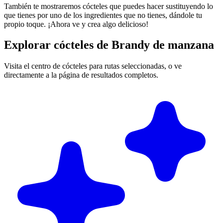
También te mostraremos cócteles que puedes hacer sustituyendo lo
que tienes por uno de los ingredientes que no tienes, dándole tu
propio toque. ¡Ahora ve y crea algo delicioso!
Explorar cócteles de Brandy de manzana
Visita el centro de cócteles para rutas seleccionadas, o ve
directamente a la página de resultados completos.