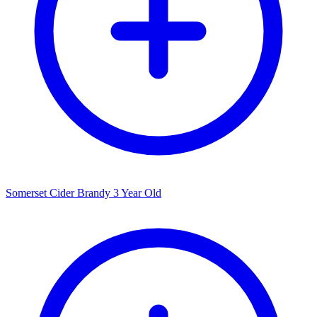
Somerset Cider Brandy 3 Year Old