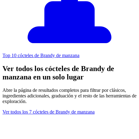
Top 10 cócteles de Brandy de manzana
Ver todos los cócteles de Brandy de
manzana en un solo lugar
Abre la página de resultados completos para filtrar por clásicos,
ingredientes adicionales, graduación y el resto de las herramientas de
exploración.
Ver todos los 7 cócteles de Brandy de manzana