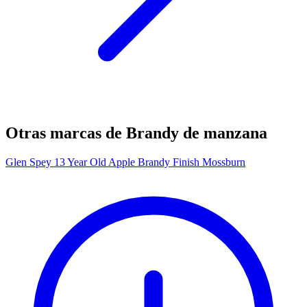
Otras marcas de Brandy de manzana
Glen Spey 13 Year Old Apple Brandy Finish Mossburn