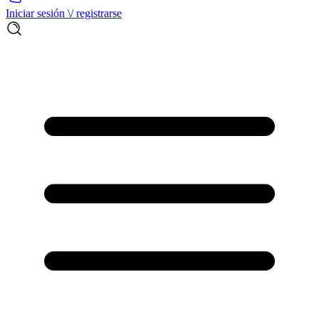
Iniciar sesión \/ registrarse