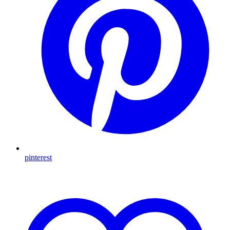
pinterest