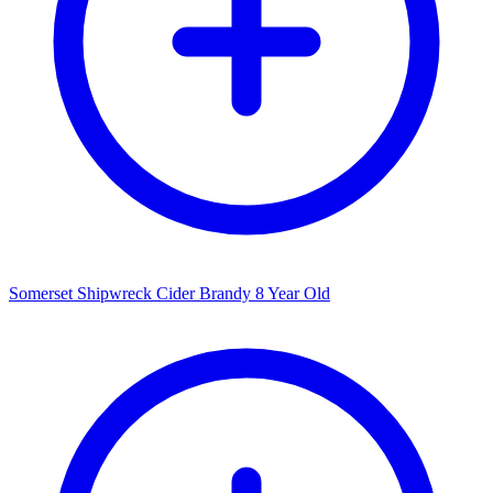
Somerset Shipwreck Cider Brandy 8 Year Old