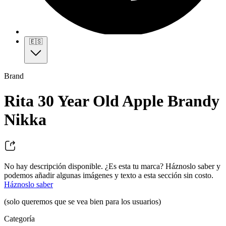
🇪🇸
Brand
Rita 30 Year Old Apple Brandy
Nikka
No hay descripción disponible. ¿Es esta tu marca? Háznoslo saber y
podemos añadir algunas imágenes y texto a esta sección sin costo.
Háznoslo saber
(solo queremos que se vea bien para los usuarios)
Categoría