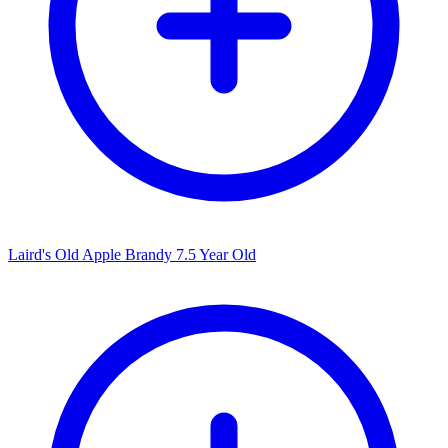
Laird's Old Apple Brandy 7.5 Year Old