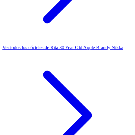
Ver todos los cócteles de Rita 30 Year Old Apple Brandy Nikka