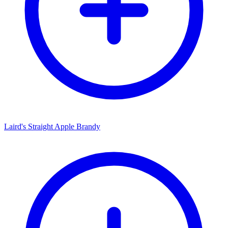
Laird's Straight Apple Brandy