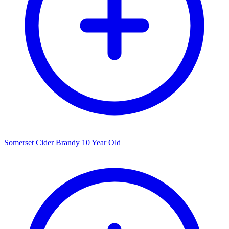
Somerset Cider Brandy 10 Year Old