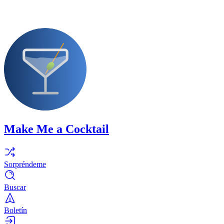
Make Me a Cocktail
Sorpréndeme
Buscar
Boletín