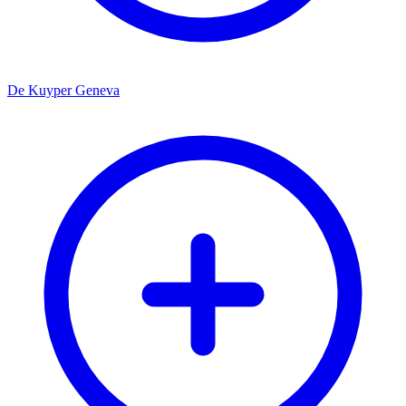
De Kuyper Geneva