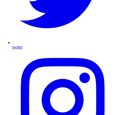
twitter