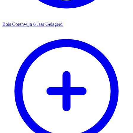
Bols Corenwijn 6 Jaar Gelagerd