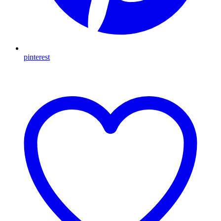
pinterest