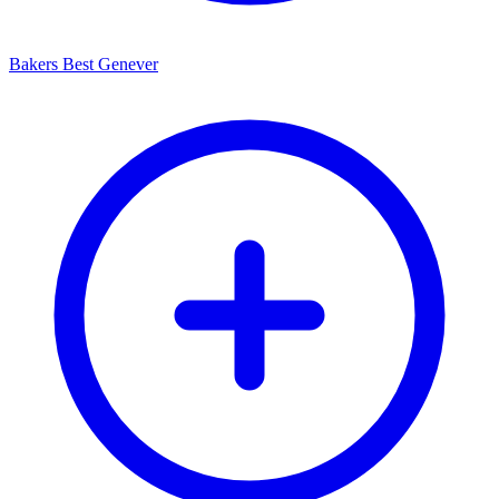
Bakers Best Genever