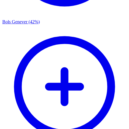
Bols Genever (42%)