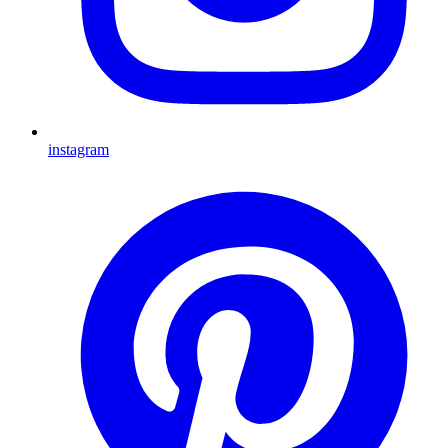
instagram