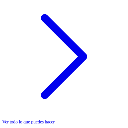
Ver todo lo que puedes hacer