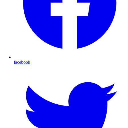
facebook