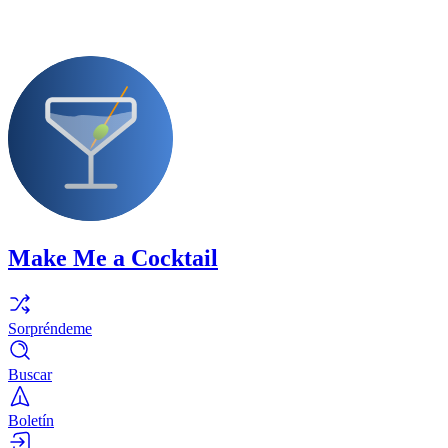
Make Me a Cocktail
Sorpréndeme
Buscar
Boletín