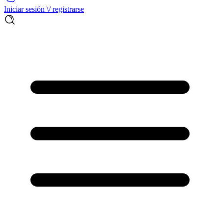
Iniciar sesión \/ registrarse