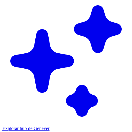
Explorar hub de Genever