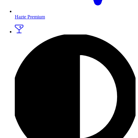
Hazte Premium