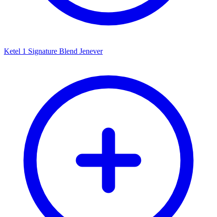
Ketel 1 Signature Blend Jenever