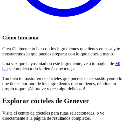
Cómo funciona
Crea fácilmente tu bar con los ingredientes que tienes en casa y te
mostraremos lo que puedes preparar con lo que tienes a mano.
Una vez que hayas añadido este ingrediente, ve a tu página de
Mi
bar
y completa todo lo demás que tengas.
También te mostraremos cócteles que puedes hacer sustituyendo lo
que tienes por uno de los ingredientes que no tienes, dándole tu
propio toque. ¡Ahora ve y crea algo delicioso!
Explorar cócteles de Genever
Visita el centro de cócteles para rutas seleccionadas, o ve
directamente a la página de resultados completos.