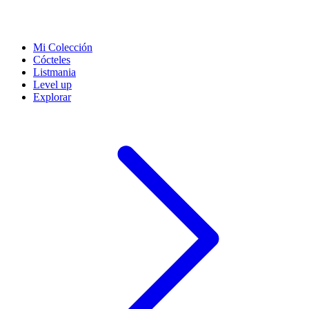
Mi Colección
Cócteles
Listmania
Level up
Explorar