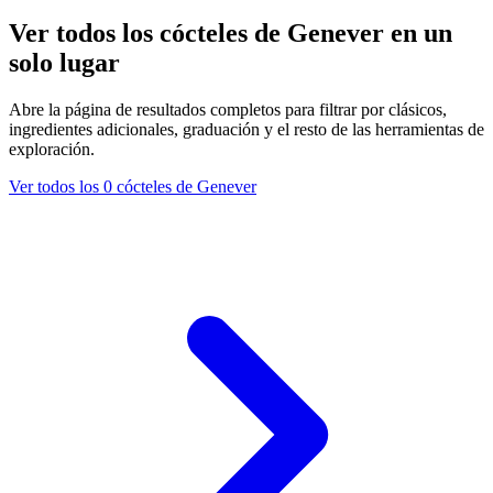
Ver todos los cócteles de Genever en un
solo lugar
Abre la página de resultados completos para filtrar por clásicos,
ingredientes adicionales, graduación y el resto de las herramientas de
exploración.
Ver todos los 0 cócteles de Genever