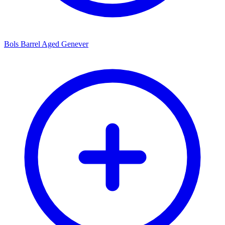
Bols Barrel Aged Genever