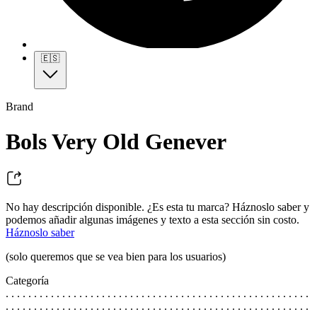
🇪🇸
Brand
Bols Very Old Genever
No hay descripción disponible. ¿Es esta tu marca? Háznoslo saber y
podemos añadir algunas imágenes y texto a esta sección sin costo.
Háznoslo saber
(solo queremos que se vea bien para los usuarios)
Categoría
. . . . . . . . . . . . . . . . . . . . . . . . . . . . . . . . . . . . . . . . . . . . . . . . . . . . . .
. . . . . . . . . . . . . . . . . . . . . . . . . . . . . . . . . . . . . . . . . . . . . . . . . . . . . .