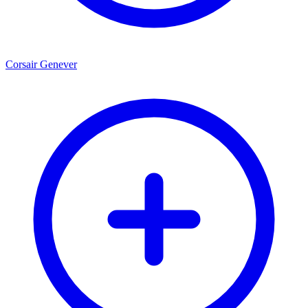
Corsair Genever