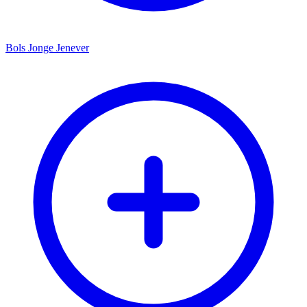
Bols Jonge Jenever