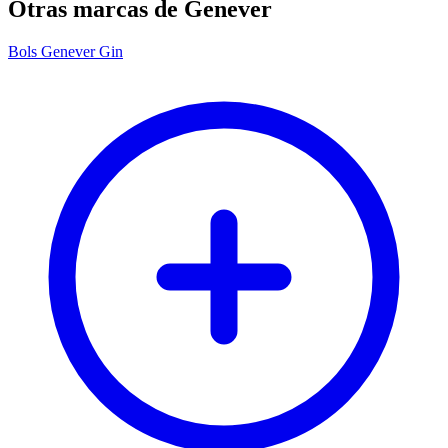
Otras marcas de Genever
Bols Genever Gin