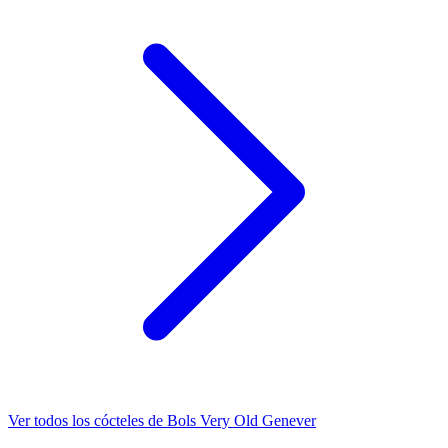
Ver todos los cócteles de Bols Very Old Genever