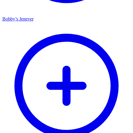
Bobby’s Jenever