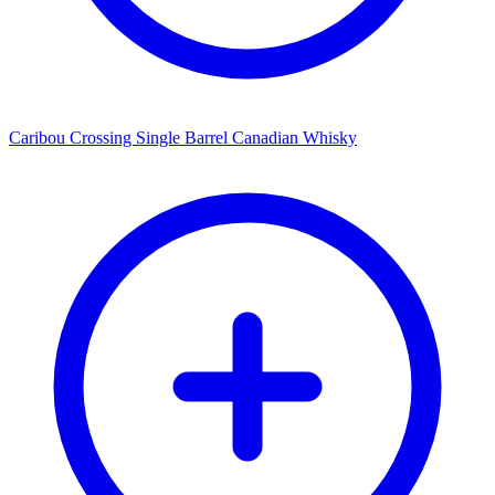
Caribou Crossing Single Barrel Canadian Whisky