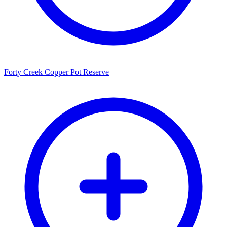
Forty Creek Copper Pot Reserve