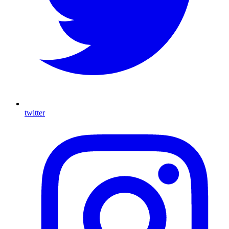
twitter