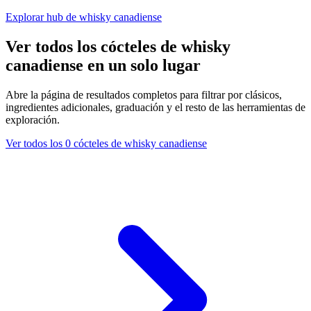
Explorar hub de whisky canadiense
Ver todos los cócteles de whisky
canadiense en un solo lugar
Abre la página de resultados completos para filtrar por clásicos,
ingredientes adicionales, graduación y el resto de las herramientas de
exploración.
Ver todos los 0 cócteles de whisky canadiense