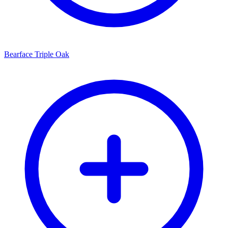
Bearface Triple Oak