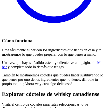
Cómo funciona
Crea fácilmente tu bar con los ingredientes que tienes en casa y te
mostraremos lo que puedes preparar con lo que tienes a mano.
Una vez que hayas añadido este ingrediente, ve a tu página de
Mi
bar
y completa todo lo demás que tengas.
También te mostraremos cócteles que puedes hacer sustituyendo lo
que tienes por uno de los ingredientes que no tienes, dándole tu
propio toque. ¡Ahora ve y crea algo delicioso!
Explorar cócteles de whisky canadiense
Visita el centro de cócteles para rutas seleccionadas, o ve