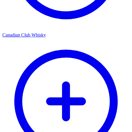
Canadian Club Whisky