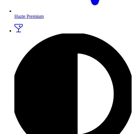
Hazte Premium