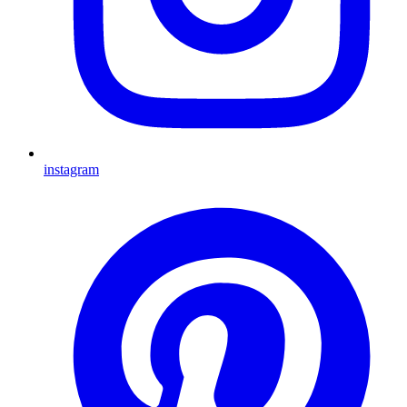
instagram