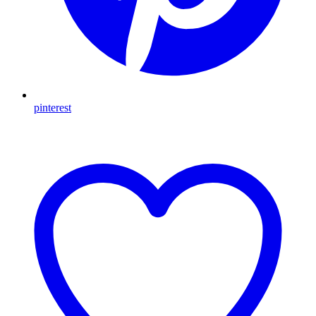
pinterest