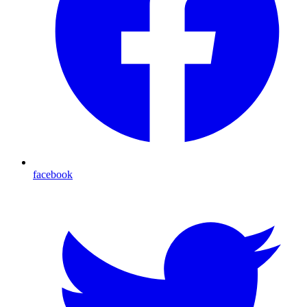
facebook