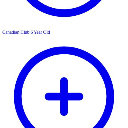
Canadian Club 6 Year Old