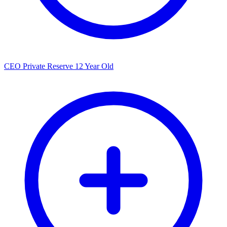
CEO Private Reserve 12 Year Old