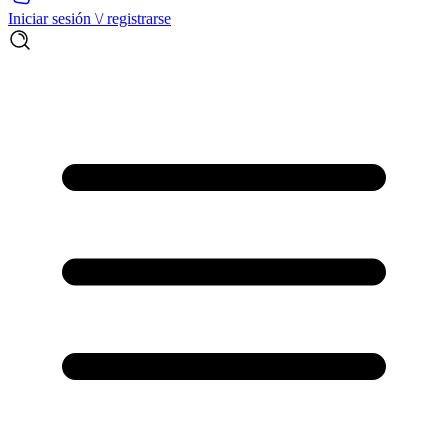
Iniciar sesión \/ registrarse