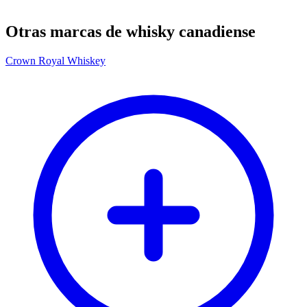
Otras marcas de whisky canadiense
Crown Royal Whiskey