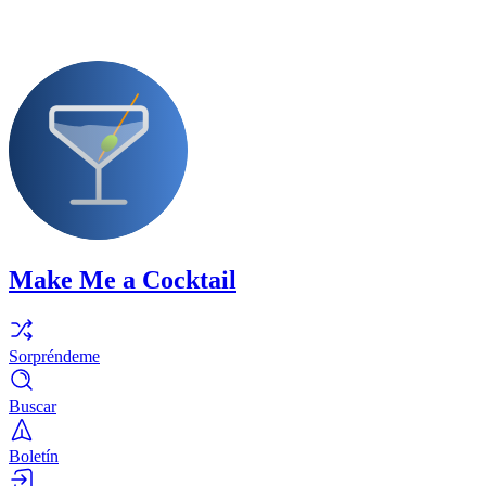
Make Me a Cocktail
Sorpréndeme
Buscar
Boletín