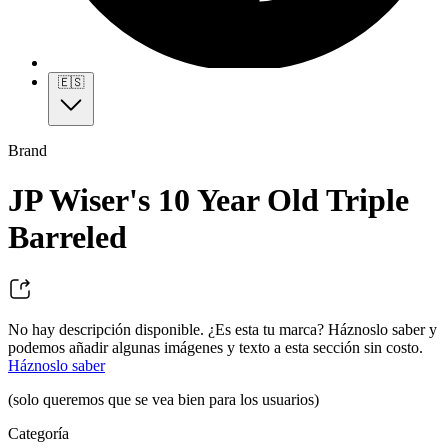
🇪🇸
Brand
JP Wiser's 10 Year Old Triple
Barreled
No hay descripción disponible. ¿Es esta tu marca? Háznoslo saber y
podemos añadir algunas imágenes y texto a esta sección sin costo.
Háznoslo saber
(solo queremos que se vea bien para los usuarios)
Categoría