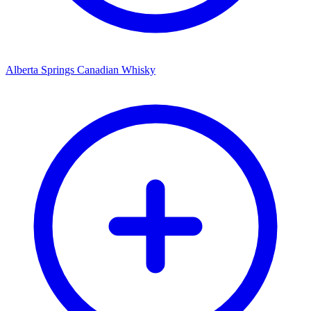
Alberta Springs Canadian Whisky