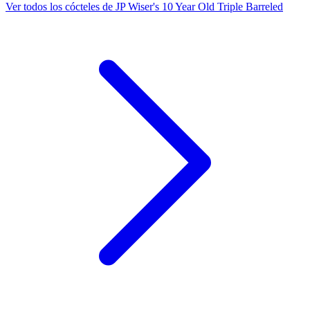
Ver todos los cócteles de JP Wiser's 10 Year Old Triple Barreled