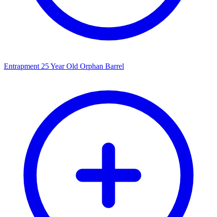
Entrapment 25 Year Old Orphan Barrel