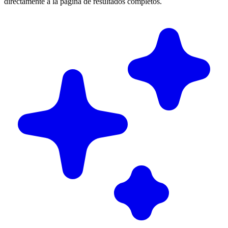
directamente a la página de resultados completos.