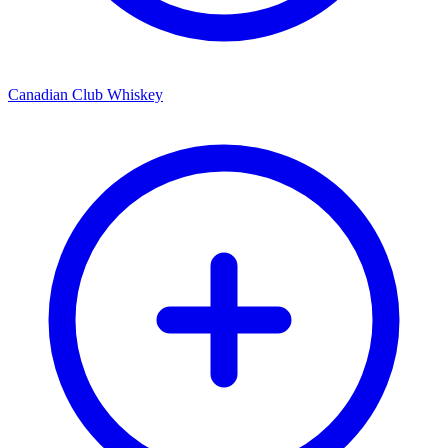
Canadian Club Whiskey