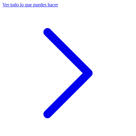
Ver todo lo que puedes hacer