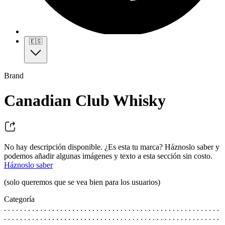
🇪🇸
Brand
Canadian Club Whisky
No hay descripción disponible. ¿Es esta tu marca? Háznoslo saber y
podemos añadir algunas imágenes y texto a esta sección sin costo.
Háznoslo saber
(solo queremos que se vea bien para los usuarios)
Categoría
. . . . . . . . . . . . . . . . . . . . . . . . . . . . . . . . . . . . . . . . . . . . . . . . . . . . . .
. . . . . . . . . . . . . . . . . . . . . . . . . . . . . . . . . . . . . . . . . . . . . . . . . . . . . .