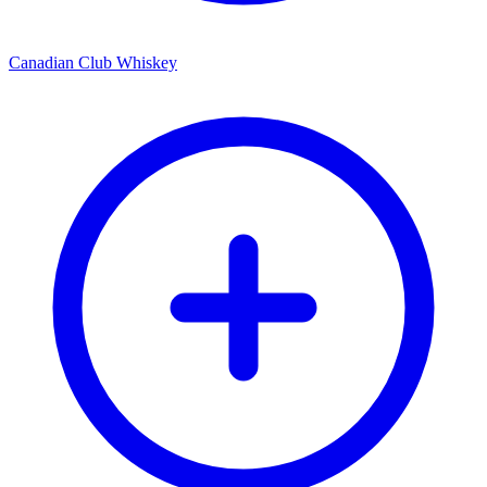
Canadian Club Whiskey