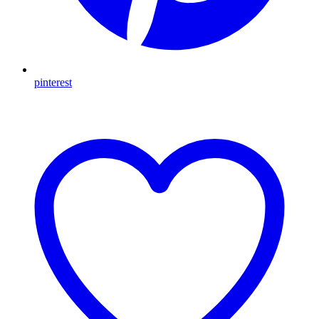
pinterest