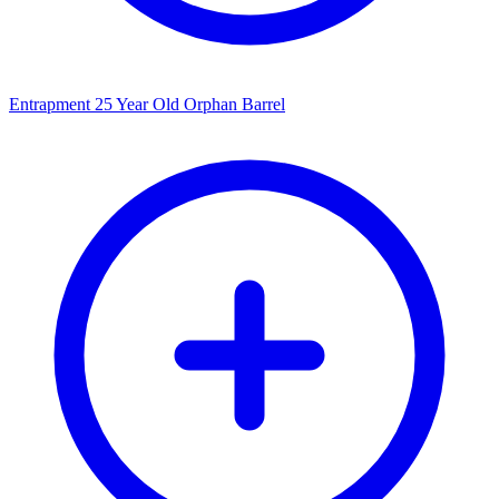
Entrapment 25 Year Old Orphan Barrel