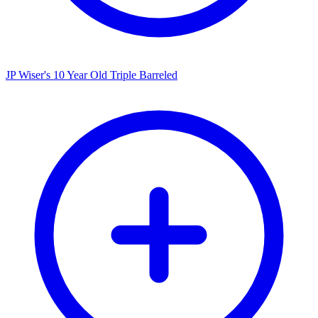
JP Wiser's 10 Year Old Triple Barreled