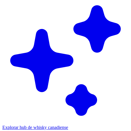
Explorar hub de whisky canadiense