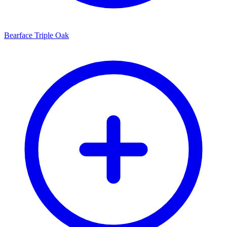
Bearface Triple Oak