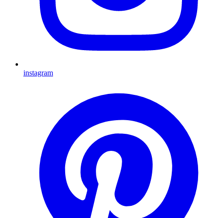
instagram