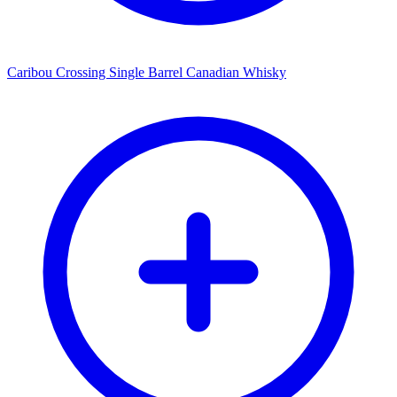
Caribou Crossing Single Barrel Canadian Whisky