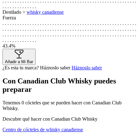
. . . . . . . . . . . . . . . . . . . . . . . . . . . . . . . . . . . . . . . . . . . . . . . . . . . . . .
. . . . . . . . . . . . . .
Destilado >
whisky canadiense
Fuerza
. . . . . . . . . . . . . . . . . . . . . . . . . . . . . . . . . . . . . . . . . . . . . . . . . . . . . .
. . . . . . . . . . . . . . . . . . . . . . . . . . . . . . . . . . . . . . . . . . . . . . . . . . . . . .
. . . . . . . . . . . . . . . . . . . . . . . . . . . . . . . . . . . . . . . . . . . . . . . . . . . . . .
. . . . . . . . . . . . . .
43.4%
Añadir a Mi Bar
¿Es esta tu marca? Háznoslo saber
Háznoslo saber
Con Canadian Club Whisky puedes
preparar
Tenemos
0
cócteles que se pueden hacer con Canadian Club
Whisky.
Descubre qué hacer con Canadian Club Whisky
Centro de cócteles de whisky canadiense