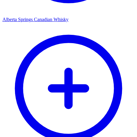
Alberta Springs Canadian Whisky