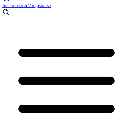
Iniciar sesión \/ registrarse