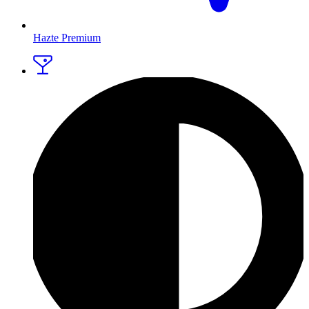
Hazte Premium