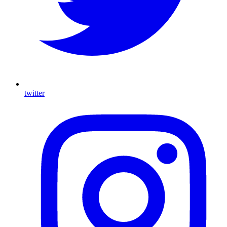
twitter