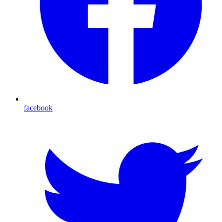
facebook