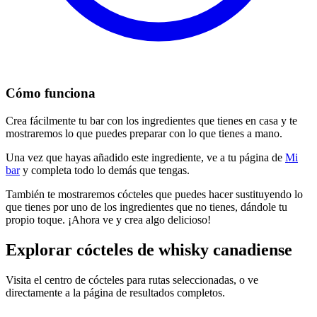
Cómo funciona
Crea fácilmente tu bar con los ingredientes que tienes en casa y te
mostraremos lo que puedes preparar con lo que tienes a mano.
Una vez que hayas añadido este ingrediente, ve a tu página de
Mi
bar
y completa todo lo demás que tengas.
También te mostraremos cócteles que puedes hacer sustituyendo lo
que tienes por uno de los ingredientes que no tienes, dándole tu
propio toque. ¡Ahora ve y crea algo delicioso!
Explorar cócteles de whisky canadiense
Visita el centro de cócteles para rutas seleccionadas, o ve
directamente a la página de resultados completos.