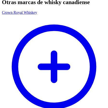
Otras marcas de whisky canadiense
Crown Royal Whiskey