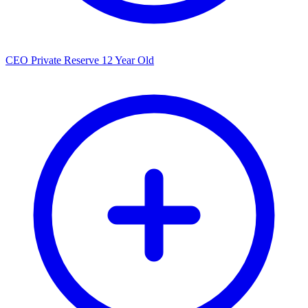
CEO Private Reserve 12 Year Old