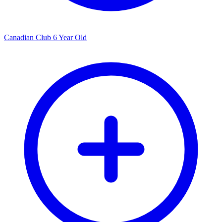
Canadian Club 6 Year Old