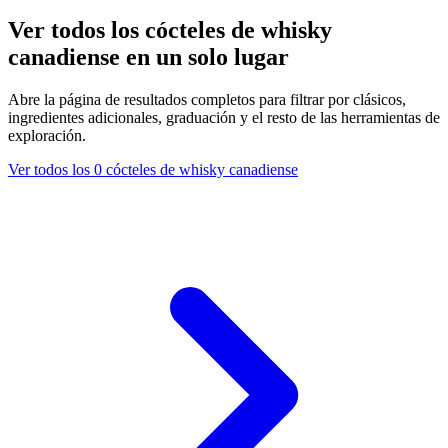
Ver todos los cócteles de whisky
canadiense en un solo lugar
Abre la página de resultados completos para filtrar por clásicos,
ingredientes adicionales, graduación y el resto de las herramientas de
exploración.
Ver todos los 0 cócteles de whisky canadiense