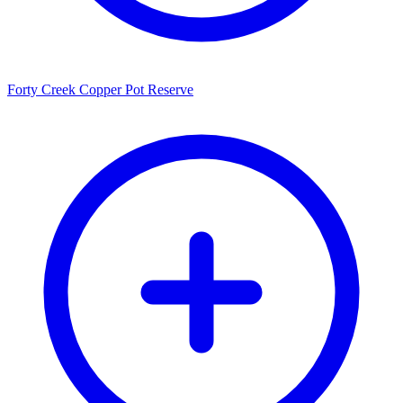
Forty Creek Copper Pot Reserve