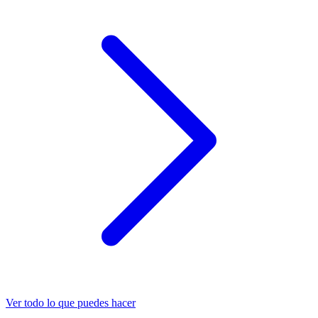
Ver todo lo que puedes hacer