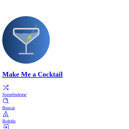
Make Me a Cocktail
Sorpréndeme
Buscar
Boletín