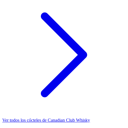
Ver todos los cócteles de Canadian Club Whisky