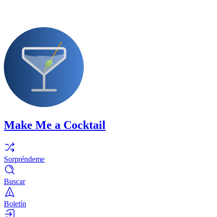
Make Me a Cocktail
Sorpréndeme
Buscar
Boletín