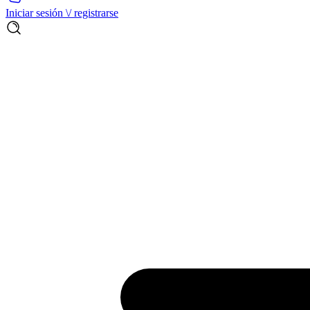
Iniciar sesión \/ registrarse