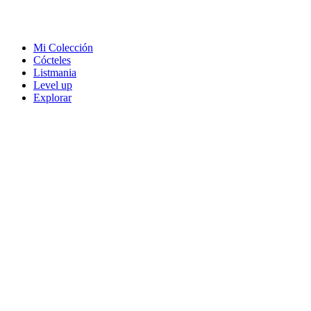
Mi Colección
Cócteles
Listmania
Level up
Explorar