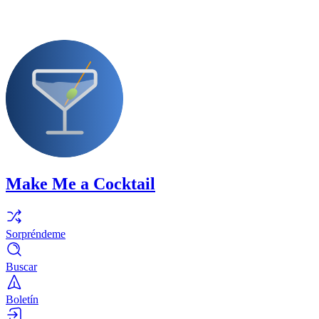
Make Me a Cocktail
Sorpréndeme
Buscar
Boletín