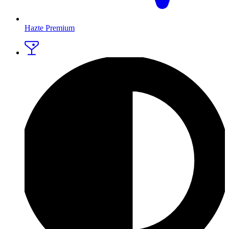
Hazte Premium