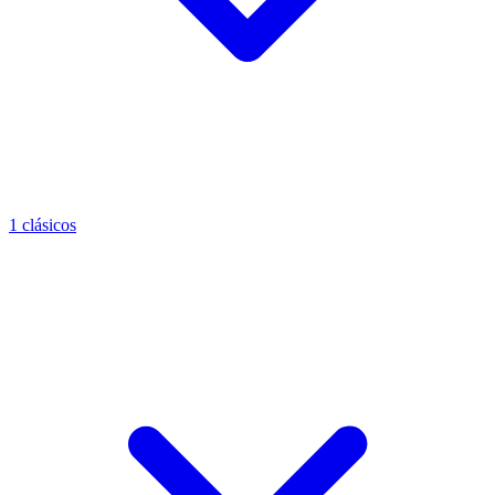
1 clásicos