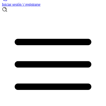
Iniciar sesión \/ registrarse