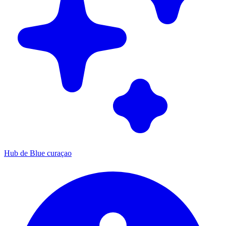
Hub de Blue curaçao