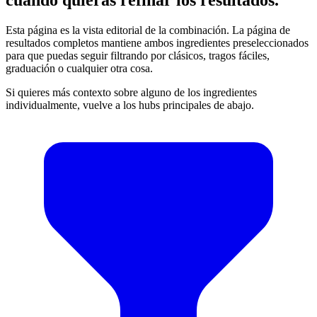
Esta página es la vista editorial de la combinación. La página de
resultados completos mantiene ambos ingredientes preseleccionados
para que puedas seguir filtrando por clásicos, tragos fáciles,
graduación o cualquier otra cosa.
Si quieres más contexto sobre alguno de los ingredientes
individualmente, vuelve a los hubs principales de abajo.