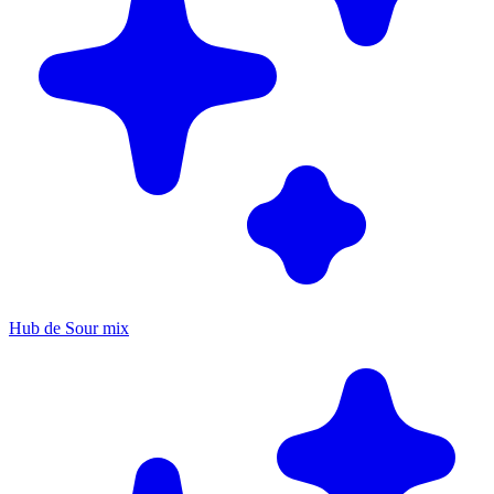
Hub de Sour mix