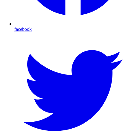
facebook