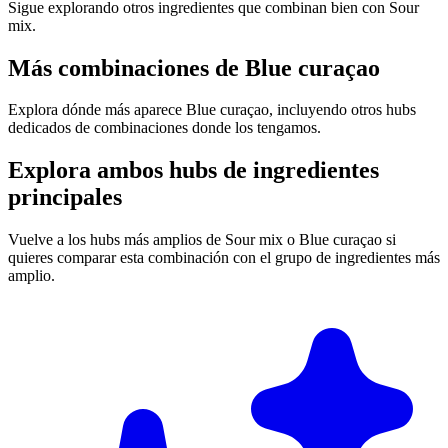
Sigue explorando otros ingredientes que combinan bien con Sour
mix.
Más combinaciones de Blue curaçao
Explora dónde más aparece Blue curaçao, incluyendo otros hubs
dedicados de combinaciones donde los tengamos.
Explora ambos hubs de ingredientes
principales
Vuelve a los hubs más amplios de Sour mix o Blue curaçao si
quieres comparar esta combinación con el grupo de ingredientes más
amplio.