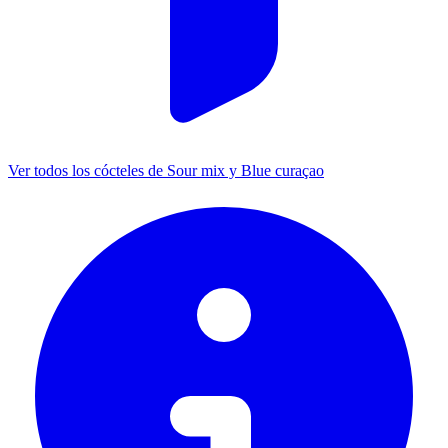
Ver todos los cócteles de Sour mix y Blue curaçao