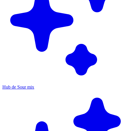
Hub de Sour mix