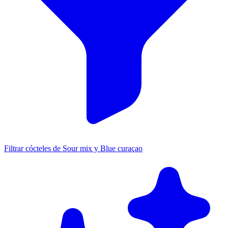
Filtrar cócteles de Sour mix y Blue curaçao