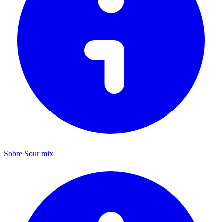
Sobre Sour mix