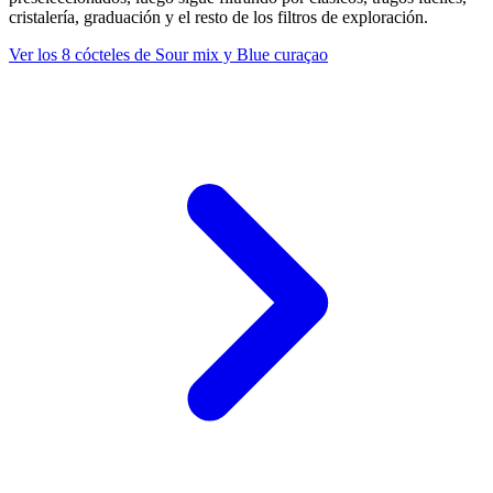
cristalería, graduación y el resto de los filtros de exploración.
Ver los 8 cócteles de Sour mix y Blue curaçao