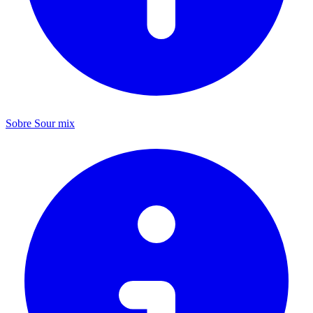
Sobre Sour mix