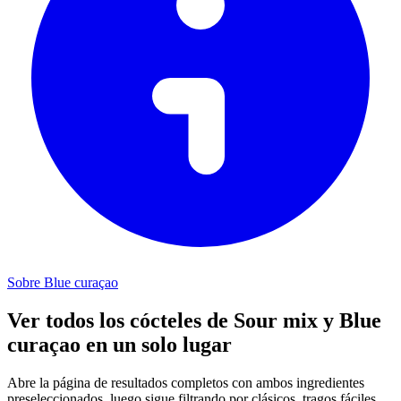
Sobre Blue curaçao
Ver todos los cócteles de Sour mix y Blue
curaçao en un solo lugar
Abre la página de resultados completos con ambos ingredientes
preseleccionados, luego sigue filtrando por clásicos, tragos fáciles,