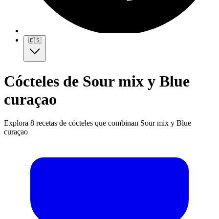
🇪🇸
Cócteles de Sour mix y Blue
curaçao
Explora 8 recetas de cócteles que combinan Sour mix y Blue
curaçao