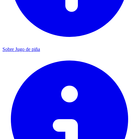
Sobre Jugo de piña