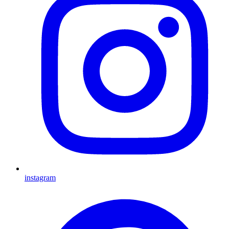
instagram