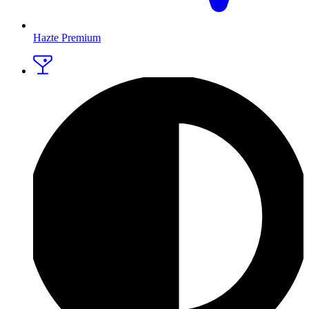
Hazte Premium