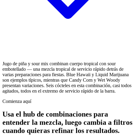
Jugo de piña y sour mix combinan cuerpo tropical con sour
embotellado — una mezcla tropical de servicio rápido detrás de
varias preparaciones para fiestas. Blue Hawaii y Liquid Marijuana
son ejemplos típicos, mientras que Candy Corn y Wet Woody
presentan variaciones. Seis cócteles en esta combinación, casi todos
agitados, todos en el extremo de servicio rápido de la barra.
Comienza aquí
Usa el hub de combinaciones para
entender la mezcla, luego cambia a filtros
cuando quieras refinar los resultados.