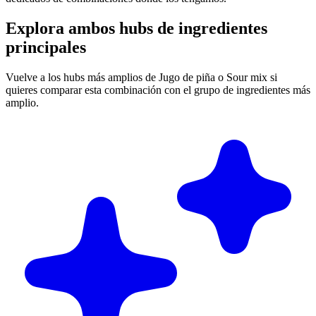
Explora ambos hubs de ingredientes
principales
Vuelve a los hubs más amplios de Jugo de piña o Sour mix si
quieres comparar esta combinación con el grupo de ingredientes más
amplio.