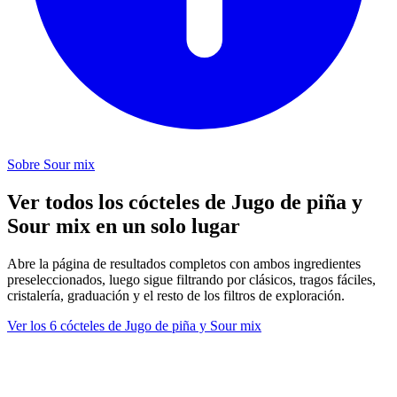
Sobre Sour mix
Ver todos los cócteles de Jugo de piña y
Sour mix en un solo lugar
Abre la página de resultados completos con ambos ingredientes
preseleccionados, luego sigue filtrando por clásicos, tragos fáciles,
cristalería, graduación y el resto de los filtros de exploración.
Ver los 6 cócteles de Jugo de piña y Sour mix