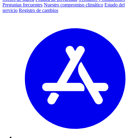
Preguntas frecuentes
Nuestro compromiso climático
Estado del
servicio
Registro de cambios