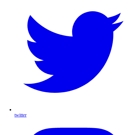
twitter