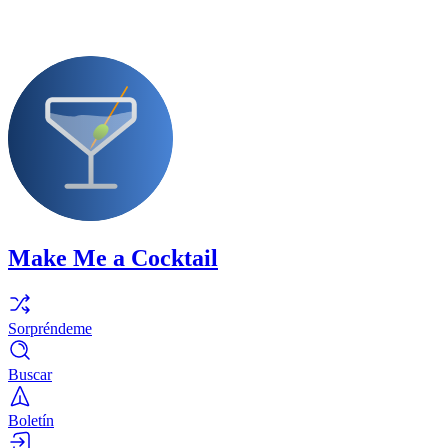
Make Me a Cocktail
Sorpréndeme
Buscar
Boletín