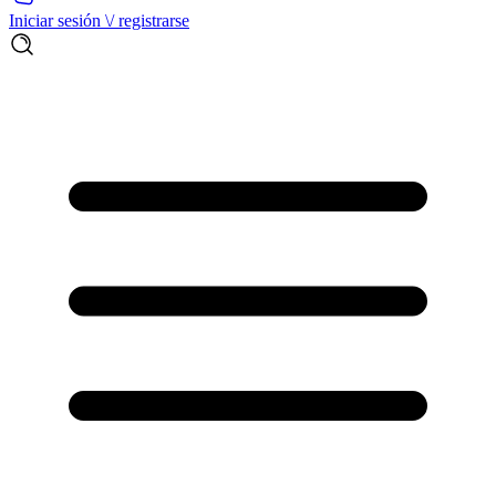
Iniciar sesión \/ registrarse