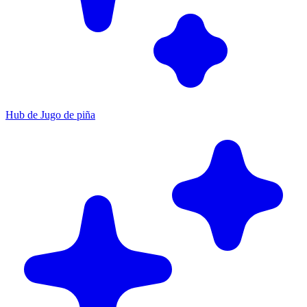
Hub de Jugo de piña