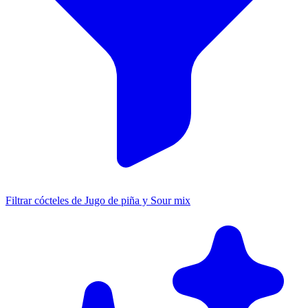
Filtrar cócteles de Jugo de piña y Sour mix