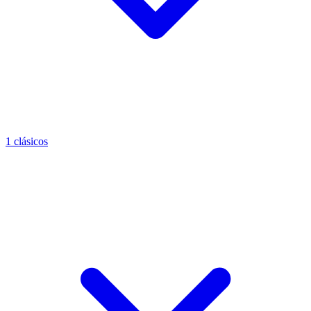
1 clásicos