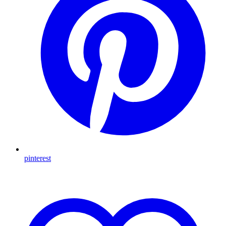
pinterest