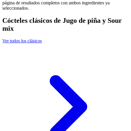
página de resultados completos con ambos ingredientes ya
seleccionados.
Cócteles clásicos de Jugo de piña y Sour
mix
Ver todos los clásicos