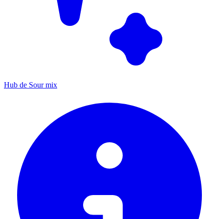
Hub de Sour mix