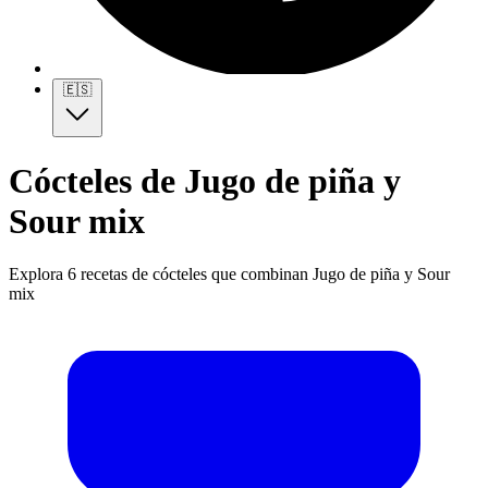
🇪🇸
Cócteles de Jugo de piña y
Sour mix
Explora 6 recetas de cócteles que combinan Jugo de piña y Sour
mix