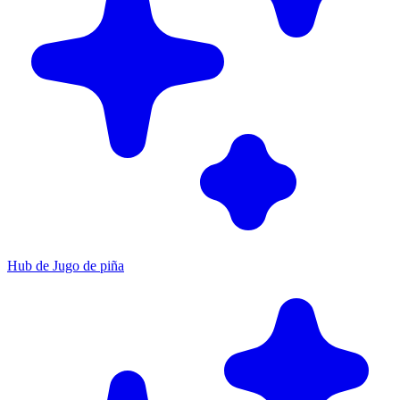
Hub de Jugo de piña