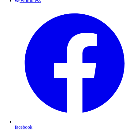
wordpress
facebook