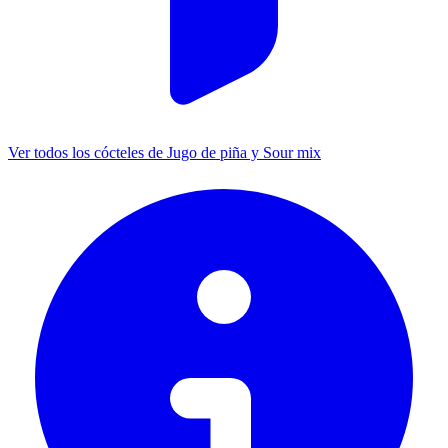
Ver todos los cócteles de Jugo de piña y Sour mix