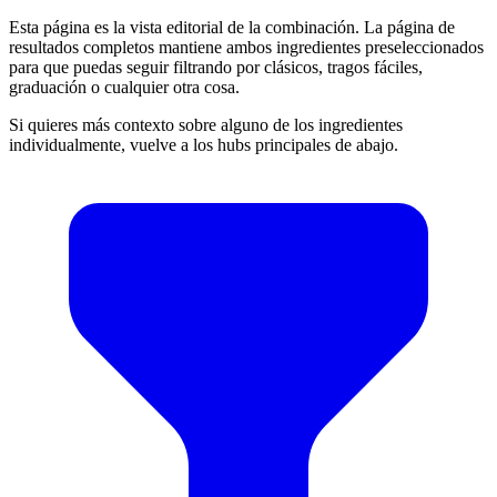
Esta página es la vista editorial de la combinación. La página de
resultados completos mantiene ambos ingredientes preseleccionados
para que puedas seguir filtrando por clásicos, tragos fáciles,
graduación o cualquier otra cosa.
Si quieres más contexto sobre alguno de los ingredientes
individualmente, vuelve a los hubs principales de abajo.