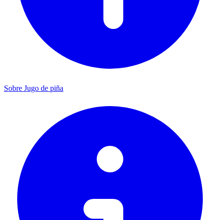
Sobre Jugo de piña