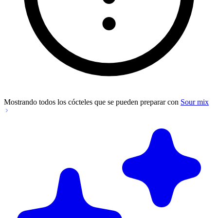
Mostrando todos los cócteles que se pueden preparar con
Sour mix