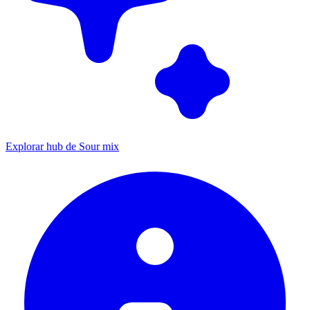
Explorar hub de Sour mix