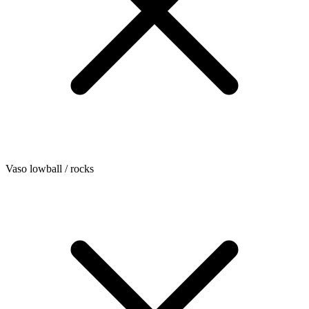
Vaso lowball / rocks