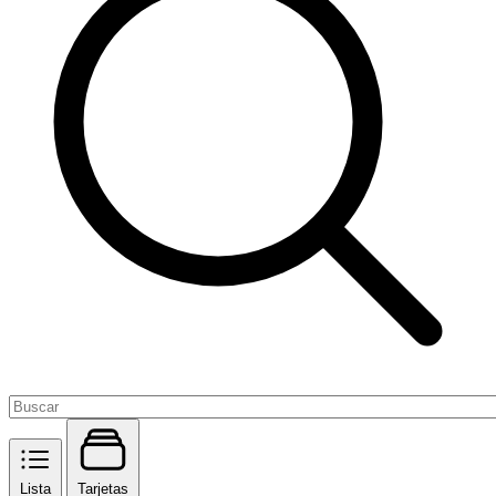
Lista
Tarjetas