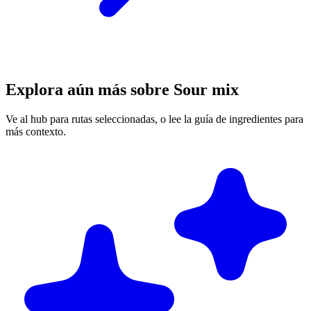
Explora aún más sobre Sour mix
Ve al hub para rutas seleccionadas, o lee la guía de ingredientes para
más contexto.