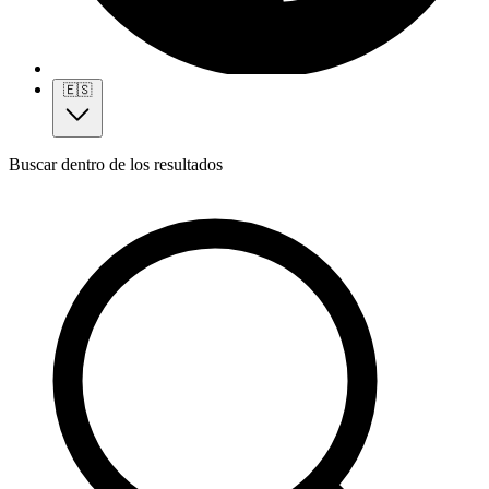
🇪🇸
Buscar dentro de los resultados