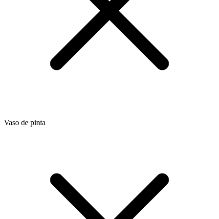
Vaso de pinta