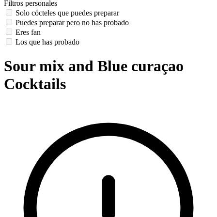
Filtros personales
Solo cócteles que puedes preparar
Puedes preparar pero no has probado
Eres fan
Los que has probado
Sour mix and Blue curaçao
Cocktails