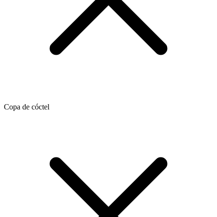
Copa de cóctel