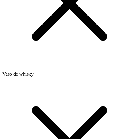
Vaso de whisky