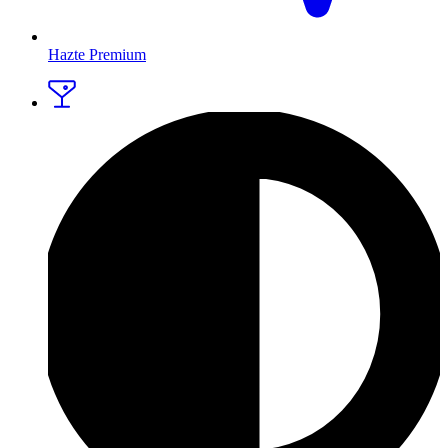
Hazte Premium