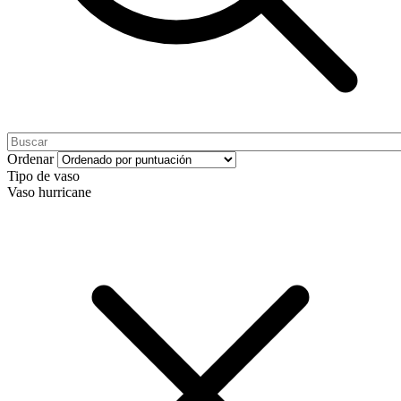
Ordenar
Tipo de vaso
Vaso hurricane