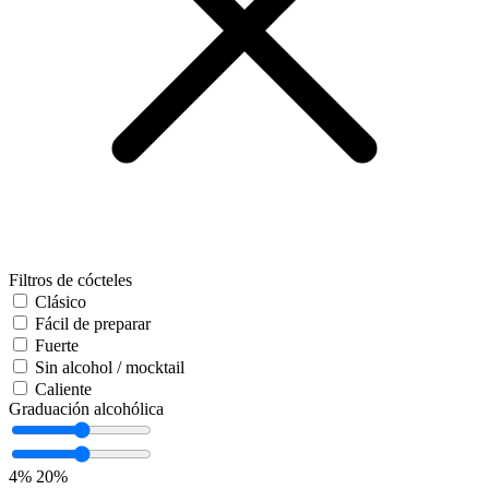
Filtros de cócteles
Clásico
Fácil de preparar
Fuerte
Sin alcohol / mocktail
Caliente
Graduación alcohólica
4%
20%