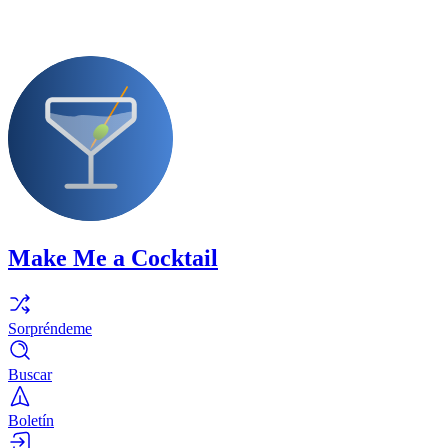
Make Me a Cocktail
Sorpréndeme
Buscar
Boletín