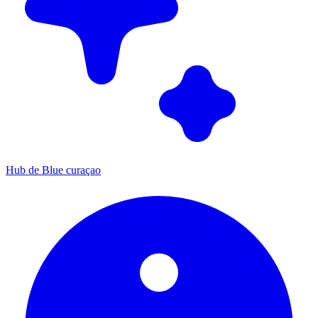
Hub de Blue curaçao