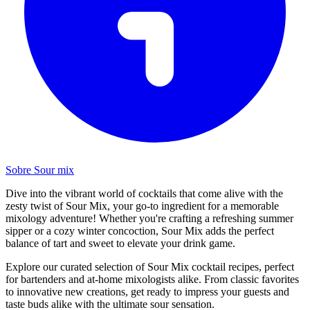
Sobre Sour mix
Dive into the vibrant world of cocktails that come alive with the
zesty twist of Sour Mix, your go-to ingredient for a memorable
mixology adventure! Whether you're crafting a refreshing summer
sipper or a cozy winter concoction, Sour Mix adds the perfect
balance of tart and sweet to elevate your drink game.
Explore our curated selection of Sour Mix cocktail recipes, perfect
for bartenders and at-home mixologists alike. From classic favorites
to innovative new creations, get ready to impress your guests and
taste buds alike with the ultimate sour sensation.