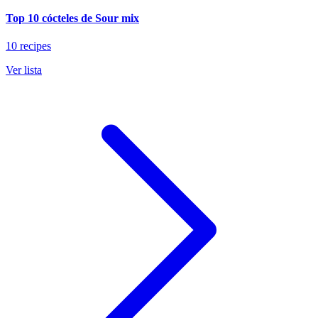
Top 10 cócteles de Sour mix
10 recipes
Ver lista