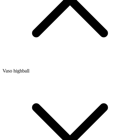
Vaso highball