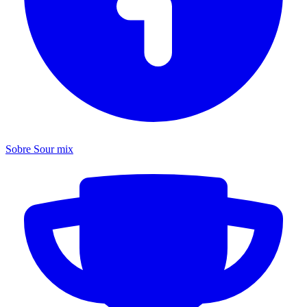
Sobre Sour mix