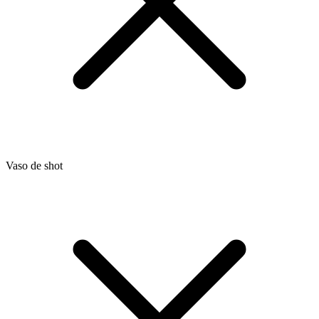
Vaso de shot