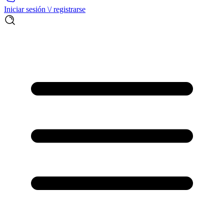
Iniciar sesión \/ registrarse