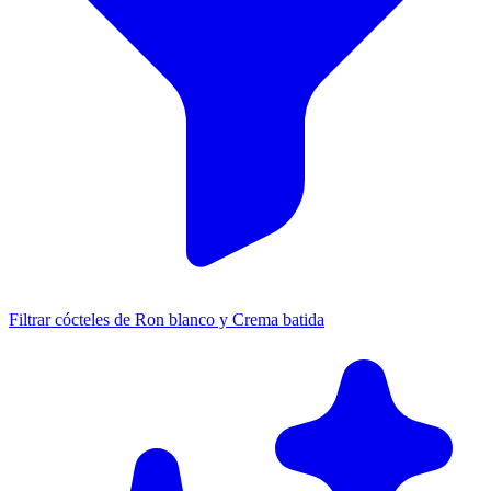
Filtrar cócteles de Ron blanco y Crema batida