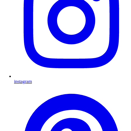
instagram