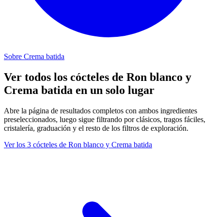
Sobre Crema batida
Ver todos los cócteles de Ron blanco y
Crema batida en un solo lugar
Abre la página de resultados completos con ambos ingredientes
preseleccionados, luego sigue filtrando por clásicos, tragos fáciles,
cristalería, graduación y el resto de los filtros de exploración.
Ver los 3 cócteles de Ron blanco y Crema batida