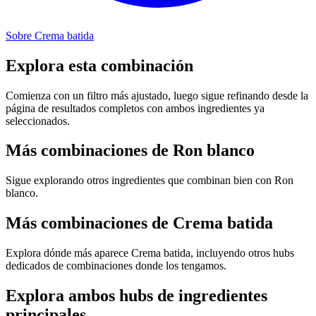
Sobre Crema batida
Explora esta combinación
Comienza con un filtro más ajustado, luego sigue refinando desde la
página de resultados completos con ambos ingredientes ya
seleccionados.
Más combinaciones de Ron blanco
Sigue explorando otros ingredientes que combinan bien con Ron
blanco.
Más combinaciones de Crema batida
Explora dónde más aparece Crema batida, incluyendo otros hubs
dedicados de combinaciones donde los tengamos.
Explora ambos hubs de ingredientes
principales