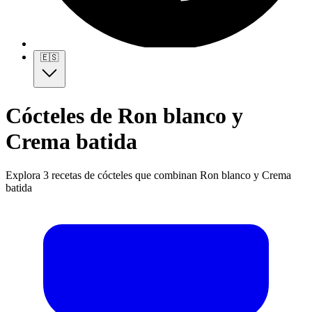
🇪🇸
Cócteles de Ron blanco y
Crema batida
Explora 3 recetas de cócteles que combinan Ron blanco y Crema
batida