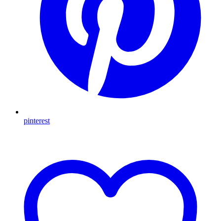
pinterest