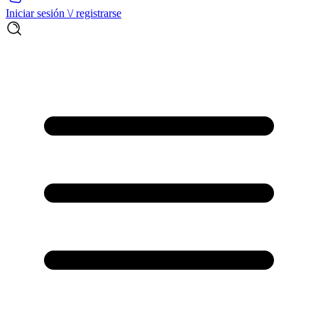
Iniciar sesión \/ registrarse