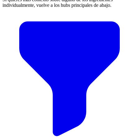
individualmente, vuelve a los hubs principales de abajo.