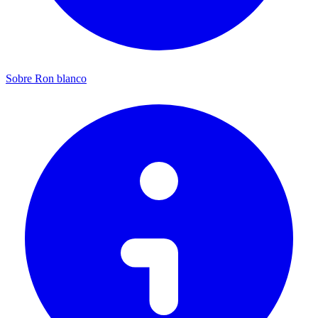
Sobre Ron blanco