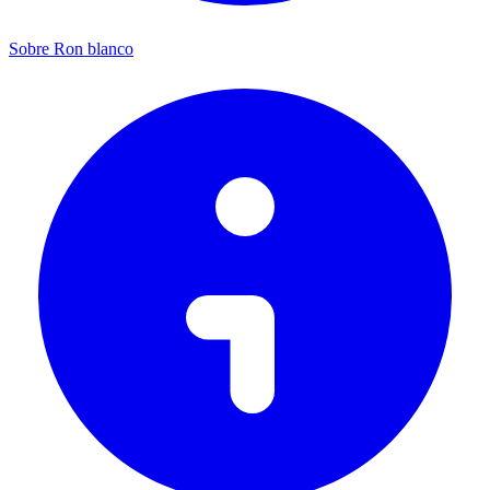
Sobre Ron blanco