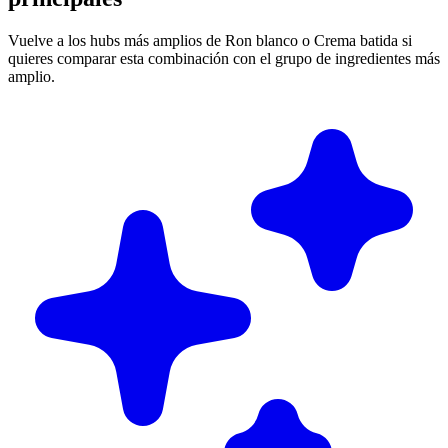
Vuelve a los hubs más amplios de Ron blanco o Crema batida si
quieres comparar esta combinación con el grupo de ingredientes más
amplio.