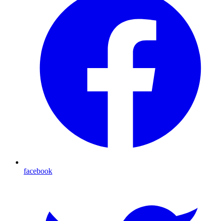
facebook