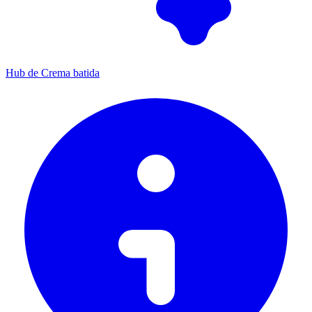
Hub de Crema batida