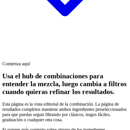
Comienza aquí
Usa el hub de combinaciones para
entender la mezcla, luego cambia a filtros
cuando quieras refinar los resultados.
Esta página es la vista editorial de la combinación. La página de
resultados completos mantiene ambos ingredientes preseleccionados
para que puedas seguir filtrando por clásicos, tragos fáciles,
graduación o cualquier otra cosa.
Si quieres más contexto sobre alguno de los ingredientes