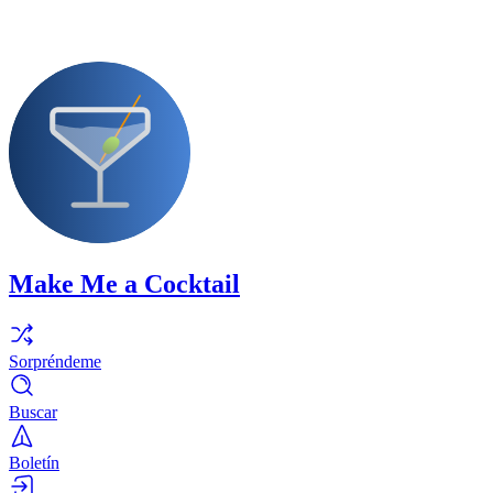
Make Me a Cocktail
Sorpréndeme
Buscar
Boletín