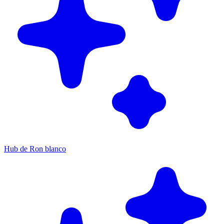
Hub de Ron blanco