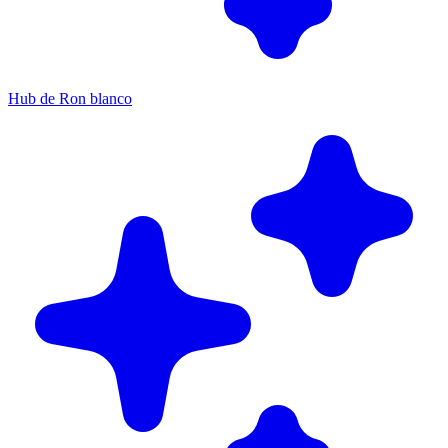
Hub de Ron blanco