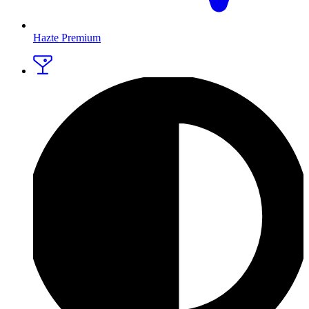
Hazte Premium