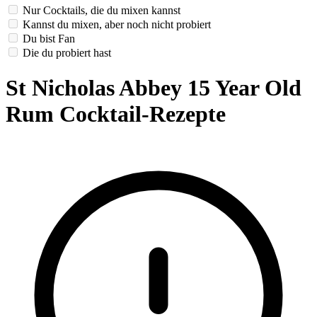
Nur Cocktails, die du mixen kannst
Kannst du mixen, aber noch nicht probiert
Du bist Fan
Die du probiert hast
St Nicholas Abbey 15 Year Old
Rum Cocktail-Rezepte