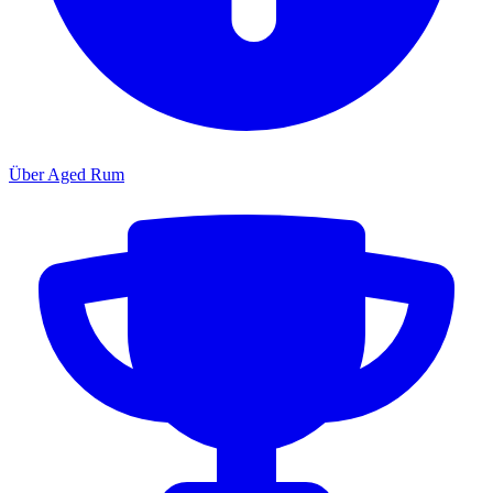
Über Aged Rum