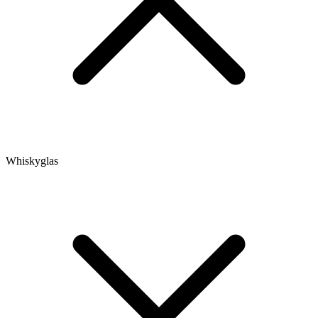
Whiskyglas