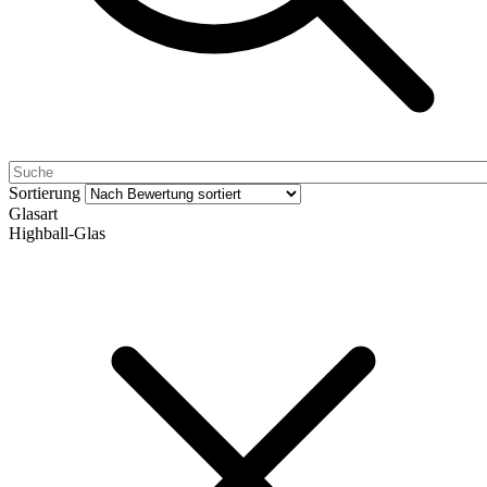
Sortierung
Glasart
Highball-Glas