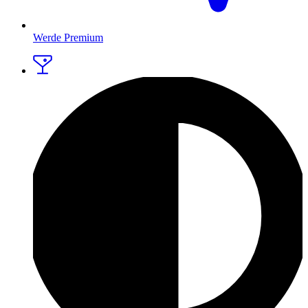
Werde Premium