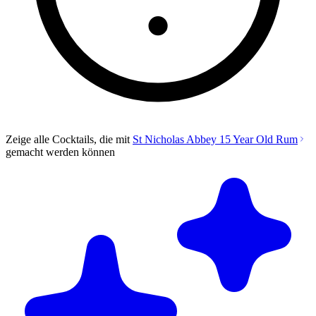
Zeige alle Cocktails, die mit
St Nicholas Abbey 15 Year Old Rum
gemacht werden können