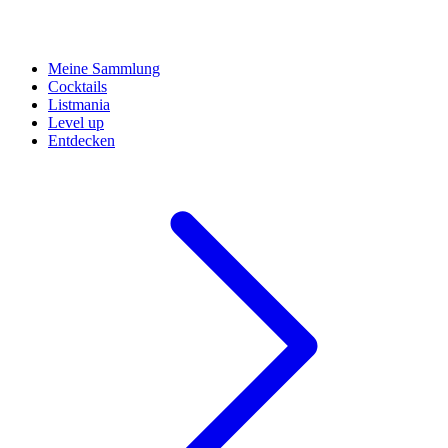
Meine Sammlung
Cocktails
Listmania
Level up
Entdecken