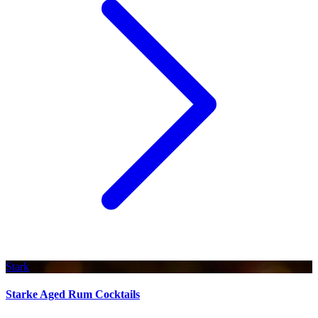
Stark
Starke Aged Rum Cocktails