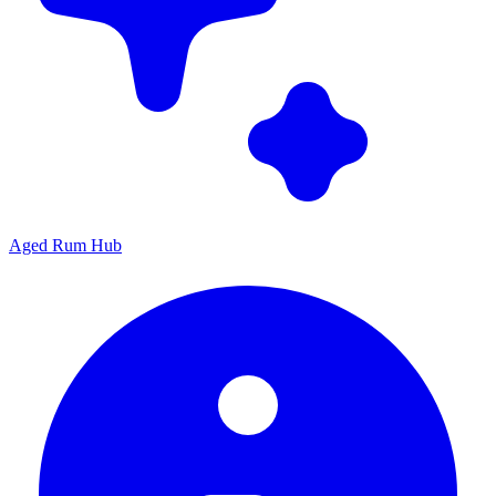
Aged Rum Hub