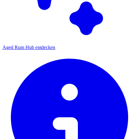
Aged Rum Hub entdecken