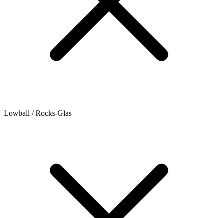
Lowball / Rocks-Glas