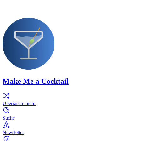
Make Me a Cocktail
Überrasch mich!
Suche
Newsletter