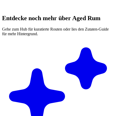
Entdecke noch mehr über Aged Rum
Gehe zum Hub für kuratierte Routen oder lies den Zutaten-Guide
für mehr Hintergrund.