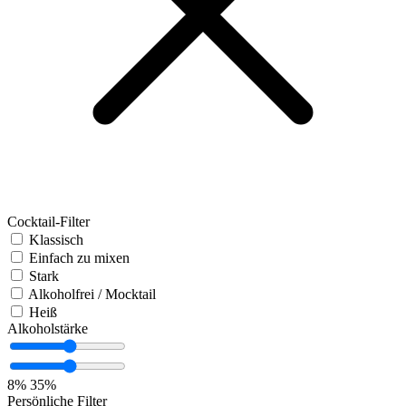
Cocktail-Filter
Klassisch
Einfach zu mixen
Stark
Alkoholfrei / Mocktail
Heiß
Alkoholstärke
8%
35%
Persönliche Filter