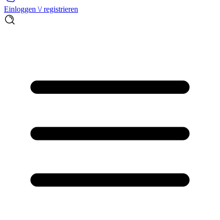
Einloggen \/ registrieren