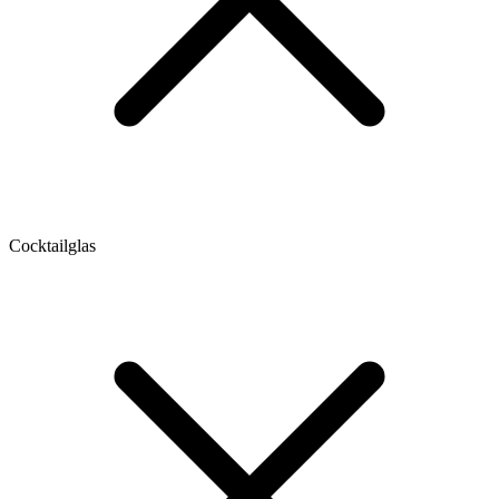
Cocktailglas