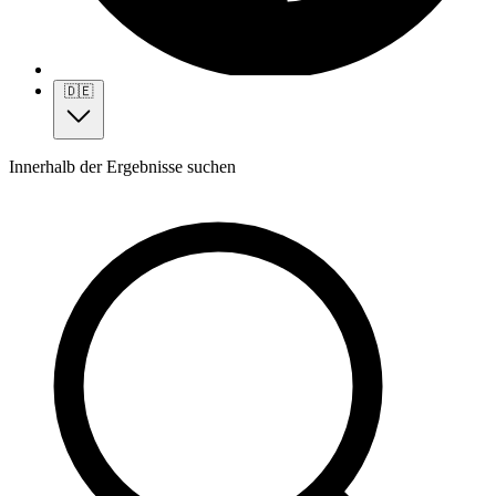
🇩🇪
Innerhalb der Ergebnisse suchen