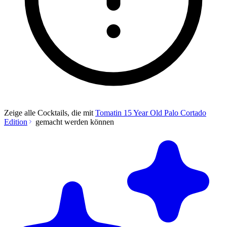
Zeige alle Cocktails, die mit
Tomatin 15 Year Old Palo Cortado
Edition
gemacht werden können