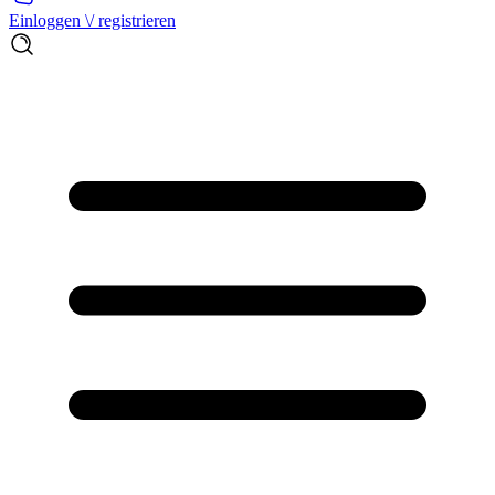
Einloggen \/ registrieren