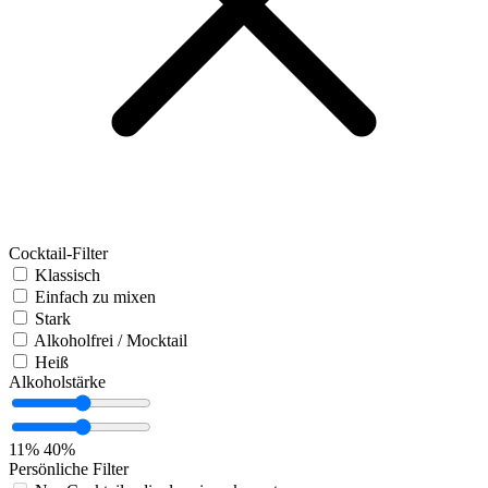
Cocktail-Filter
Klassisch
Einfach zu mixen
Stark
Alkoholfrei / Mocktail
Heiß
Alkoholstärke
11%
40%
Persönliche Filter