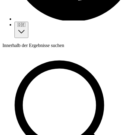
🇩🇪
Innerhalb der Ergebnisse suchen