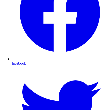
facebook