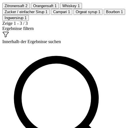
Zitronensaft
2
Orangensaft
1
Whiskey
1
Zucker / einfacher Sirup
1
Campari
1
Orgeat syrup
1
Bourbon
1
Ingwersirup
1
Zeige 1 - 3 / 3
Ergebnisse filtern
Innerhalb der Ergebnisse suchen