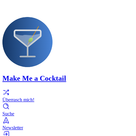
Make Me a Cocktail
Überrasch mich!
Suche
Newsletter