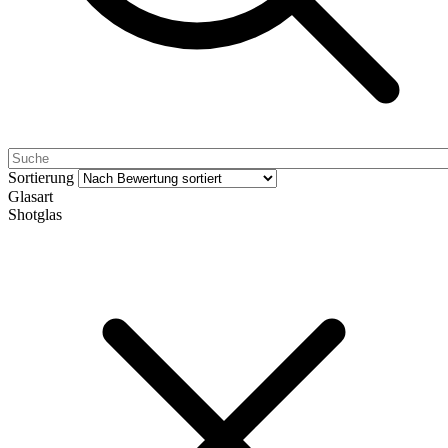
Sortierung
Glasart
Shotglas