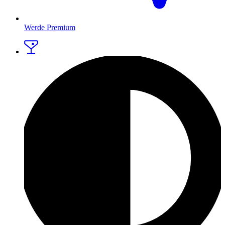
Werde Premium