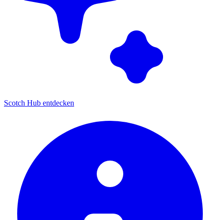
Scotch Hub entdecken