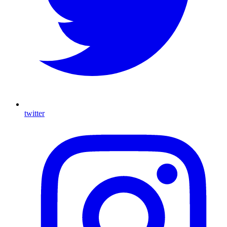
twitter