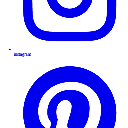
instagram