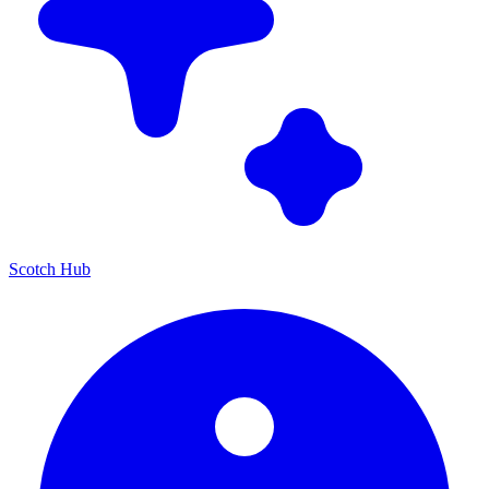
Scotch Hub