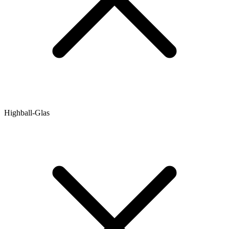
Highball-Glas