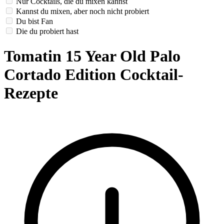
Nur Cocktails, die du mixen kannst
Kannst du mixen, aber noch nicht probiert
Du bist Fan
Die du probiert hast
Tomatin 15 Year Old Palo
Cortado Edition Cocktail-
Rezepte