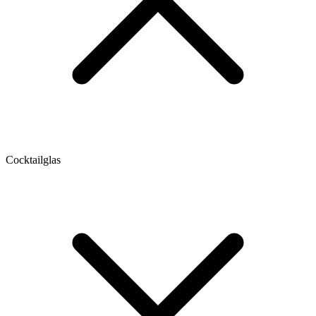
Cocktailglas