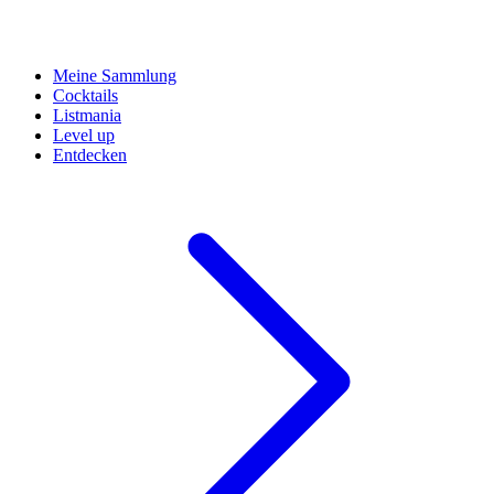
Meine Sammlung
Cocktails
Listmania
Level up
Entdecken