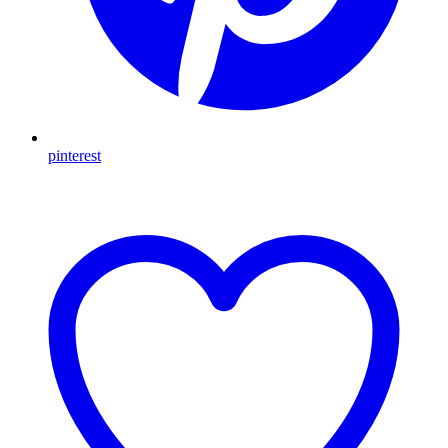
pinterest