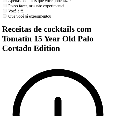
Apenas coquetéis que você pode fazer
Posso fazer, mas não experimentei
Você é fã
Que você já experimentou
Receitas de cocktails com
Tomatin 15 Year Old Palo
Cortado Edition