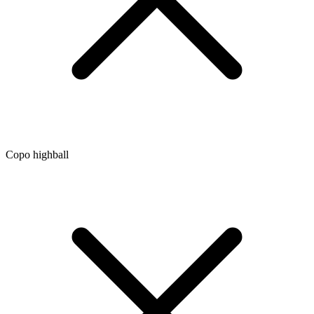
Copo highball