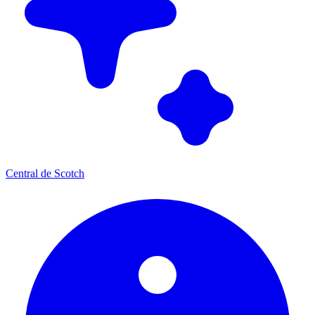
Central de Scotch