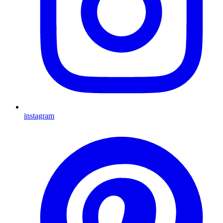
instagram