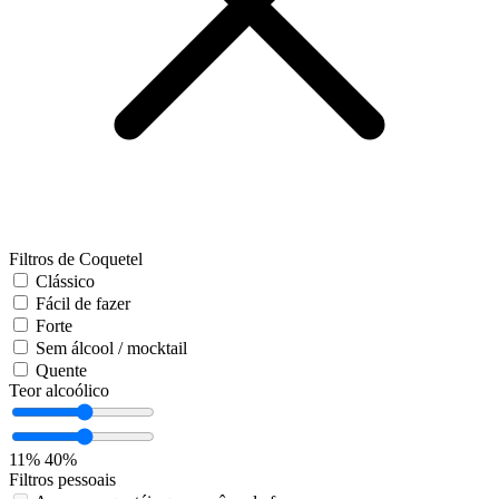
Filtros de Coquetel
Clássico
Fácil de fazer
Forte
Sem álcool / mocktail
Quente
Teor alcoólico
11%
40%
Filtros pessoais