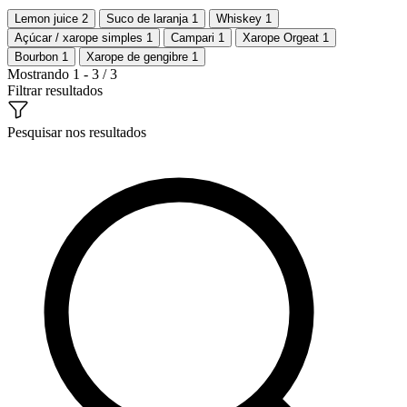
Lemon juice
2
Suco de laranja
1
Whiskey
1
Açúcar / xarope simples
1
Campari
1
Xarope Orgeat
1
Bourbon
1
Xarope de gengibre
1
Mostrando 1 - 3 / 3
Filtrar resultados
Pesquisar nos resultados