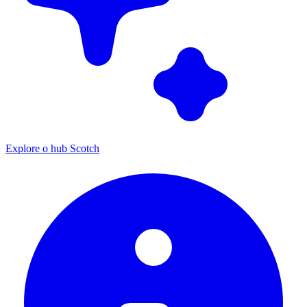
Explore o hub Scotch