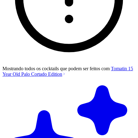
Mostrando todos os cocktails que podem ser feitos com
Tomatin 15
Year Old Palo Cortado Edition