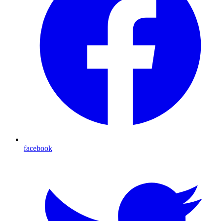
facebook