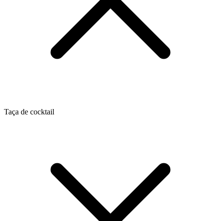
Taça de cocktail