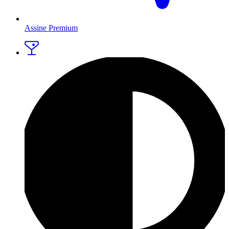
Assine Premium