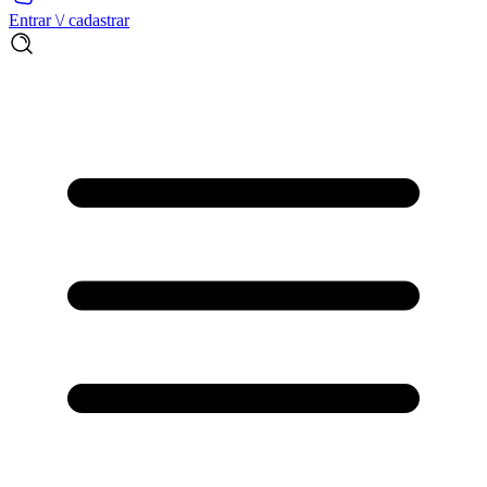
Entrar \/ cadastrar