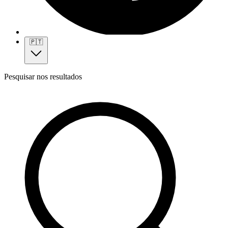
🇵🇹
Pesquisar nos resultados