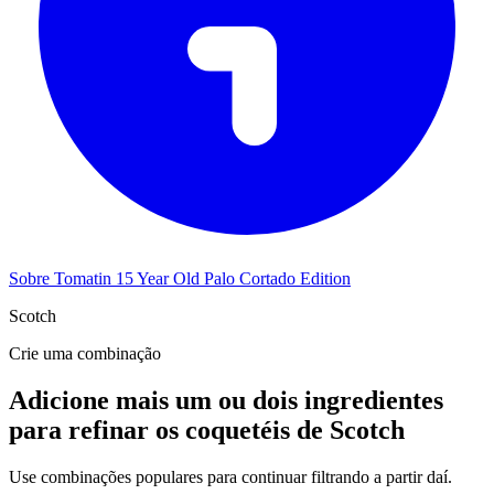
Sobre Tomatin 15 Year Old Palo Cortado Edition
Scotch
Crie uma combinação
Adicione mais um ou dois ingredientes
para refinar os coquetéis de Scotch
Use combinações populares para continuar filtrando a partir daí.