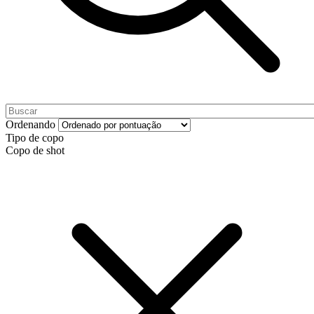
Ordenando
Tipo de copo
Copo de shot