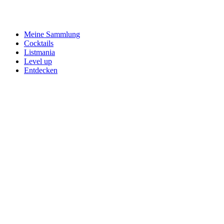
Meine Sammlung
Cocktails
Listmania
Level up
Entdecken