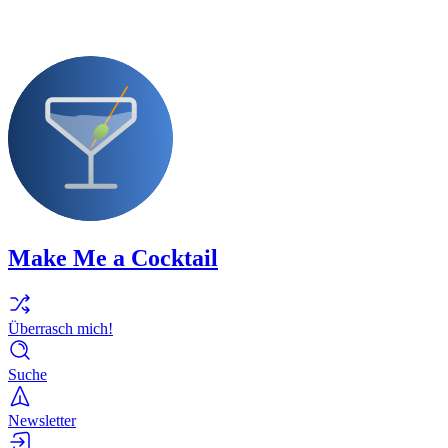
Make Me a Cocktail
Überrasch mich!
Suche
Newsletter