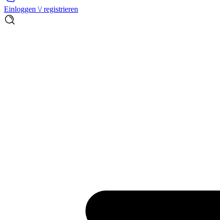
Einloggen \/ registrieren