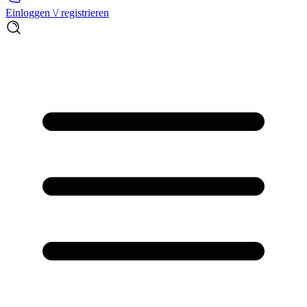
Einloggen \/ registrieren