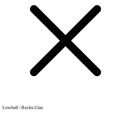
Lowball / Rocks-Glas