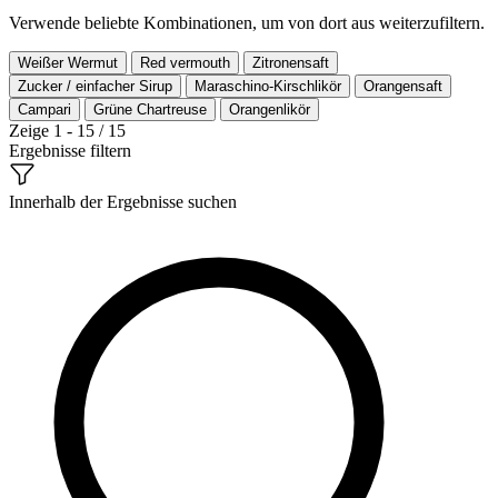
Verwende beliebte Kombinationen, um von dort aus weiterzufiltern.
Weißer Wermut
Red vermouth
Zitronensaft
Zucker / einfacher Sirup
Maraschino-Kirschlikör
Orangensaft
Campari
Grüne Chartreuse
Orangenlikör
Zeige 1 - 15 / 15
Ergebnisse filtern
Innerhalb der Ergebnisse suchen