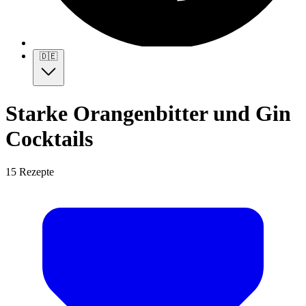
🇩🇪
Starke Orangenbitter und Gin
Cocktails
15 Rezepte