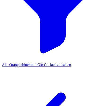
Alle Orangenbitter und Gin Cocktails ansehen