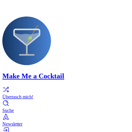
Make Me a Cocktail
Überrasch mich!
Suche
Newsletter