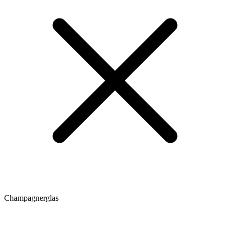
Champagnerglas