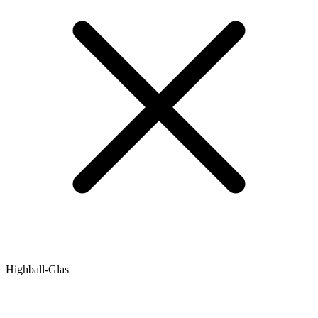
Highball-Glas