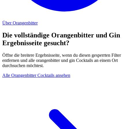
Über Orangenbitter
Die vollständige Orangenbitter und Gin
Ergebnisseite gesucht?
Öffne die breitere Ergebnisseite, wenn du diesen gesperrten Filter
entfernen und alle orangenbitter und gin Cocktails an einem Ort
durchsuchen möchtest.
Alle Orangenbitter Cocktails ansehen