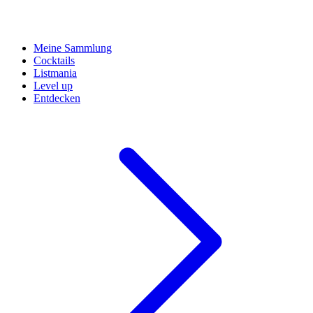
Meine Sammlung
Cocktails
Listmania
Level up
Entdecken