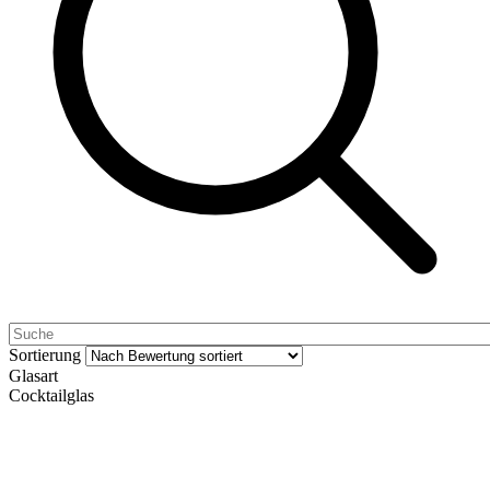
Sortierung
Glasart
Cocktailglas