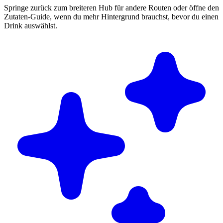
Springe zurück zum breiteren Hub für andere Routen oder öffne den
Zutaten-Guide, wenn du mehr Hintergrund brauchst, bevor du einen
Drink auswählst.