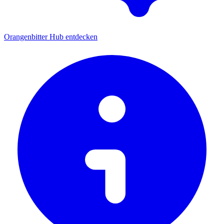
Orangenbitter Hub entdecken