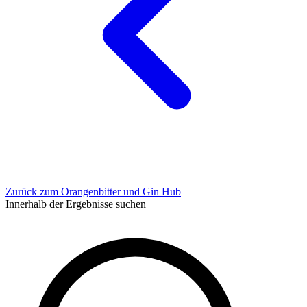
Zurück zum Orangenbitter und Gin Hub
Innerhalb der Ergebnisse suchen