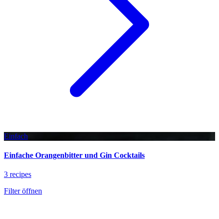
Einfach
Einfache Orangenbitter und Gin Cocktails
3 recipes
Filter öffnen