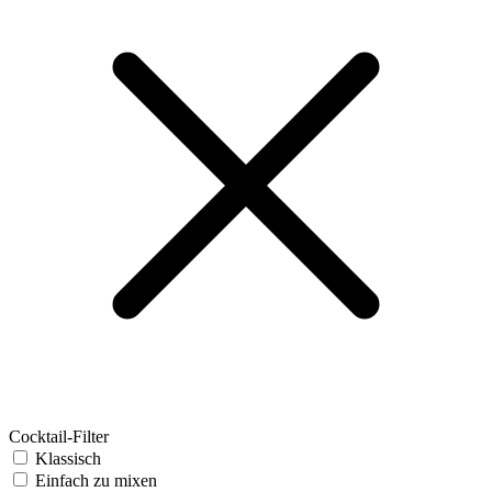
Cocktail-Filter
Klassisch
Einfach zu mixen