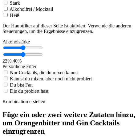
Stark
Alkoholfrei / Mocktail
Heiß
Der Hauptfilter auf dieser Seite ist aktiviert. Verwende die anderen
Steuerungen, um die Ergebnisse einzugrenzen.
Alkoholstärke
22%
40%
Persönliche Filter
Nur Cocktails, die du mixen kannst
Kannst du mixen, aber noch nicht probiert
Du bist Fan
Die du probiert hast
Kombination erstellen
Füge ein oder zwei weitere Zutaten hinzu,
um Orangenbitter und Gin Cocktails
einzugrenzen