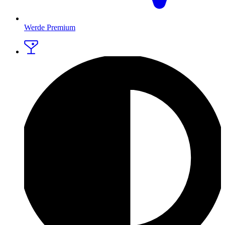
Werde Premium