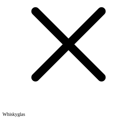
Whiskyglas