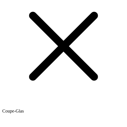
Coupe-Glas