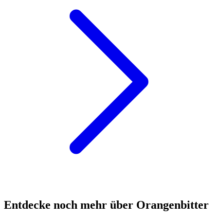
Entdecke noch mehr über Orangenbitter