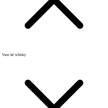
Vaso de whisky