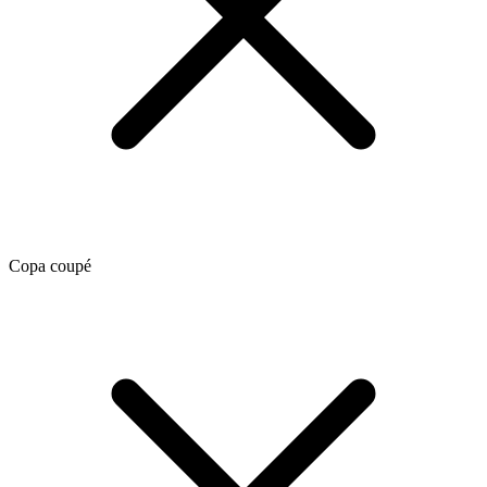
Copa coupé