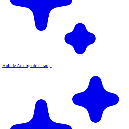
Hub de Amargo de naranja