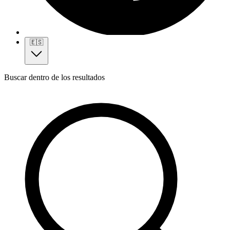
🇪🇸
Buscar dentro de los resultados