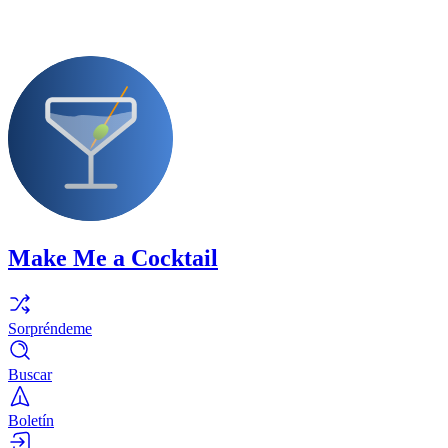
Make Me a Cocktail
Sorpréndeme
Buscar
Boletín