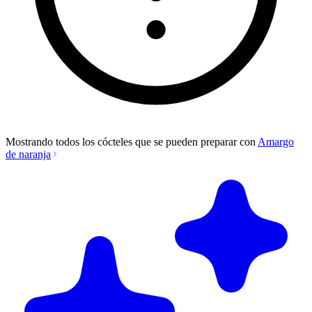
Mostrando todos los cócteles que se pueden preparar con
Amargo
de naranja