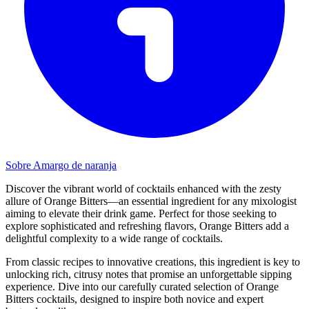
Sobre Amargo de naranja
Discover the vibrant world of cocktails enhanced with the zesty
allure of Orange Bitters—an essential ingredient for any mixologist
aiming to elevate their drink game. Perfect for those seeking to
explore sophisticated and refreshing flavors, Orange Bitters add a
delightful complexity to a wide range of cocktails.
From classic recipes to innovative creations, this ingredient is key to
unlocking rich, citrusy notes that promise an unforgettable sipping
experience. Dive into our carefully curated selection of Orange
Bitters cocktails, designed to inspire both novice and expert