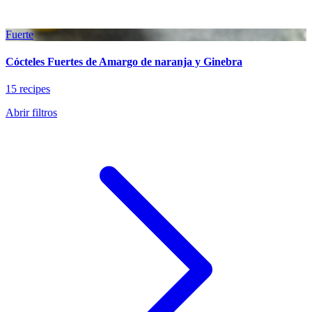
Fuerte
Cócteles Fuertes de Amargo de naranja y Ginebra
15 recipes
Abrir filtros