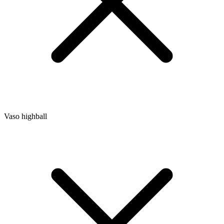
Vaso highball