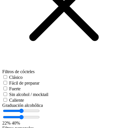
Filtros de cócteles
Clásico
Fácil de preparar
Fuerte
Sin alcohol / mocktail
Caliente
Graduación alcohólica
22%
40%