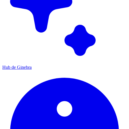
Hub de Ginebra