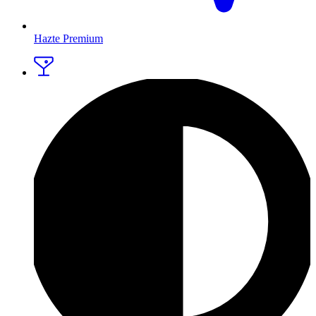
Hazte Premium