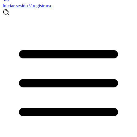
Iniciar sesión \/ registrarse