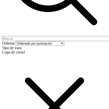
Ordenar
Tipo de vaso
Copa de cóctel