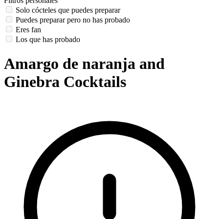
Filtros personales
Solo cócteles que puedes preparar
Puedes preparar pero no has probado
Eres fan
Los que has probado
Amargo de naranja and
Ginebra Cocktails