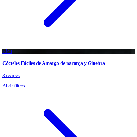
Fácil
Cócteles Fáciles de Amargo de naranja y Ginebra
3 recipes
Abrir filtros