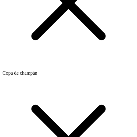
Copa de champán