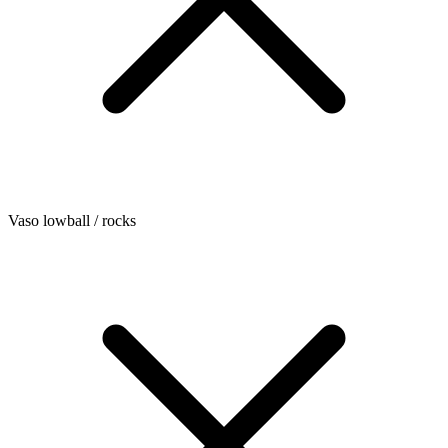
Vaso lowball / rocks