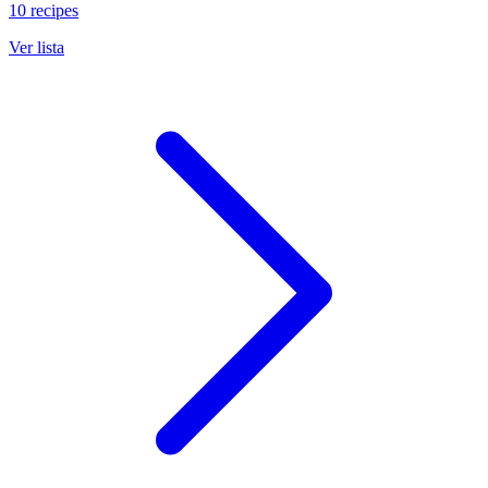
10 recipes
Ver lista