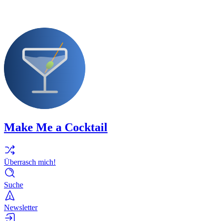
Make Me a Cocktail
Überrasch mich!
Suche
Newsletter