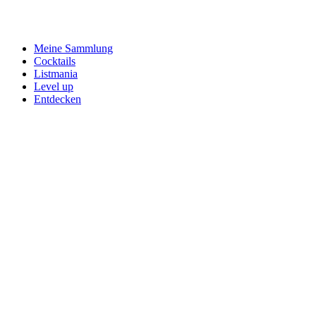
Meine Sammlung
Cocktails
Listmania
Level up
Entdecken