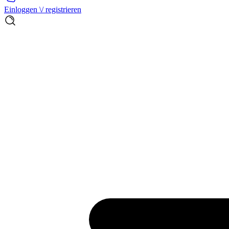
Einloggen \/ registrieren