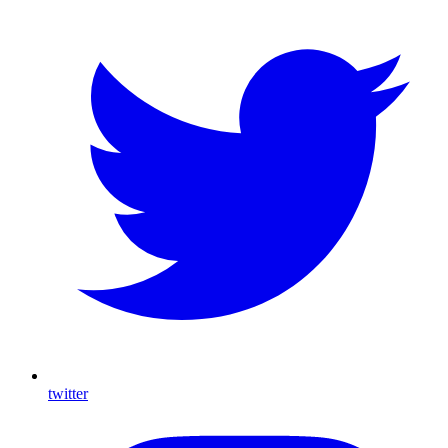
twitter