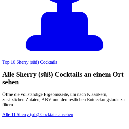
Top 10 Sherry (süß) Cocktails
Alle Sherry (süß) Cocktails an einem Ort
sehen
Öffne die vollständige Ergebnisseite, um nach Klassikern,
zusätzlichen Zutaten, ABV und den restlichen Entdeckungstools zu
filtern.
Alle 11 Sherry (süß) Cocktails ansehen