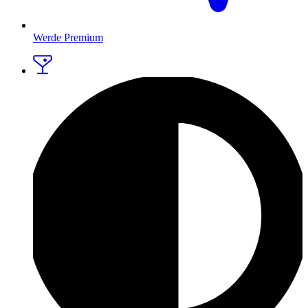
Werde Premium