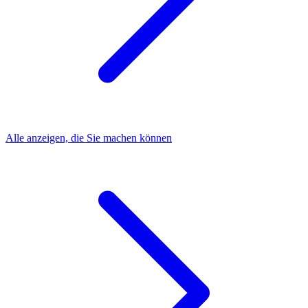
Alle anzeigen, die Sie machen können