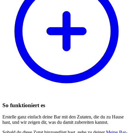
So funktioniert es
Erstelle ganz einfach deine Bar mit den Zutaten, die du zu Hause
hast, und wir zeigen dir, was du damit zubereiten kannst.
Sobald du diese Zutat hinzugefügt hast, gehe zu deiner
Meine Bar
-