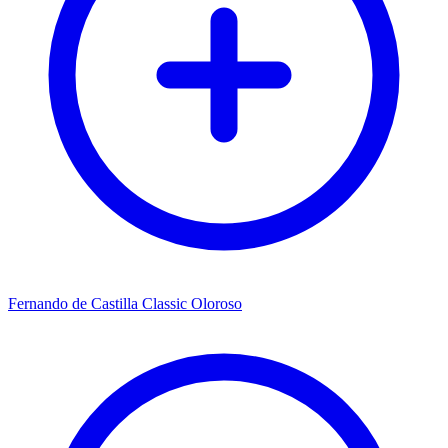
Fernando de Castilla Classic Oloroso