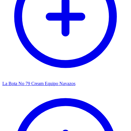
La Bota No 79 Cream Equipo Navazos