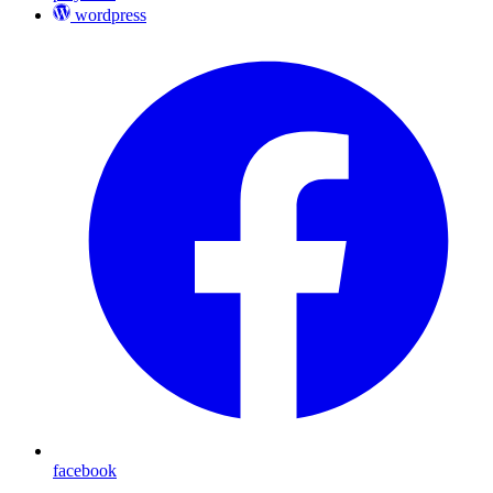
wordpress
facebook