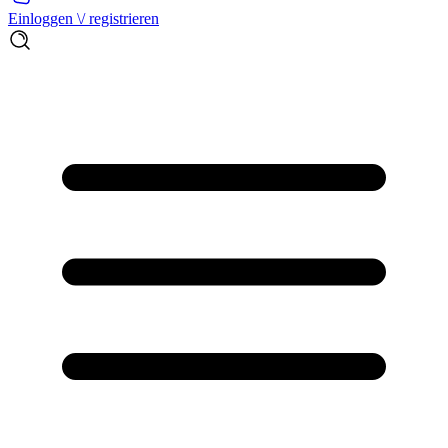
Einloggen \/ registrieren