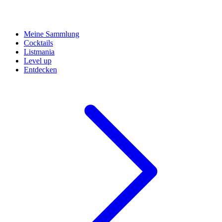
Meine Sammlung
Cocktails
Listmania
Level up
Entdecken