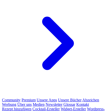
Community
Premium
Unsere Apps
Unsere Bücher
Abzeichen
Werbung
Über uns
Medien
Newsletter
Glossar
Kontakt
Rezept hinzufügen
Cocktail-Ersteller
Widget-Ersteller
Wordpress-