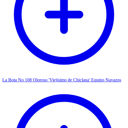
La Bota No 108 Oloroso 'Viejisimo de Chiclana' Equipo Navazos