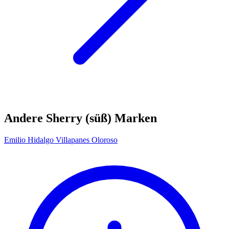
Andere Sherry (süß) Marken
Emilio Hidalgo Villapanes Oloroso