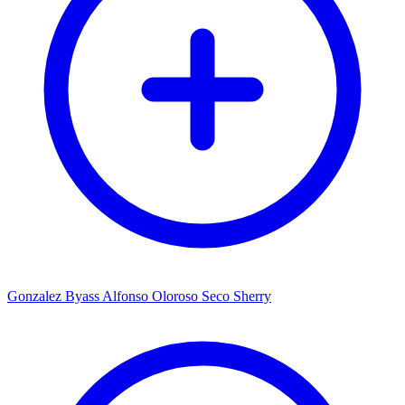
Gonzalez Byass Alfonso Oloroso Seco Sherry