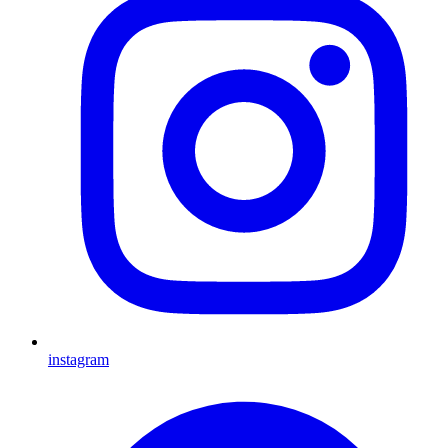
instagram