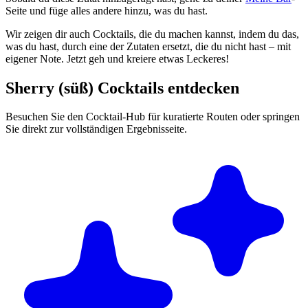
Seite und füge alles andere hinzu, was du hast.
Wir zeigen dir auch Cocktails, die du machen kannst, indem du das,
was du hast, durch eine der Zutaten ersetzt, die du nicht hast – mit
eigener Note. Jetzt geh und kreiere etwas Leckeres!
Sherry (süß) Cocktails entdecken
Besuchen Sie den Cocktail-Hub für kuratierte Routen oder springen
Sie direkt zur vollständigen Ergebnisseite.