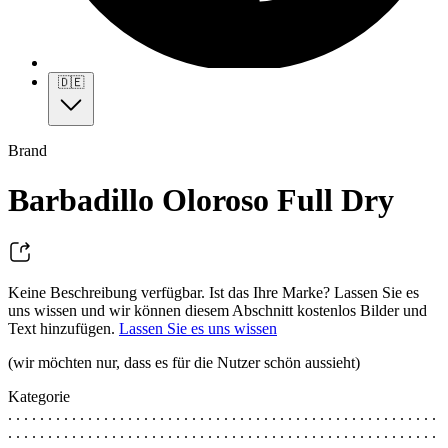
🇩🇪
Brand
Barbadillo Oloroso Full Dry
Keine Beschreibung verfügbar. Ist das Ihre Marke? Lassen Sie es
uns wissen und wir können diesem Abschnitt kostenlos Bilder und
Text hinzufügen.
Lassen Sie es uns wissen
(wir möchten nur, dass es für die Nutzer schön aussieht)
Kategorie
. . . . . . . . . . . . . . . . . . . . . . . . . . . . . . . . . . . . . . . . . . . . . . . . . . . . . .
. . . . . . . . . . . . . . . . . . . . . . . . . . . . . . . . . . . . . . . . . . . . . . . . . . . . . .