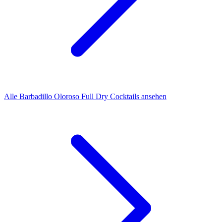
Alle Barbadillo Oloroso Full Dry Cocktails ansehen