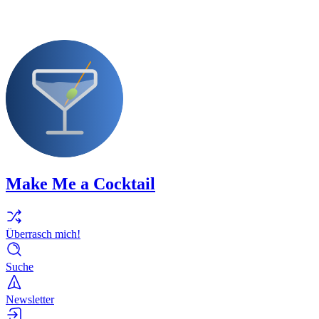
Make Me a Cocktail
Überrasch mich!
Suche
Newsletter