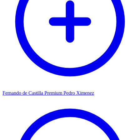
Fernando de Castilla Premium Pedro Ximenez