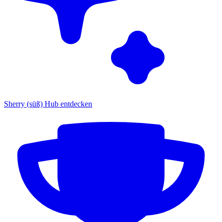
Sherry (süß) Hub entdecken