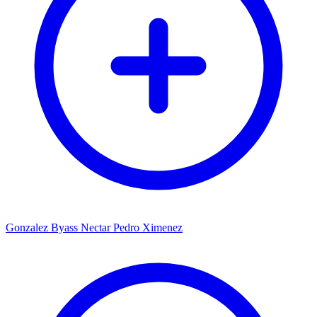
Gonzalez Byass Nectar Pedro Ximenez