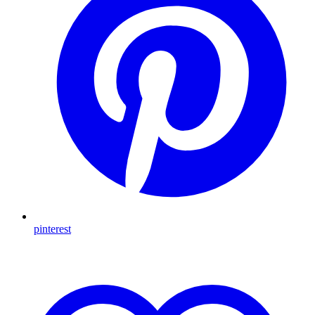
pinterest