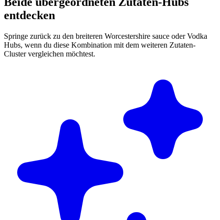
Beide übergeordneten Zutaten-Hubs
entdecken
Springe zurück zu den breiteren Worcestershire sauce oder Vodka
Hubs, wenn du diese Kombination mit dem weiteren Zutaten-
Cluster vergleichen möchtest.