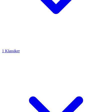
1 Klassiker