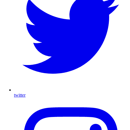
twitter