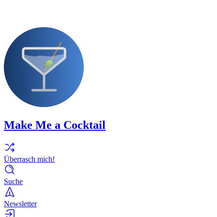
Make Me a Cocktail
Überrasch mich!
Suche
Newsletter