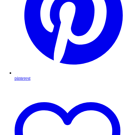
pinterest