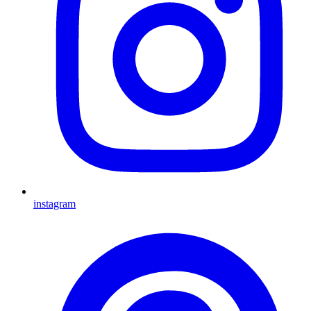
instagram