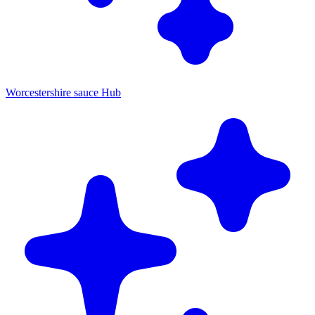
Worcestershire sauce Hub