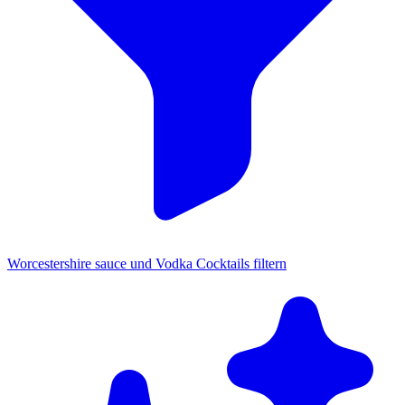
Worcestershire sauce und Vodka Cocktails filtern