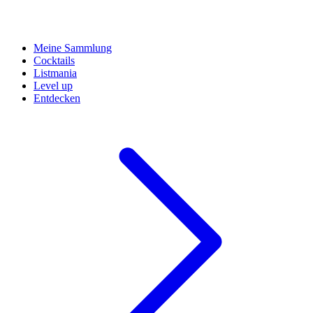
Meine Sammlung
Cocktails
Listmania
Level up
Entdecken