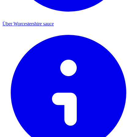
Über Worcestershire sauce