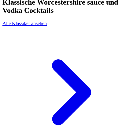
Klassische Worcestershire sauce und
Vodka Cocktails
Alle Klassiker ansehen