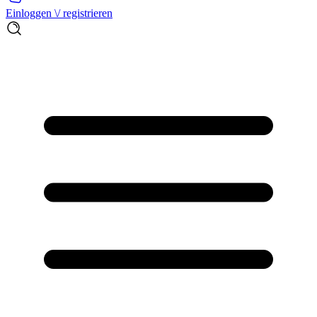
Einloggen \/ registrieren