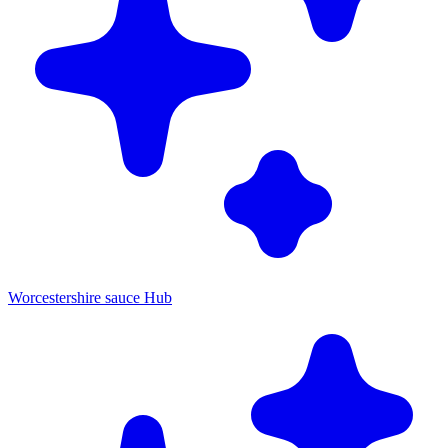
Worcestershire sauce Hub