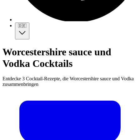
🇩🇪
Worcestershire sauce und
Vodka Cocktails
Entdecke 3 Cocktail-Rezepte, die Worcestershire sauce und Vodka
zusammenbringen