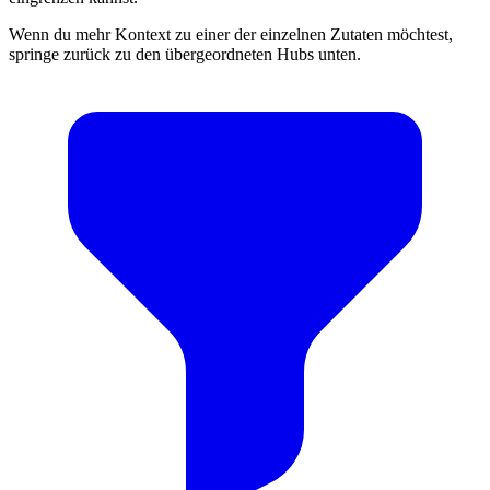
Wenn du mehr Kontext zu einer der einzelnen Zutaten möchtest,
springe zurück zu den übergeordneten Hubs unten.