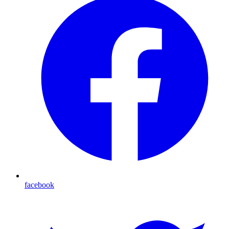
facebook