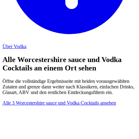
Über Vodka
Alle Worcestershire sauce und Vodka
Cocktails an einem Ort sehen
Öffne die vollständige Ergebnisseite mit beiden vorausgewählten
Zutaten und grenze dann weiter nach Klassikern, einfachen Drinks,
Glasart, ABV und den restlichen Entdeckungsfiltern ein.
Alle 3 Worcestershire sauce und Vodka Cocktails ansehen