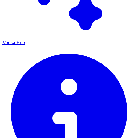
Vodka Hub