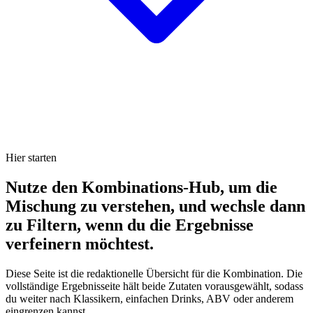
Hier starten
Nutze den Kombinations-Hub, um die
Mischung zu verstehen, und wechsle dann
zu Filtern, wenn du die Ergebnisse
verfeinern möchtest.
Diese Seite ist die redaktionelle Übersicht für die Kombination. Die
vollständige Ergebnisseite hält beide Zutaten vorausgewählt, sodass
du weiter nach Klassikern, einfachen Drinks, ABV oder anderem
eingrenzen kannst.