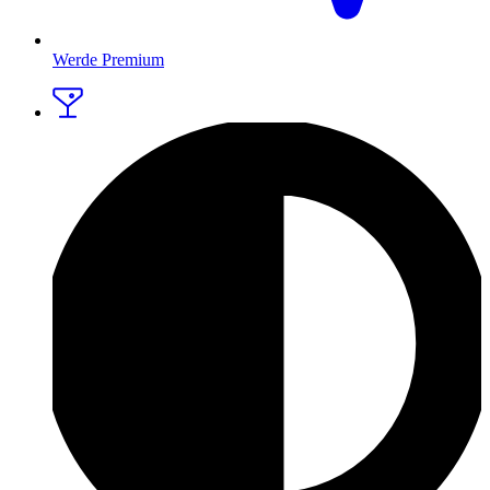
Werde Premium