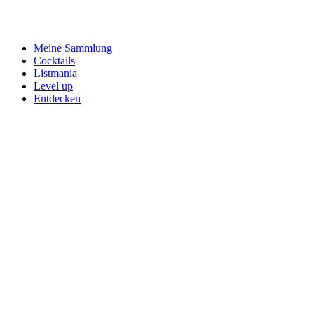
Meine Sammlung
Cocktails
Listmania
Level up
Entdecken