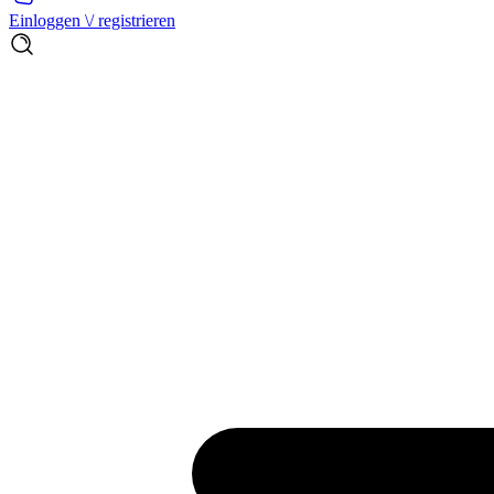
Einloggen \/ registrieren