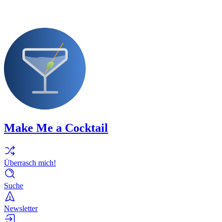
Make Me a Cocktail
Überrasch mich!
Suche
Newsletter